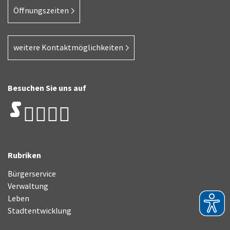
Öffnungszeiten
weitere Kontaktmöglichkeiten
Besuchen Sie uns auf
Rubriken
Bürgerservice
Verwaltung
Leben
Stadtentwicklung