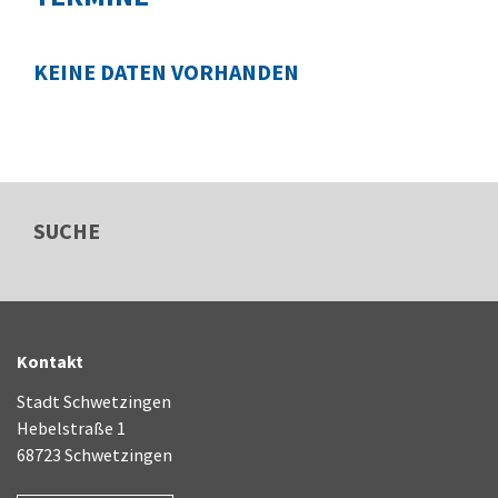
KEINE DATEN VORHANDEN
SUCHE
Kontakt
Stadt Schwetzingen
Hebelstraße 1
68723 Schwetzingen