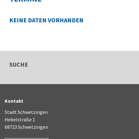
KEINE DATEN VORHANDEN
SUCHE
Kontakt
Stadt Schwetzingen
Hebelstraße 1
68723 Schwetzingen