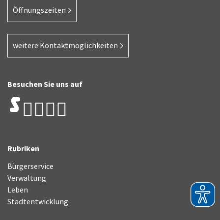
Öffnungszeiten
weitere Kontaktmöglichkeiten
Besuchen Sie uns auf
Rubriken
Bürgerservice
Verwaltung
Leben
Stadtentwicklung