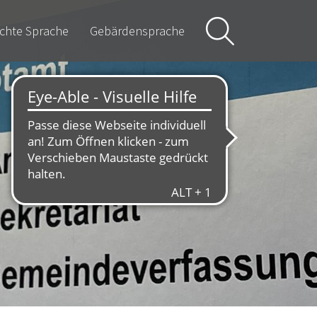
ichte Sprache
Gebärdensprache