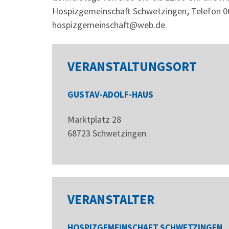
Hospizgemeinschaft Schwetzingen, Telefon 0
hospizgemeinschaft@web.de.
VERANSTALTUNGSORT
GUSTAV-ADOLF-HAUS
Marktplatz 28
68723
Schwetzingen
VERANSTALTER
HOSPIZGEMEINSCHAFT SCHWETZINGEN