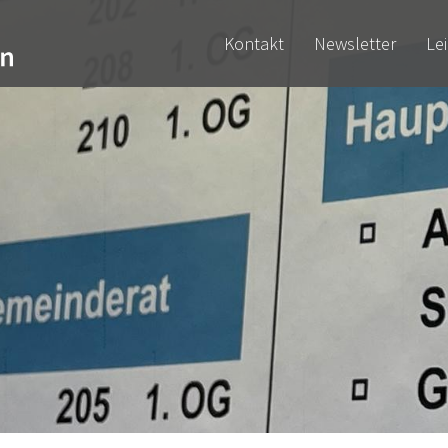
Kontakt
Newsletter
Le