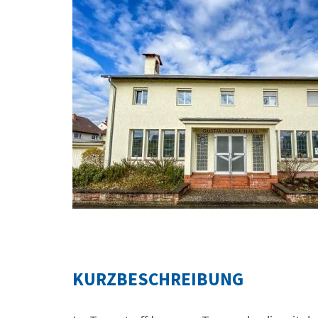
KURZBESCHREIBUNG