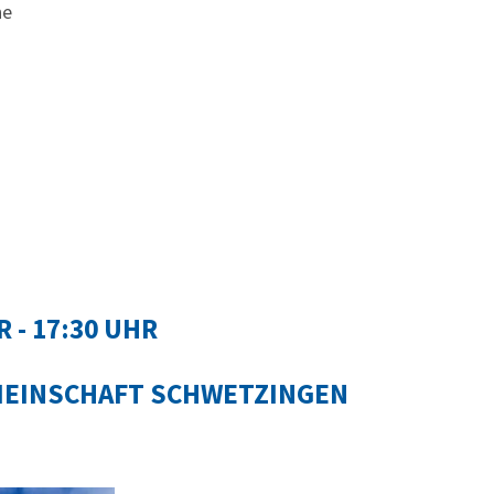
ne
R - 17:30 UHR
MEINSCHAFT SCHWETZINGEN