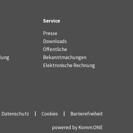
Service
Presse
Downloads
Öffentliche
lung
Bekanntmachungen
Elektronische Rechnung
Datenschutz
Cookies
Barrierefreiheit
powered by
Komm.ONE