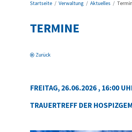
Startseite
Verwaltung
Aktuelles
Termi
TERMINE
Zurück
FREITAG, 26.06.2026
, 16:00 UH
TRAUERTREFF DER HOSPIZGE