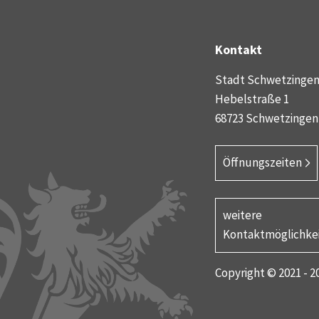
Kontakt
Stadt Schwetzinge
Hebelstraße 1
68723 Schwetzingen
Öffnungszeiten
weitere
Kontaktmöglichke
Copyright © 2021 - 