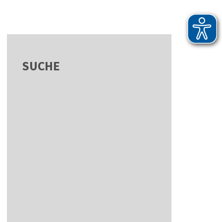
SUCHE