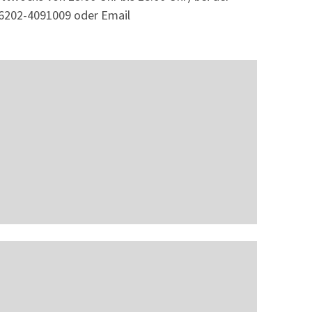
6202-4091009 oder Email