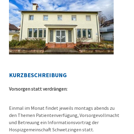
KURZBESCHREIBUNG
Vorsorgen statt verdrängen:
Einmal im Monat findet jeweils montags abends zu
den Themen Patientenverfügung, Vorsorgevollmacht
und Betreuung ein Informationsvortrag der
Hospizgemeinschaft Schwetzingen statt.