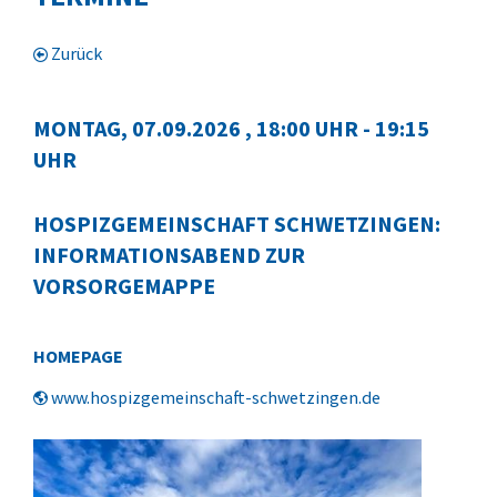
Zurück
MONTAG, 07.09.2026
, 18:00 UHR - 19:15
UHR
HOSPIZGEMEINSCHAFT SCHWETZINGEN:
INFORMATIONSABEND ZUR
VORSORGEMAPPE
HOMEPAGE
www.hospizgemeinschaft-schwetzingen.de