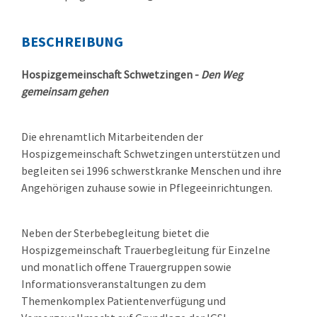
BESCHREIBUNG
Hospizgemeinschaft Schwetzingen -
Den Weg
gemeinsam gehen
Die ehrenamtlich Mitarbeitenden der
Hospizgemeinschaft Schwetzingen unterstützen und
begleiten sei 1996 schwerstkranke Menschen und ihre
Angehörigen zuhause sowie in Pflegeeinrichtungen.
Neben der Sterbebegleitung bietet die
Hospizgemeinschaft Trauerbegleitung für Einzelne
und monatlich offene Trauergruppen sowie
Informationsveranstaltungen zu dem
Themenkomplex Patientenverfügung und