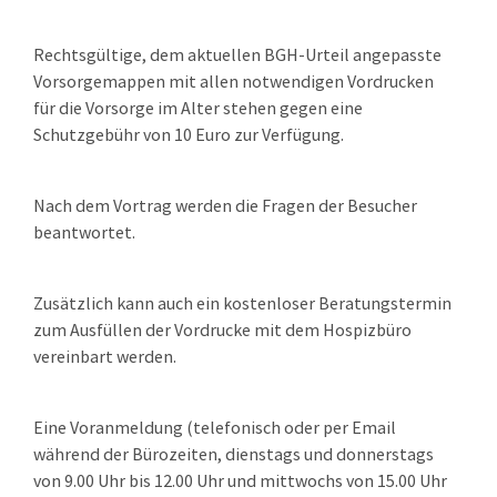
Rechtsgültige, dem aktuellen BGH-Urteil angepasste
Vorsorgemappen mit allen notwendigen Vordrucken
für die Vorsorge im Alter stehen gegen eine
Schutzgebühr von 10 Euro zur Verfügung.
Nach dem Vortrag werden die Fragen der Besucher
beantwortet.
Zusätzlich kann auch ein kostenloser Beratungstermin
zum Ausfüllen der Vordrucke mit dem Hospizbüro
vereinbart werden.
Eine Voranmeldung (telefonisch oder per Email
während der Bürozeiten, dienstags und donnerstags
von 9.00 Uhr bis 12.00 Uhr und mittwochs von 15.00 Uhr