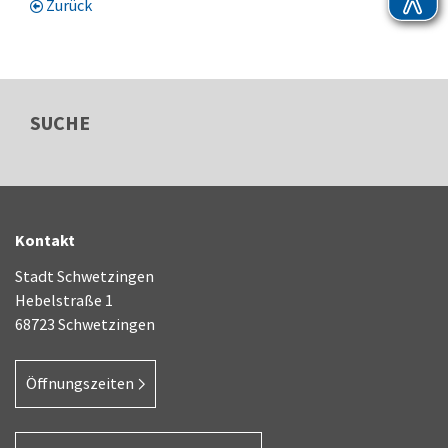
Zurück
SUCHE
Kontakt
Stadt Schwetzingen
Hebelstraße 1
68723 Schwetzingen
Öffnungszeiten