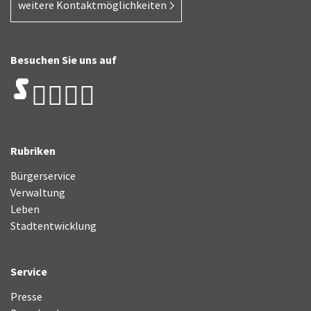
weitere Kontaktmöglichkeiten
Besuchen Sie uns auf
Rubriken
Bürgerservice
Verwaltung
Leben
Stadtentwicklung
Service
Presse