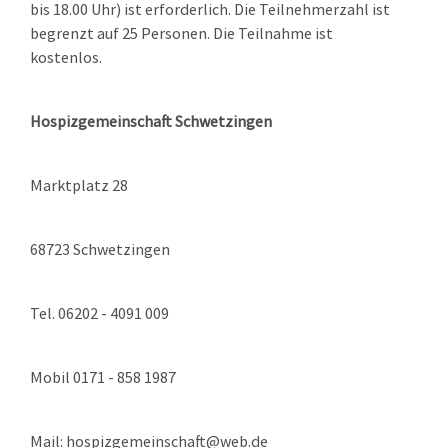
bis 18.00 Uhr) ist erforderlich. Die Teilnehmerzahl ist
begrenzt auf 25 Personen. Die Teilnahme ist
kostenlos.
Hospizgemeinschaft Schwetzingen
Marktplatz 28
68723 Schwetzingen
Tel. 06202 - 4091 009
Mobil 0171 - 858 1987
Mail: hospizgemeinschaft@web.de