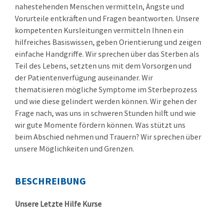
nahestehenden Menschen vermitteln, Ängste und
Vorurteile entkräften und Fragen beantworten. Unsere
kompetenten Kursleitungen vermitteln Ihnen ein
hilfreiches Basiswissen, geben Orientierung und zeigen
einfache Handgriffe. Wir sprechen über das Sterben als
Teil des Lebens, setzten uns mit dem Vorsorgen und
der Patientenverfügung auseinander. Wir
thematisieren mögliche Symptome im Sterbeprozess
und wie diese gelindert werden können. Wir gehen der
Frage nach, was uns in schweren Stunden hilft und wie
wir gute Momente fördern können. Was stützt uns
beim Abschied nehmen und Trauern? Wir sprechen über
unsere Möglichkeiten und Grenzen.
BESCHREIBUNG
Unsere Letzte Hilfe Kurse