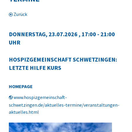
Zurück
DONNERSTAG, 23.07.2026
, 17:00 - 21:00
UHR
HOSPIZGEMEINSCHAFT SCHWETZINGEN:
LETZTE HILFE KURS
HOMEPAGE
www.hospizgemeinschaft-
schwetzingen.de/aktuelles-termine/veranstaltungen-
aktuelles.html