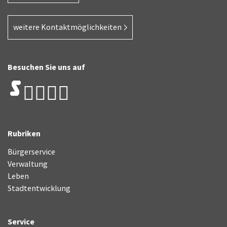
weitere Kontaktmöglichkeiten
Besuchen Sie uns auf
Rubriken
Bürgerservice
Verwaltung
Leben
Stadtentwicklung
Service