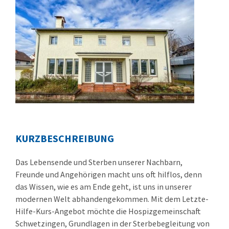
KURZBESCHREIBUNG
Das Lebensende und Sterben unserer Nachbarn,
Freunde und Angehörigen macht uns oft hilflos, denn
das Wissen, wie es am Ende geht, ist uns in unserer
modernen Welt abhandengekommen. Mit dem Letzte-
Hilfe-Kurs-Angebot möchte die Hospizgemeinschaft
Schwetzingen, Grundlagen in der Sterbebegleitung von