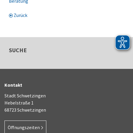
Beratung
Zurück
SUCHE
Kontakt
Stadt Schwetzingen
Hebelstraße 1
68723 Schwetzingen
Öffnungszeiten