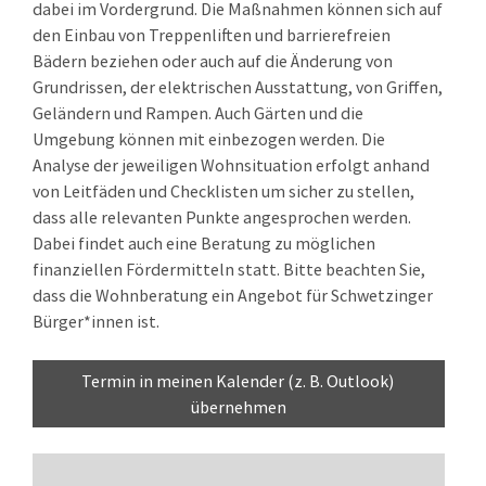
dabei im Vordergrund. Die Maßnahmen können sich auf
den Einbau von Treppenliften und barrierefreien
Bädern beziehen oder auch auf die Änderung von
Grundrissen, der elektrischen Ausstattung, von Griffen,
Geländern und Rampen. Auch Gärten und die
Umgebung können mit einbezogen werden. Die
Analyse der jeweiligen Wohnsituation erfolgt anhand
von Leitfäden und Checklisten um sicher zu stellen,
dass alle relevanten Punkte angesprochen werden.
Dabei findet auch eine Beratung zu möglichen
finanziellen Fördermitteln statt. Bitte beachten Sie,
dass die Wohnberatung ein Angebot für Schwetzinger
Bürger*innen ist.
Termin in meinen Kalender (z. B. Outlook) 
übernehmen