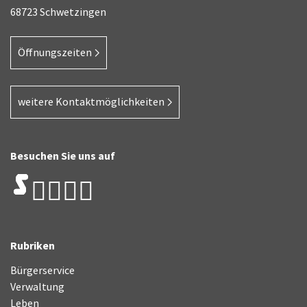
68723 Schwetzingen
Öffnungszeiten
weitere Kontaktmöglichkeiten
Besuchen Sie uns auf
Rubriken
Bürgerservice
Verwaltung
Leben