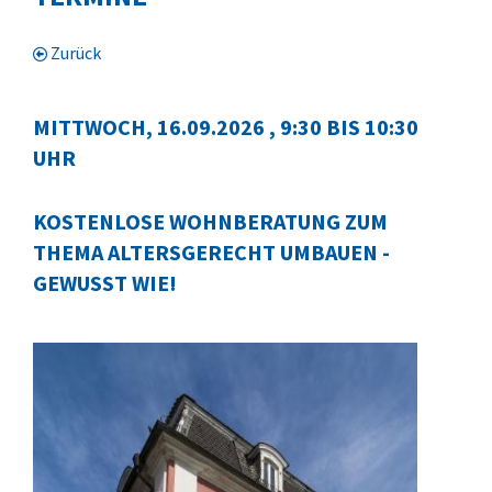
Zurück
MITTWOCH, 16.09.2026
, 9:30 BIS 10:30
UHR
KOSTENLOSE WOHNBERATUNG ZUM
THEMA ALTERSGERECHT UMBAUEN -
GEWUSST WIE!