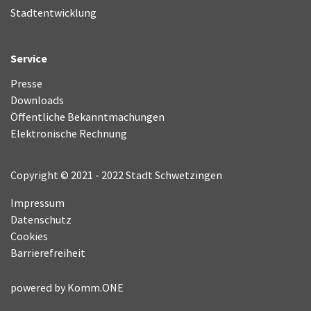
Stadtentwicklung
Service
Presse
Downloads
Öffentliche Bekanntmachungen
Elektronische Rechnung
Copyright © 2021 - 2022 Stadt Schwetzingen
Impressum
Datenschutz
Cookies
Barrierefreiheit
powered by
Komm.ONE