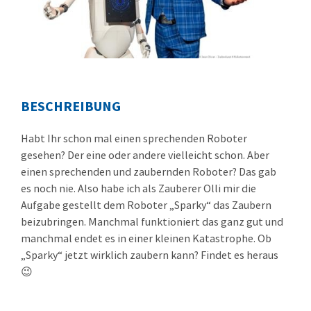
BESCHREIBUNG
Habt Ihr schon mal einen sprechenden Roboter
gesehen? Der eine oder andere vielleicht schon. Aber
einen sprechenden und zaubernden Roboter? Das gab
es noch nie. Also habe ich als Zauberer Olli mir die
Aufgabe gestellt dem Roboter „Sparky“ das Zaubern
beizubringen. Manchmal funktioniert das ganz gut und
manchmal endet es in einer kleinen Katastrophe. Ob
„Sparky“ jetzt wirklich zaubern kann? Findet es heraus
😉