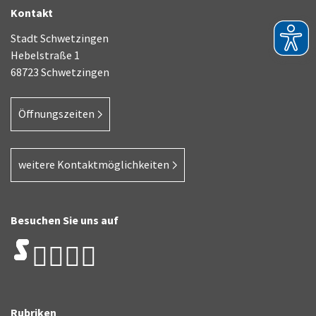
Kontakt
Stadt Schwetzingen
Hebelstraße 1
68723 Schwetzingen
Öffnungszeiten
weitere Kontaktmöglichkeiten
Besuchen Sie uns auf
Rubriken