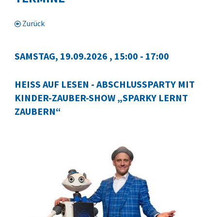
Zurück
SAMSTAG, 19.09.2026
, 15:00 - 17:00
HEISS AUF LESEN - ABSCHLUSSPARTY MIT
KINDER-ZAUBER-SHOW „SPARKY LERNT
ZAUBERN“