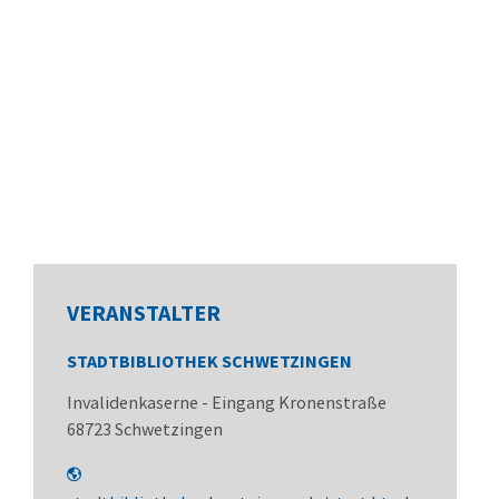
VERANSTALTER
STADTBIBLIOTHEK SCHWETZINGEN
Invalidenkaserne - Eingang Kronenstraße
68723
Schwetzingen