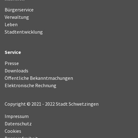
Bürgerservice
Verwaltung
Leben
Stadtentwicklung
Service
Presse
Downloads
Öffentliche Bekanntmachungen
Elektronische Rechnung
Copyright © 2021 - 2022 Stadt Schwetzingen
Impressum
Datenschutz
Cookies