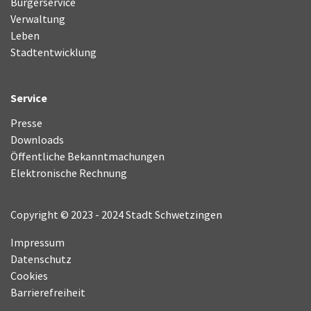
Bürgerservice
Verwaltung
Leben
Stadtentwicklung
Service
Presse
Downloads
Öffentliche Bekanntmachungen
Elektronische Rechnung
Copyright © 2023 - 2024 Stadt Schwetzingen
Impressum
Datenschutz
Cookies
Barrierefreiheit