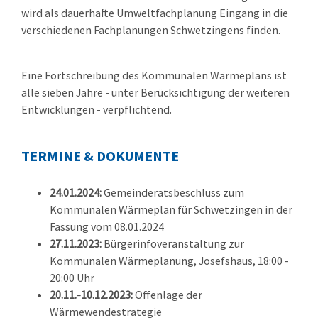
wird als dauerhafte Umweltfachplanung Eingang in die
verschiedenen Fachplanungen Schwetzingens finden.
Eine Fortschreibung des Kommunalen Wärmeplans ist
alle sieben Jahre - unter Berücksichtigung der weiteren
Entwicklungen - verpflichtend.
TERMINE & DOKUMENTE
24.01.2024:
Gemeinderatsbeschluss zum
Kommunalen Wärmeplan für Schwetzingen in der
Fassung vom 08.01.2024
27.11.2023:
Bürgerinfoveranstaltung zur
Kommunalen Wärmeplanung, Josefshaus, 18:00 -
20:00 Uhr
20.11.-10.12.2023:
Offenlage der
Wärmewendestrategie