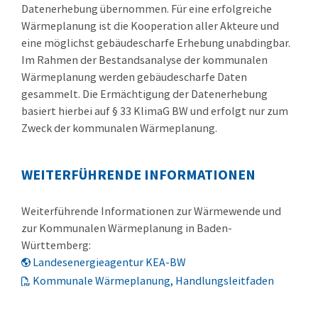
Datenerhebung übernommen. Für eine erfolgreiche
Wärmeplanung ist die Kooperation aller Akteure und
eine möglichst gebäudescharfe Erhebung unabdingbar.
Im Rahmen der Bestandsanalyse der kommunalen
Wärmeplanung werden gebäudescharfe Daten
gesammelt. Die Ermächtigung der Datenerhebung
basiert hierbei auf § 33 KlimaG BW und erfolgt nur zum
Zweck der kommunalen Wärmeplanung.
WEITERFÜHRENDE INFORMATIONEN
Weiterführende Informationen zur Wärmewende und
zur Kommunalen Wärmeplanung in Baden-
Württemberg:
Landesenergieagentur KEA-BW
Kommunale Wärmeplanung, Handlungsleitfaden