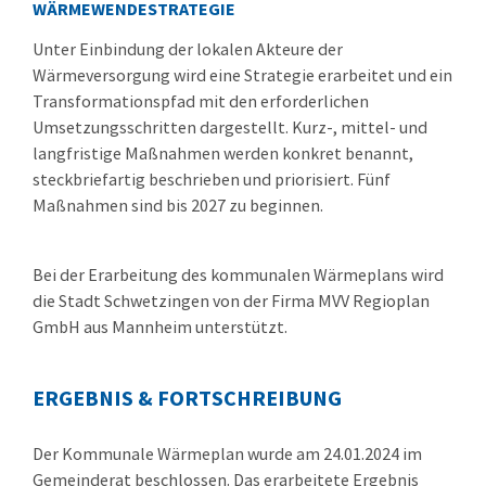
WÄRMEWENDESTRATEGIE
Unter Einbindung der lokalen Akteure der
Wärmeversorgung wird eine Strategie erarbeitet und ein
Transformationspfad mit den erforderlichen
Umsetzungsschritten dargestellt. Kurz-, mittel- und
langfristige Maßnahmen werden konkret benannt,
steckbriefartig beschrieben und priorisiert. Fünf
Maßnahmen sind bis 2027 zu beginnen.
Bei der Erarbeitung des kommunalen Wärmeplans wird
die Stadt Schwetzingen von der Firma MVV Regioplan
GmbH aus Mannheim unterstützt.
ERGEBNIS & FORTSCHREIBUNG
Der Kommunale Wärmeplan wurde am 24.01.2024 im
Gemeinderat beschlossen. Das erarbeitete Ergebnis