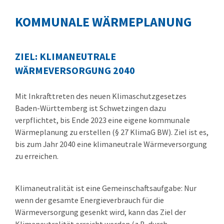
KOMMUNALE WÄRMEPLANUNG
ZIEL: KLIMANEUTRALE
WÄRMEVERSORGUNG 2040
Mit Inkrafttreten des neuen Klimaschutzgesetzes
Baden-Württemberg ist Schwetzingen dazu
verpflichtet, bis Ende 2023 eine eigene kommunale
Wärmeplanung zu erstellen (§ 27 KlimaG BW). Ziel ist es,
bis zum Jahr 2040 eine klimaneutrale Wärmeversorgung
zu erreichen.
Klimaneutralität ist eine Gemeinschaftsaufgabe: Nur
wenn der gesamte Energieverbrauch für die
Wärmeversorgung gesenkt wird, kann das Ziel der