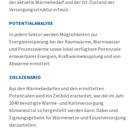
der aktuelle Wärmebedarf und der Ist-Zustand der
Versorgungsstruktur erfasst.
POTENTIALANALYSE
In jedem Sektor werden Möglichkeiten zur
Energieeinsparung bei der Raumwärme, Warmwasser
und Prozesswärme sowie lokal verfügbare Potenziale
erneuerbarer Energien, Kraftwärmekopplung und von
Abwärme ermittelt.
ZIELSZENARIO
Aus den Wärmebedarfen und den ermittelten
Potentialen wird ein Zielbild erarbeitet, wie die im Jahr
2040 benötigte Wärme- und Kälteversorgung
klimaneutral sichergestellt werden kann. Dabei sind
Eignungsgebiete für Wärmenetze und Einzelversorgung
darzustellen.