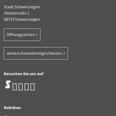
Stadt Schwetzingen
Hebelstraße 1
68723 Schwetzingen
Öffnungszeiten
weitere Kontaktmöglichkeiten
Besuchen Sie uns auf
Rubriken