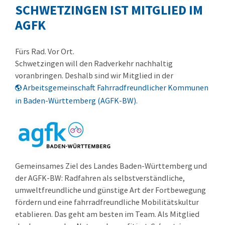
SCHWETZINGEN IST MITGLIED IM
AGFK
Fürs Rad. Vor Ort.
Schwetzingen will den Radverkehr nachhaltig
voranbringen. Deshalb sind wir Mitglied in der
Arbeitsgemeinschaft Fahrradfreundlicher Kommunen
in Baden-Württemberg (AGFK-BW).
Gemeinsames Ziel des Landes Baden-Württemberg und
der AGFK-BW: Radfahren als selbstverständliche,
umweltfreundliche und günstige Art der Fortbewegung
fördern und eine fahrradfreundliche Mobilitätskultur
etablieren. Das geht am besten im Team. Als Mitglied