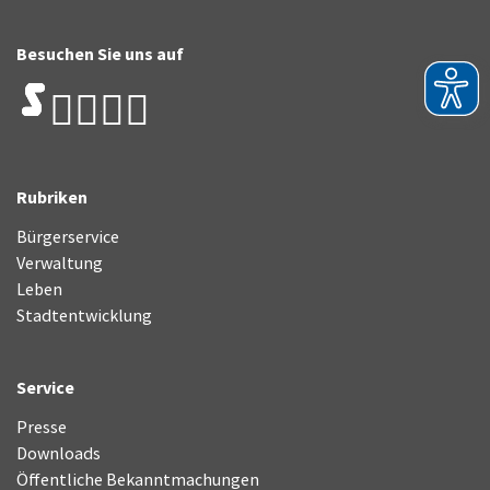
Besuchen Sie uns auf
Rubriken
Bürgerservice
Verwaltung
Leben
Stadtentwicklung
Service
Presse
Downloads
Öffentliche Bekanntmachungen