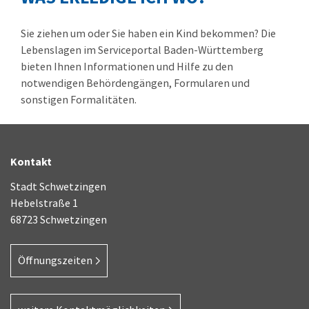
Sie ziehen um oder Sie haben ein Kind bekommen? Die
Lebenslagen im Serviceportal Baden-Württemberg
bieten Ihnen Informationen und Hilfe zu den
notwendigen Behördengängen, Formularen und
sonstigen Formalitäten.
Kontakt
Stadt Schwetzingen
Hebelstraße 1
68723 Schwetzingen
Öffnungszeiten