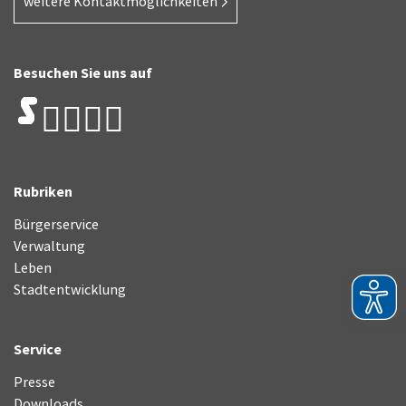
weitere Kontaktmöglichkeiten
Besuchen Sie uns auf
Rubriken
Bürgerservice
Verwaltung
Leben
Stadtentwicklung
Service
Presse
Downloads