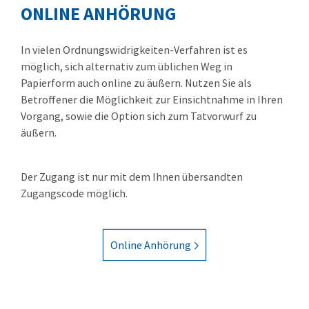
ONLINE ANHÖRUNG
In vielen Ordnungswidrigkeiten-Verfahren ist es
möglich, sich alternativ zum üblichen Weg in
Papierform auch online zu äußern. Nutzen Sie als
Betroffener die Möglichkeit zur Einsichtnahme in Ihren
Vorgang, sowie die Option sich zum Tatvorwurf zu
äußern.
Der Zugang ist nur mit dem Ihnen übersandten
Zugangscode möglich.
Online Anhörung