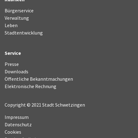
Bürgerservice
Verwaltung
Leben
Stadtentwicklung
Service
Presse
Downloads
Öffentliche Bekanntmachungen
Elektronische Rechnung
Copyright © 2021 Stadt Schwetzingen
Impressum
Datenschutz
Cookies