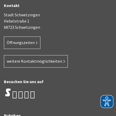
Kontakt
Stadt Schwetzingen
Hebelstraße 1
68723 Schwetzingen
Öffnungszeiten
weitere Kontaktmöglichkeiten
Besuchen Sie uns auf
Rubriken