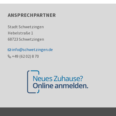
ANSPRECHPARTNER
Stadt Schwetzingen
Hebelstraße 1
68723
Schwetzingen
info@schwetzingen.de
+49 (62
02) 8
70