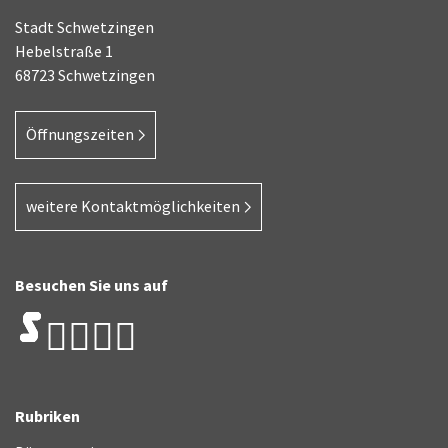
Stadt Schwetzingen
Hebelstraße 1
68723 Schwetzingen
Öffnungszeiten
weitere Kontaktmöglichkeiten
Besuchen Sie uns auf
Rubriken