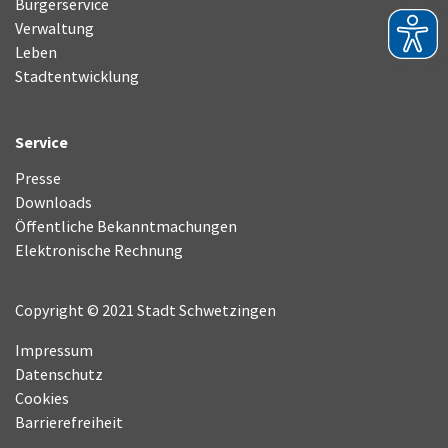
Bürgerservice
Verwaltung
Leben
Stadtentwicklung
Service
Presse
Downloads
Öffentliche Bekanntmachungen
Elektronische Rechnung
Copyright © 2021 Stadt Schwetzingen
Impressum
Datenschutz
Cookies
Barrierefreiheit