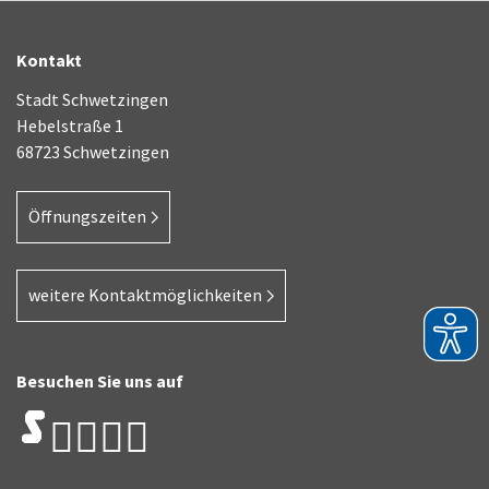
Kontakt
Stadt Schwetzingen
Hebelstraße 1
68723 Schwetzingen
Öffnungszeiten
weitere Kontaktmöglichkeiten
Besuchen Sie uns auf