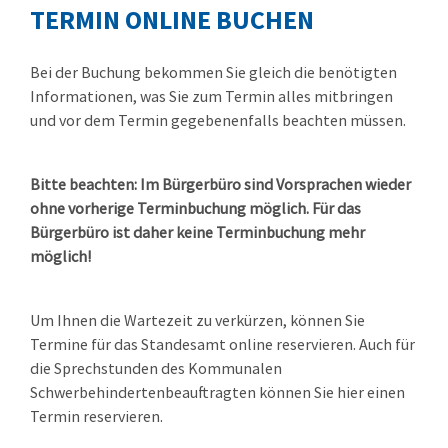
TERMIN ONLINE BUCHEN
Bei der Buchung bekommen Sie gleich die benötigten
Informationen, was Sie zum Termin alles mitbringen
und vor dem Termin gegebenenfalls beachten müssen.
Bitte beachten: Im Bürgerbüro sind Vorsprachen wieder
ohne vorherige Terminbuchung möglich. Für das
Bürgerbüro ist daher keine Terminbuchung mehr
möglich!
Um Ihnen die Wartezeit zu verkürzen, können Sie
Termine für das Standesamt online reservieren. Auch für
die Sprechstunden des Kommunalen
Schwerbehindertenbeauftragten können Sie hier einen
Termin reservieren.