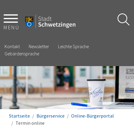
MENÜ
Kontakt
Newsletter
Leichte Sprache
Gebärdensprache
Startseite
Bürgerservice
Online-Bürgerportal
Termin online