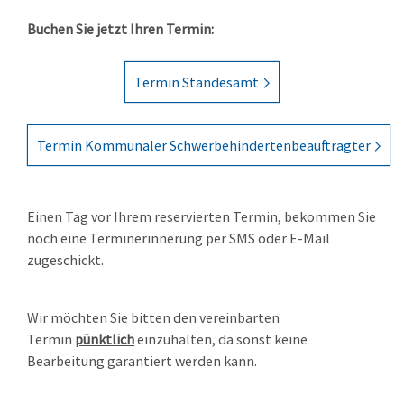
Buchen Sie jetzt Ihren Termin:
Termin Standesamt
Termin Kommunaler Schwerbehindertenbeauftragter
Einen Tag vor Ihrem reservierten Termin, bekommen Sie
noch eine Terminerinnerung per SMS oder E-Mail
zugeschickt.
Wir möchten Sie bitten den vereinbarten
Termin
pünktlich
einzuhalten, da sonst keine
Bearbeitung garantiert werden kann.