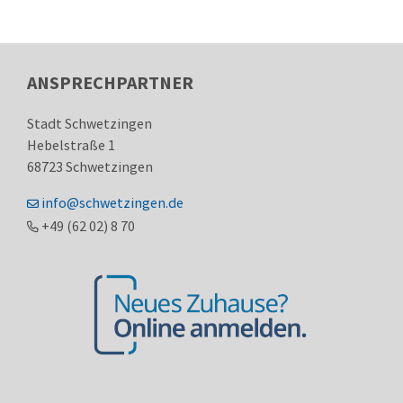
ANSPRECHPARTNER
Stadt Schwetzingen
Hebelstraße 1
68723
Schwetzingen
info@schwetzingen.de
+49 (62
02) 8
70