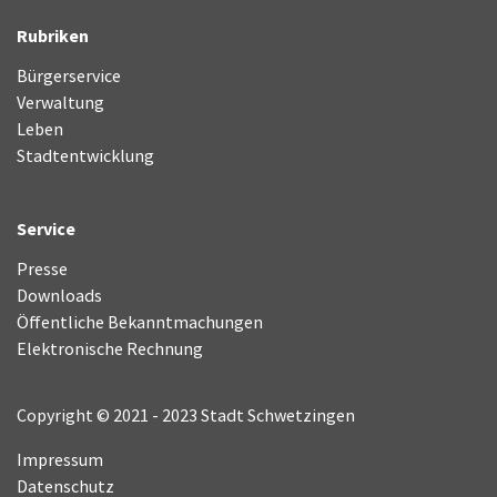
Rubriken
Bürgerservice
Verwaltung
Leben
Stadtentwicklung
Service
Presse
Downloads
Öffentliche Bekanntmachungen
Elektronische Rechnung
Copyright © 2021 - 2023 Stadt Schwetzingen
Impressum
Datenschutz