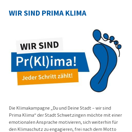
WIR SIND PRIMA KLIMA
Die Klimakampagne „Du und Deine Stadt – wir sind
Prima Klima“ der Stadt Schwetzingen möchte mit einer
emotionalen Ansprache motivieren, sich weiterhin für
den Klimaschutz zu engagieren, frei nach dem Motto