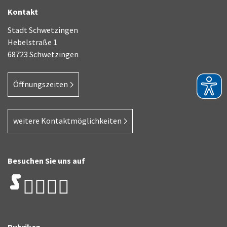
Kontakt
Stadt Schwetzingen
Hebelstraße 1
68723 Schwetzingen
Öffnungszeiten
weitere Kontaktmöglichkeiten
Besuchen Sie uns auf
Rubriken