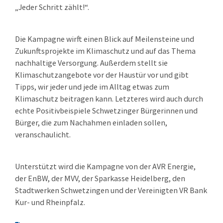
„Jeder Schritt zählt!“.
Die Kampagne wirft einen Blick auf Meilensteine und
Zukunftsprojekte im Klimaschutz und auf das Thema
nachhaltige Versorgung. Außerdem stellt sie
Klimaschutzangebote vor der Haustür vor und gibt
Tipps, wir jeder und jede im Alltag etwas zum
Klimaschutz beitragen kann. Letzteres wird auch durch
echte Positivbeispiele Schwetzinger Bürgerinnen und
Bürger, die zum Nachahmen einladen sollen,
veranschaulicht.
Unterstützt wird die Kampagne von der AVR Energie,
der EnBW, der MVV, der Sparkasse Heidelberg, den
Stadtwerken Schwetzingen und der Vereinigten VR Bank
Kur- und Rheinpfalz.