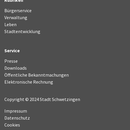
Bürgerservice
Verwaltung
Leben
Stadtentwicklung
Service
Presse
Downloads
Öffentliche Bekanntmachungen
Elektronische Rechnung
Copyright © 2024 Stadt Schwetzingen
Impressum
Datenschutz
Cookies