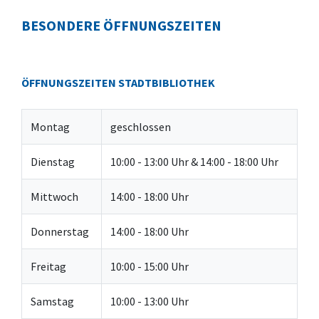
BESONDERE ÖFFNUNGSZEITEN
ÖFFNUNGSZEITEN STADTBIBLIOTHEK
Montag
geschlossen
Dienstag
10:00 - 13:00 Uhr & 14:00 - 18:00 Uhr
Mittwoch
14:00 - 18:00 Uhr
Donnerstag
14:00 - 18:00 Uhr
Freitag
10:00 - 15:00 Uhr
Samstag
10:00 - 13:00 Uhr