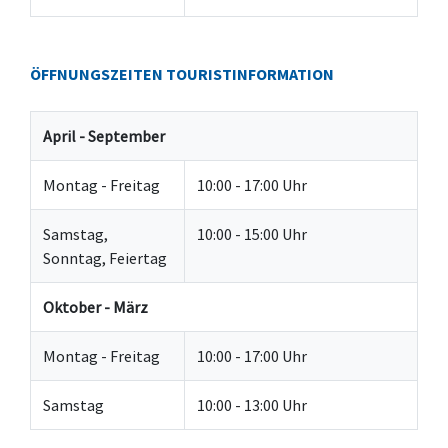
ÖFFNUNGSZEITEN TOURISTINFORMATION
April - September
Montag - Freitag
10:00 - 17:00 Uhr
Samstag,
10:00 - 15:00 Uhr
Sonntag, Feiertag
Oktober - März
Montag - Freitag
10:00 - 17:00 Uhr
Samstag
10:00 - 13:00 Uhr