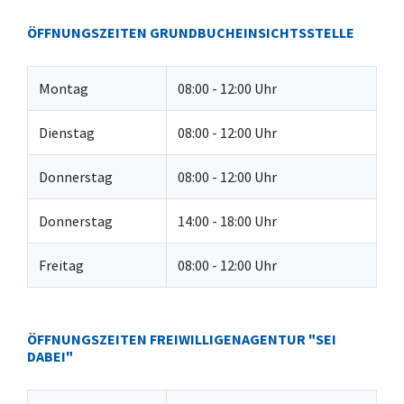
ÖFFNUNGSZEITEN GRUNDBUCHEINSICHTSSTELLE
Montag
08:00 - 12:00 Uhr
Dienstag
08:00 - 12:00 Uhr
Donnerstag
08:00 - 12:00 Uhr
Donnerstag
14:00 - 18:00 Uhr
Freitag
08:00 - 12:00 Uhr
ÖFFNUNGSZEITEN FREIWILLIGENAGENTUR "SEI
DABEI"