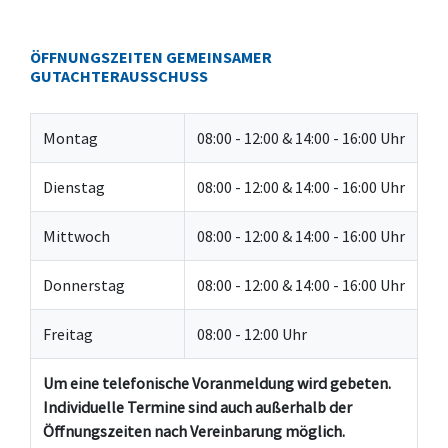
ÖFFNUNGSZEITEN GEMEINSAMER
GUTACHTERAUSSCHUSS
Montag
08:00 - 12:00 & 14:00 - 16:00 Uhr
Dienstag
08:00 - 12:00 & 14:00 - 16:00 Uhr
Mittwoch
08:00 - 12:00 & 14:00 - 16:00 Uhr
Donnerstag
08:00 - 12:00 & 14:00 - 16:00 Uhr
Freitag
08:00 - 12:00 Uhr
Um eine telefonische Voranmeldung wird gebeten.
Individuelle Termine sind auch außerhalb der
Öffnungszeiten nach Vereinbarung möglich.