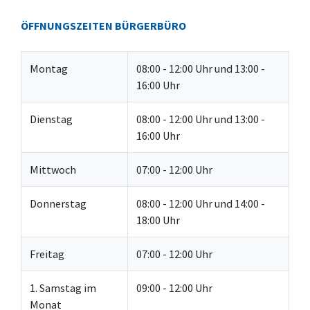
ÖFFNUNGSZEITEN BÜRGERBÜRO
Montag
08:00 - 12:00 Uhr und 13:00 -
16:00 Uhr
Dienstag
08:00 - 12:00 Uhr und 13:00 -
16:00 Uhr
Mittwoch
07:00 - 12:00 Uhr
Donnerstag
08:00 - 12:00 Uhr und 14:00 -
18:00 Uhr
Freitag
07:00 - 12:00 Uhr
1. Samstag im
09:00 - 12:00 Uhr
Monat