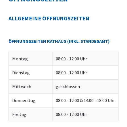
ALLGEMEINE ÖFFNUNGSZEITEN
ÖFFNUNGSZEITEN RATHAUS (INKL. STANDESAMT)
Montag
08:00 - 12:00 Uhr
Dienstag
08:00 - 12:00 Uhr
Mittwoch
geschlossen
Donnerstag
08:00 - 12:00 & 14:00 - 18:00 Uhr
Freitag
08:00 - 12:00 Uhr