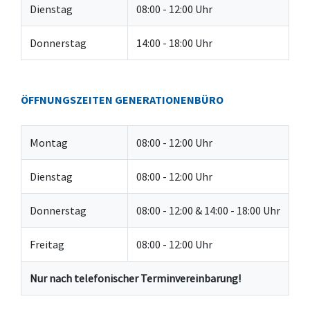
Dienstag
08:00 - 12:00 Uhr
Donnerstag
14:00 - 18:00 Uhr
ÖFFNUNGSZEITEN GENERATIONENBÜRO
Montag
08:00 - 12:00 Uhr
Dienstag
08:00 - 12:00 Uhr
Donnerstag
08:00 - 12:00 & 14:00 - 18:00 Uhr
Freitag
08:00 - 12:00 Uhr
Nur nach telefonischer Terminvereinbarung!