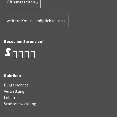
Öffnungszeiten
weitere Kontaktmöglichkeiten
Besuchen Sie uns auf
Rubriken
Bürgerservice
Verwaltung
Leben
Stadtentwicklung