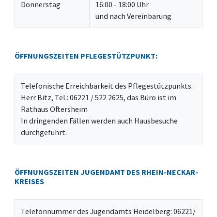
Donnerstag
16:00 - 18:00 Uhr
und nach Vereinbarung
ÖFFNUNGSZEITEN PFLEGESTÜTZPUNKT:
Telefonische Erreichbarkeit des Pflegestützpunkts:
Herr Bitz, Tel.: 06221 / 522 2625, das Büro ist im
Rathaus Oftersheim
In dringenden Fällen werden auch Hausbesuche
durchgeführt.
ÖFFNUNGSZEITEN JUGENDAMT DES RHEIN-NECKAR-
KREISES
Telefonnummer des Jugendamts Heidelberg: 06221/