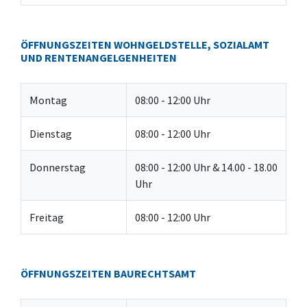
ÖFFNUNGSZEITEN WOHNGELDSTELLE, SOZIALAMT
UND RENTENANGELGENHEITEN
Montag
08:00 - 12:00 Uhr
Dienstag
08:00 - 12:00 Uhr
Donnerstag
08:00 - 12:00 Uhr & 14.00 - 18.00
Uhr
Freitag
08:00 - 12:00 Uhr
ÖFFNUNGSZEITEN BAURECHTSAMT