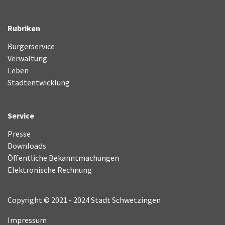
Rubriken
Bürgerservice
Verwaltung
Leben
Stadtentwicklung
Service
Presse
Downloads
Öffentliche Bekanntmachungen
Elektronische Rechnung
Copyright © 2021 - 2024 Stadt Schwetzingen
Impressum