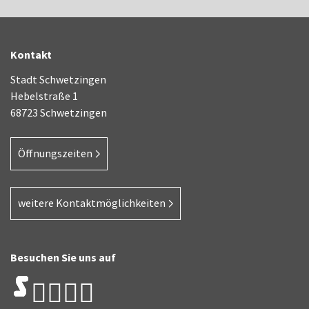
Kontakt
Stadt Schwetzingen
Hebelstraße 1
68723 Schwetzingen
Öffnungszeiten
weitere Kontaktmöglichkeiten
Besuchen Sie uns auf