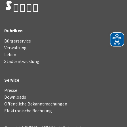
Rubriken
Bürgerservice
Verwaltung
Leben
Stadtentwicklung
Service
Presse
Downloads
Öffentliche Bekanntmachungen
Elektronische Rechnung