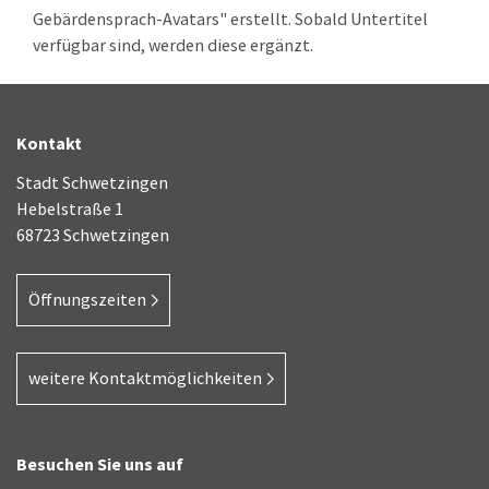
Gebärdensprach-Avatars" erstellt. Sobald Untertitel
verfügbar sind, werden diese ergänzt.
Kontakt
Stadt Schwetzingen
Hebelstraße 1
68723 Schwetzingen
Öffnungszeiten
weitere Kontaktmöglichkeiten
Besuchen Sie uns auf