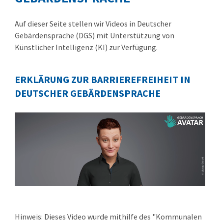
Auf dieser Seite stellen wir Videos in Deutscher
Gebärdensprache (DGS) mit Unterstützung von
Künstlicher Intelligenz (KI) zur Verfügung.
ERKLÄRUNG ZUR BARRIEREFREIHEIT IN
DEUTSCHER GEBÄRDENSPRACHE
Hinweis: Dieses Video wurde mithilfe des "Kommunalen