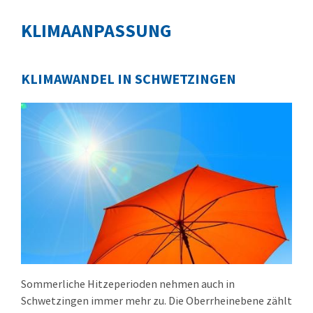
KLIMAANPASSUNG
KLIMAWANDEL IN SCHWETZINGEN
Sommerliche Hitzeperioden nehmen auch in
Schwetzingen immer mehr zu. Die Oberrheinebene zählt