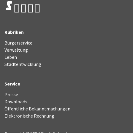
Rubriken
Bürgerservice
Verwaltung
Leben
Stadtentwicklung
Service
Presse
Downloads
Öffentliche Bekanntmachungen
Elektronische Rechnung