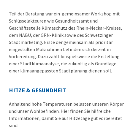
Teil der Beratung war ein gemeinsamer Workshop mit
Schlüsselakteuren wie Gesundheitsamt und
Geschäftsstelle Klimaschutz des Rhein-Neckar-Kreises,
dem NABU, der GRN-Klinik sowie des Schwetzinger
Stadtmarketing. Erste der gemeinsam als prioritär
eingestuften Maßnahmen befinden sich derzeit in
Vorbereitung. Dazu zählt beispielsweise die Erstellung
einer Stadtklimaanalyse, die zukünftig als Grundlage
einer klimaangepassten Stadtplanung dienen soll.
HITZE & GESUNDHEIT
Anhaltend hohe Temperaturen belasten unseren Körper
und unser Wohlbefinden. Hier finden Sie hilfreiche
Informationen, damit Sie auf Hitzetage gut vorbereitet
sind: