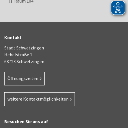
Raum
104
Kontakt
Stadt Schwetzingen
Hebelstraße 1
68723 Schwetzingen
Öffnungszeiten
weitere Kontaktmöglichkeiten
Besuchen Sie uns auf