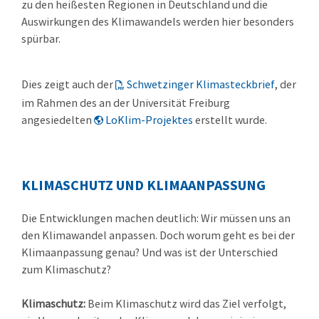
zu den heißesten Regionen in Deutschland und die
Auswirkungen des Klimawandels werden hier besonders
spürbar.
Dies zeigt auch der
Schwetzinger Klimasteckbrief
, der
im Rahmen des an der Universität Freiburg
angesiedelten
LoKlim-Projektes
erstellt wurde.
KLIMASCHUTZ UND KLIMAANPASSUNG
Die Entwicklungen machen deutlich: Wir müssen uns an
den Klimawandel anpassen. Doch worum geht es bei der
Klimaanpassung genau? Und was ist der Unterschied
zum Klimaschutz?
Klimaschutz:
Beim Klimaschutz wird das Ziel verfolgt,