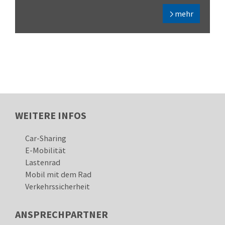
mehr
Car-Sharing
E-Mobilität
Lastenrad
Mobil mit dem Rad
Verkehrssicherheit
ANSPRECHPARTNER