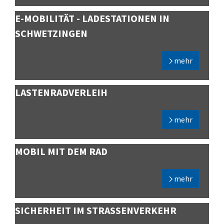
E-MOBILITÄT - LADESTATIONEN IN
SCHWETZINGEN
mehr
LASTENRADVERLEIH
mehr
MOBIL MIT DEM RAD
mehr
SICHERHEIT IM STRASSENVERKEHR