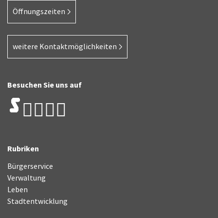
Öffnungszeiten
weitere Kontaktmöglichkeiten
Besuchen Sie uns auf
Rubriken
Bürgerservice
Verwaltung
Leben
Stadtentwicklung