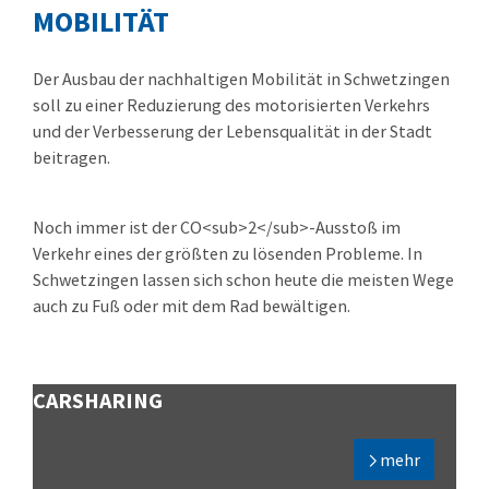
MOBILITÄT
Der Ausbau der nachhaltigen Mobilität in Schwetzingen
soll zu einer Reduzierung des motorisierten Verkehrs
und der Verbesserung der Lebensqualität in der Stadt
beitragen.
Noch immer ist der CO<sub>2</sub>-Ausstoß im
Verkehr eines der größten zu lösenden Probleme. In
Schwetzingen lassen sich schon heute die meisten Wege
auch zu Fuß oder mit dem Rad bewältigen.
CARSHARING
mehr