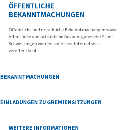
ÖFFENTLICHE
BEKANNTMACHUNGEN
Öffentliche und ortsübliche Bekanntmachungen sowie
öffentliche und ortsübliche Bekanntgaben der Stadt
Schwetzingen werden auf dieser Internetseite
veröffentlicht.
BEKANNTMACHUNGEN
EINLADUNGEN ZU GREMIENSITZUNGEN
WEITERE INFORMATIONEN