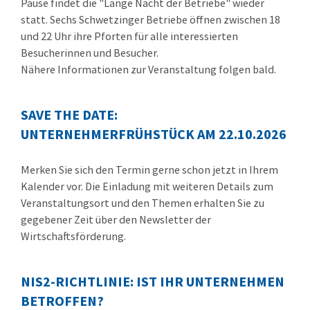
Pause findet die "Lange Nacht der Betriebe" wieder
statt. Sechs Schwetzinger Betriebe öffnen zwischen 18
und 22 Uhr ihre Pforten für alle interessierten
Besucherinnen und Besucher.
Nähere Informationen zur Veranstaltung folgen bald.
SAVE THE DATE:
UNTERNEHMERFRÜHSTÜCK AM 22.10.2026
Merken Sie sich den Termin gerne schon jetzt in Ihrem
Kalender vor. Die Einladung mit weiteren Details zum
Veranstaltungsort und den Themen erhalten Sie zu
gegebener Zeit über den Newsletter der
Wirtschaftsförderung.
NIS2-RICHTLINIE: IST IHR UNTERNEHMEN
BETROFFEN?