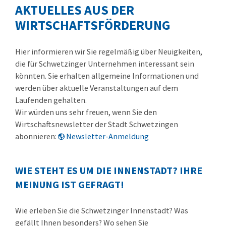
AKTUELLES AUS DER
WIRTSCHAFTSFÖRDERUNG
Hier informieren wir Sie regelmäßig über Neuigkeiten,
die für Schwetzinger Unternehmen interessant sein
könnten. Sie erhalten allgemeine Informationen und
werden über aktuelle Veranstaltungen auf dem
Laufenden gehalten.
Wir würden uns sehr freuen, wenn Sie den
Wirtschaftsnewsletter der Stadt Schwetzingen
abonnieren:
Newsletter-Anmeldung
WIE STEHT ES UM DIE INNENSTADT? IHRE
MEINUNG IST GEFRAGT!
Wie erleben Sie die Schwetzinger Innenstadt? Was
gefällt Ihnen besonders? Wo sehen Sie