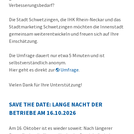
Verbesserungsbedarf?
Die Stadt Schwetzingen, die IHK Rhein-Neckar und das
Stadtmarketing Schwetzingen möchten die Innenstadt
gemeinsam weiterentwickeln und freuen sich auf Ihre
Einschätzung.
Die Umfrage dauert nur etwa 5 Minuten und ist
selbstverständlich anonym.
Hier geht es direkt zur
Umfrage
.
Vielen Dank für Ihre Unterstützung!
SAVE THE DATE: LANGE NACHT DER
BETRIEBE AM 16.10.2026
Am 16. Oktober ist es wieder soweit: Nach längerer