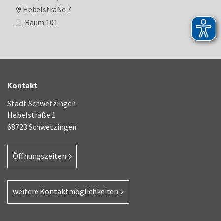
Hebelstraße 7
Raum
101
Kontakt
Stadt Schwetzingen
Hebelstraße 1
68723 Schwetzingen
Öffnungszeiten
weitere Kontaktmöglichkeiten