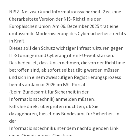
NIS2- Netzwerk und Informationssicherheit-2 ist eine
überarbeitete Version der NIS-Richtlinie der
Europäischen Union. Am 06. Dezember 2025 trat eine
umfassende Modernisierung des Cybersicherheitsrechts
in Kraft.
Dieses soll den Schutz wichtiger Infrastrukturen gegen
IT-Störungen und Cyberangriffen EU-weit stärken.
Das bedeutet, dass Unternehmen, die von der Richtlinie
betroffen sind, ab sofort selbst tätig werden müssen
und sich in einem zweistufigen Registrierungsprozess
bereits ab Januar 2026 im BSI-Portal
(beim Bundesamt für Sicherheit in der
Informationstechnik) anmelden müssen.
Falls Sie direkt überprüfen möchten, ob Sie
dazugehören, bietet das Bundesamt für Sicherheit in
der
Informationstechnik unter dem nachfolgenden Link
einen Orientierungs-Check an: