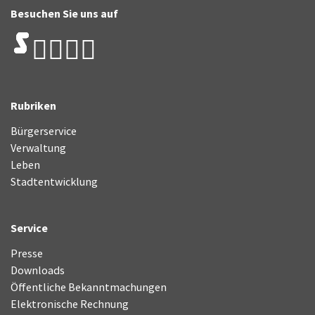
Besuchen Sie uns auf
Rubriken
Bürgerservice
Verwaltung
Leben
Stadtentwicklung
Service
Presse
Downloads
Öffentliche Bekanntmachungen
Elektronische Rechnung