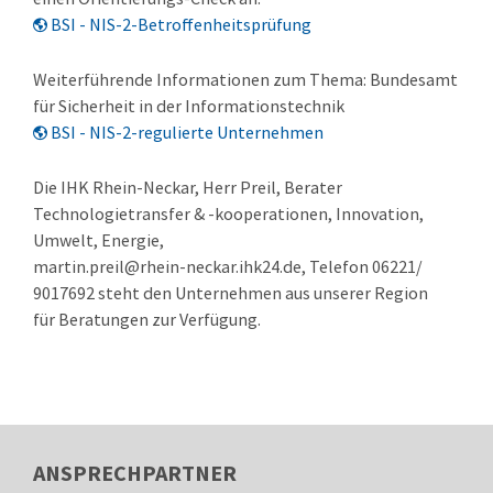
BSI - NIS-2-Betroffenheitsprüfung
Weiterführende Informationen zum Thema: Bundesamt
für Sicherheit in der Informationstechnik
BSI - NIS-2-regulierte Unternehmen
Die IHK Rhein-Neckar, Herr Preil, Berater
Technologietransfer & -kooperationen, Innovation,
Umwelt, Energie,
martin.preil@rhein-neckar.ihk24.de, Telefon 06221/
9017692 steht den Unternehmen aus unserer Region
für Beratungen zur Verfügung.
ANSPRECHPARTNER