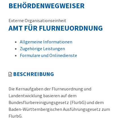
BEHÖRDENWEGWEISER
Externe Organisationseinheit
AMT FÜR FLURNEUORDNUNG
Allgemeine Informationen
Zugehörige Leistungen
Formulare und Onlinedienste
BESCHREIBUNG
Die Kernaufgaben der Flurneuordnung und
Landentwicklung basieren auf dem
Bundesflurbereinigungsgesetz (FlurbG) und dem
Baden-Württembergischen Ausführungsgesetz zum
FlurbG.