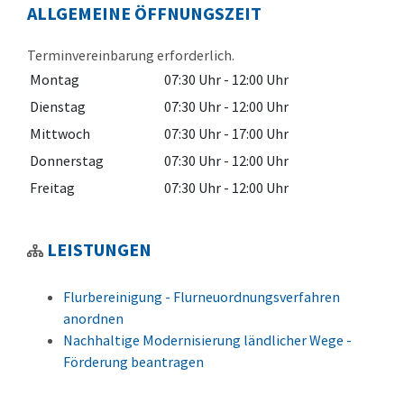
ALLGEMEINE ÖFFNUNGSZEIT
Terminvereinbarung erforderlich.
Montag
07:30 Uhr
-
12:00 Uhr
Dienstag
07:30 Uhr
-
12:00 Uhr
Mittwoch
07:30 Uhr
-
17:00 Uhr
Donnerstag
07:30 Uhr
-
12:00 Uhr
Freitag
07:30 Uhr
-
12:00 Uhr
LEISTUNGEN
Flurbereinigung - Flurneuordnungsverfahren
anordnen
Nachhaltige Modernisierung ländlicher Wege -
Förderung beantragen