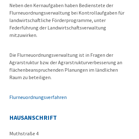
Neben den Kernaufgaben haben Bedienstete der
Flurneuordnungsverwaltung bei Kontrollaufgaben für
landwirtschaftliche Förderprogramme, unter
Federführung der Landwirtschaftsverwaltung
mitzuwirken.
Die Flurneuordnungsverwaltung ist in Fragen der
Agrarstruktur bzw. der Agrarstrukturverbesserung an
flächenbeanspruchenden Planungen im ländlichen
Raum zu beteiligen.
Flurneuordnungsverfahren
HAUSANSCHRIFT
Muthstraße 4