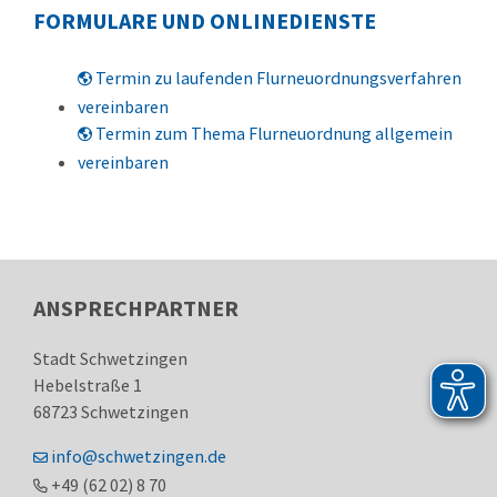
FORMULARE UND ONLINEDIENSTE
Termin zu laufenden Flurneuordnungsverfahren
vereinbaren
Termin zum Thema Flurneuordnung allgemein
vereinbaren
ANSPRECHPARTNER
Stadt Schwetzingen
Hebelstraße 1
68723
Schwetzingen
info@schwetzingen.de
+49 (62
02) 8
70