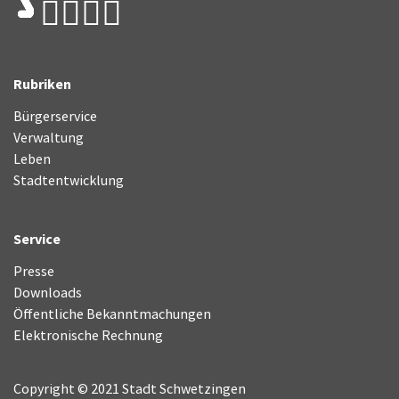
Rubriken
Bürgerservice
Verwaltung
Leben
Stadtentwicklung
Service
Presse
Downloads
Öffentliche Bekanntmachungen
Elektronische Rechnung
Copyright © 2021 Stadt Schwetzingen