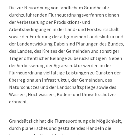
Die zur Neuordnung von ländlichem Grundbesitz
durchzuführenden Flurneuordnungsverfahren dienen
der Verbesserung der Produktions- und
Arbeitsbedingungen in der Land- und Forstwirtschaft
sowie der Förderung der allgemeinen Landeskultur und
der Landentwicklung Dabei sind Planungen des Bundes,
des Landes, des Kreises der Gemeinden und sonstiger
Träger öffentlicher Belange zu berücksichtigen. Neben
der Verbesserung der Agrarstruktur werden in der
Flurneuordnung vielfältige Leistungen zu Gunsten der
überregionalen Infrastruktur, der Gemeinden, des
Naturschutzes und der Landschaftspflege sowie des
Wasser-, Hochwasser-, Boden- und Umweltschutzes
erbracht.
Grundsätzlich hat die Flurneuordnung die Möglichkeit,
durch planerisches und gestaltendes Handeln die