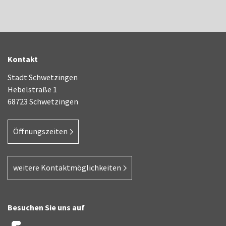
Kontakt
Stadt Schwetzingen
Hebelstraße 1
68723 Schwetzingen
Öffnungszeiten
weitere Kontaktmöglichkeiten
Besuchen Sie uns auf