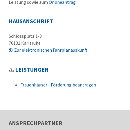
Leistung sowie zum
Onlineantrag
.
HAUSANSCHRIFT
Schlossplatz 1-3
76131
Karlsruhe
Zur elektronischen Fahrplanauskunft
LEISTUNGEN
Frauenhäuser - Förderung beantragen
ANSPRECHPARTNER