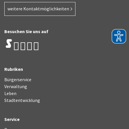
weitere Kontaktmöglichkeiten
Besuchen Sie uns auf
Rubriken
Bürgerservice
Verwaltung
Leben
Stadtentwicklung
Service