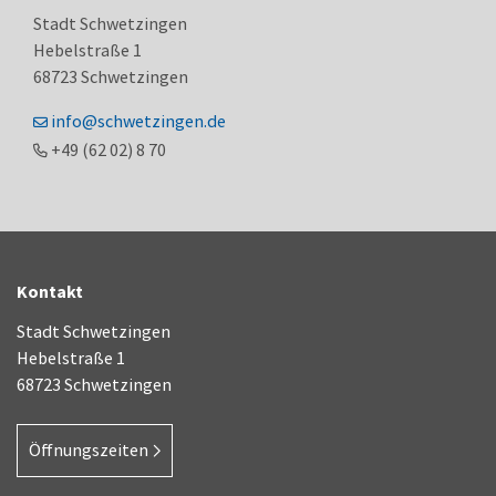
Stadt Schwetzingen
Hebelstraße 1
68723
Schwetzingen
info@schwetzingen.de
+49 (62
02) 8
70
Kontakt
Stadt Schwetzingen
Hebelstraße 1
68723 Schwetzingen
Öffnungszeiten