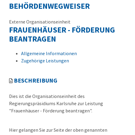
BEHÖRDENWEGWEISER
Externe Organisationseinheit
FRAUENHÄUSER - FÖRDERUNG
BEANTRAGEN
Allgemeine Informationen
Zugehörige Leistungen
BESCHREIBUNG
Dies ist die Organisationseinheit des
Regierungspräsidiums Karlsruhe zur Leistung
"Frauenhäuser - Förderung beantragen".
Hier gelangen Sie zur Seite der oben genannten