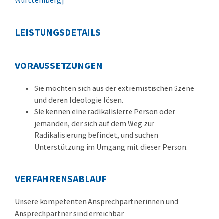
Württemberg]
LEISTUNGSDETAILS
VORAUSSETZUNGEN
Sie möchten sich aus der extremistischen Szene
und deren Ideologie lösen.
Sie kennen eine radikalisierte Person oder
jemanden, der sich auf dem Weg zur
Radikalisierung befindet, und suchen
Unterstützung im Umgang mit dieser Person.
VERFAHRENSABLAUF
Unsere kompetenten Ansprechpartnerinnen und
Ansprechpartner sind erreichbar