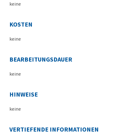
keine
KOSTEN
keine
BEARBEITUNGSDAUER
keine
HINWEISE
keine
VERTIEFENDE INFORMATIONEN