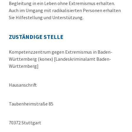
Begleitung in ein Leben ohne Extremismus erhalten.
Auch im Umgang mit radikalisierten Personen erhalten
Sie Hilfestellung und Unterstützung.
ZUSTÄNDIGE STELLE
Kompetenzzentrum gegen Extremismus in Baden-
Württemberg (konex) [Landeskriminalamt Baden-
Württemberg]
Hausanschrift
Taubenheimstraße 85
70372 Stuttgart