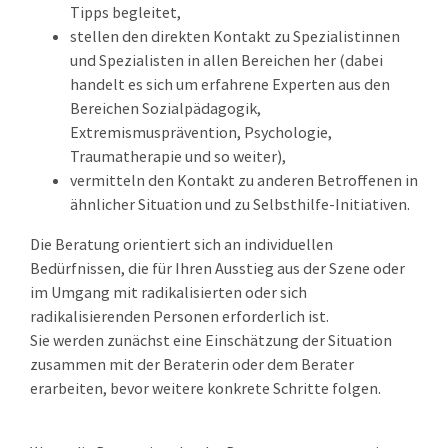
Tipps begleitet,
stellen den direkten Kontakt zu Spezialistinnen
und Spezialisten in allen Bereichen her
(dabei
handelt es sich um erfahrene Experten aus den
Bereichen Sozialpädagogik,
Extremismusprävention, Psychologie,
Traumatherapie und so weiter)
,
vermitteln den Kontakt zu anderen Betroffenen in
ähnlicher Situation und zu Selbsthilfe-Initiativen.
Die Beratung orientiert sich an individuellen
Bedürfnissen, die für Ihren Ausstieg aus der Szene oder
im Umgang mit radikalisierten oder sich
radikalisierenden Personen erforderlich ist.
Sie werden zunächst eine Einschätzung der Situation
zusammen mit der Beraterin oder dem Berater
erarbeiten, bevor weitere konkrete Schritte folgen.