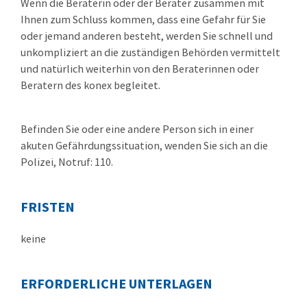
Wenn die Beraterin oder der Berater zusammen mit
Ihnen zum Schluss kommen, dass eine Gefahr für Sie
oder jemand anderen besteht, werden Sie schnell und
unkompliziert an die zuständigen Behörden vermittelt
und natürlich weiterhin von den Beraterinnen oder
Beratern des konex begleitet.
Befinden Sie oder eine andere Person sich in einer
akuten Gefährdungssituation, wenden Sie sich an die
Polizei, Notruf: 110.
FRISTEN
keine
ERFORDERLICHE UNTERLAGEN