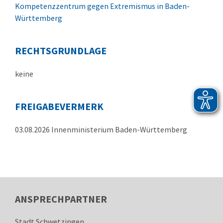
Kompetenzzentrum gegen Extremismus in Baden-
Württemberg
RECHTSGRUNDLAGE
keine
FREIGABEVERMERK
03.08.2026 Innenministerium Baden-Württemberg
ANSPRECHPARTNER
Stadt Schwetzingen