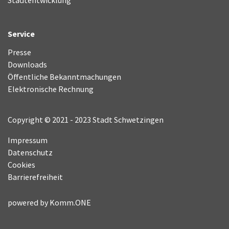
Stadtentwicklung
Service
Presse
Downloads
Öffentliche Bekanntmachungen
Elektronische Rechnung
Copyright © 2021 - 2023 Stadt Schwetzingen
Impressum
Datenschutz
Cookies
Barrierefreiheit
powered by
Komm.ONE