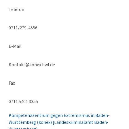
Telefon
0711/279-4556
E-Mail
Kontakt@konex.bwl.de
Fax
0711 5401 3355
Kompetenzzentrum gegen Extremismus in Baden-
Württemberg (konex) [Landeskriminalamt Baden-