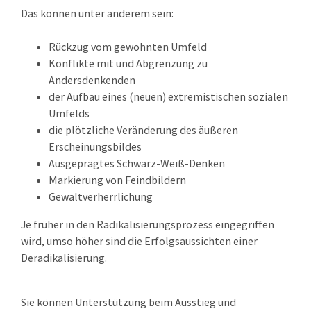
Das können unter anderem sein:
Rückzug vom gewohnten Umfeld
Konflikte mit und Abgrenzung zu
Andersdenkenden
der Aufbau eines (neuen) extremistischen sozialen
Umfelds
die plötzliche Veränderung des äußeren
Erscheinungsbildes
Ausgeprägtes Schwarz-Weiß-Denken
Markierung von Feindbildern
Gewaltverherrlichung
Je früher in den Radikalisierungsprozess eingegriffen
wird, umso höher sind die Erfolgsaussichten einer
Deradikalisierung.
Sie können Unterstützung beim Ausstieg und