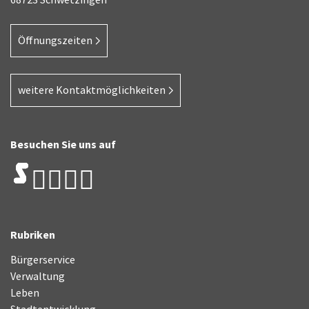
Öffnungszeiten
weitere Kontaktmöglichkeiten
Besuchen Sie uns auf
Rubriken
Bürgerservice
Verwaltung
Leben