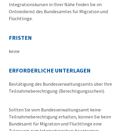
Integrationskursen in Ihrer Nähe finden Sie im
Onlinedienst des Bundesamtes für Migration und
Flüchtlinge.
FRISTEN
keine
ERFORDERLICHE UNTERLAGEN
Bestätigung des Bundesverwaltungsamts über Ihre
Teilnahmeberechtigung (Berechtigungsschein).
Sollten Sie vom Bundesverwaltungsamt keine
Teilnahmeberechtigung erhalten, können Sie beim
Bundesamt für Migration und Flüchtlinge eine
Zulassung zum Integrationskurs beantragen.