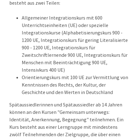
besteht aus zwei Teilen:
Allgemeiner Integrationskurs mit 600
Unterrichtseinheiten (UE) oder spezielle
Integrationskurse (Alphabetisierungskurs 900 -
1200 UE, Integrationskurs für gering Literalisierte
900 - 1200 UE, Integrationskurs für
Zweitschriftlernende 900 UE, Integrationskurs für
Menschen mit Beeinträchtigung 900 UE,
Intensivkurs 400 UE)
Orientierungskurs mit 100 UE zur Vermittlung von
Kenntnissen des Rechts, der Kultur, der
Geschichte und den Werten in Deutschland
Spätaussiedlerinnen und Spätaussiedler ab 14 Jahren
können an den Kursen "Gemeinsam unterwegs:
Identität, Anerkennung, Begegnung" teilnehmen. Ein
Kurs besteht aus einer Lerngruppe mit mindestens
zwölf Teilnehmenden der Zielgruppe, die über einen