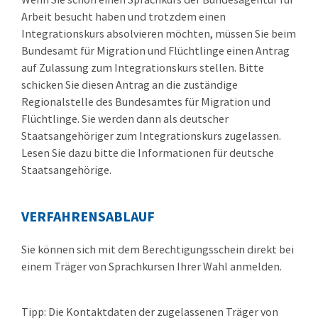
Arbeit besucht haben und trotzdem einen
Integrationskurs
absolvieren möchten, müssen Sie beim
Bundesamt für Migration und Flüchtlinge einen Antrag
auf
Zulassung zum Integrationskurs
stellen. Bitte
schicken Sie diesen Antrag an die zuständige
Regionalstelle
des Bundesamtes für Migration und
Flüchtlinge. Sie werden dann als deutscher
Staatsangehöriger zum
Integrationskurs
zugelassen.
Lesen Sie dazu bitte die Informationen für deutsche
Staatsangehörige.
VERFAHRENSABLAUF
Sie können sich mit dem Berechtigungsschein direkt bei
einem Träger von Sprachkursen Ihrer Wahl anmelden.
Tipp:
Die Kontaktdaten der zugelassenen Träger von