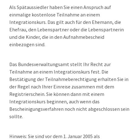
Als Spätaussiedler haben Sie einen Anspruch auf
einmalige kostenlose Teilnahme an einem
Integrationskurs. Das gilt auch für den Ehemann, die
Ehefrau, den Lebenspartner oder die Lebenspartnerin
und die Kinder, die in den Aufnahmebescheid
einbezogen sind.
Das Bundesverwaltungsamt stellt Ihr Recht zur
Teilnahme an einem Integrationskurs fest. Die
Bestätigung der Teilnahmeberechtigung erhalten Sie in
der Regel nach Ihrer Einreise zusammen mit dem
Registrierschein.
Sie
können
dann
mit einem
Integrationskurs beginnen, auch wenn das
Bescheinigungsverfahren noch nicht abgeschlossen sein
sollte.
Hinweis:
Sie sind vor dem 1. Januar 2005 als