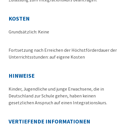
KOSTEN
Grundsätzlich: Keine
Fortsetzung nach Erreichen der Höchstförderdauer der
Unterrichtsstunden: auf eigene Kosten
HINWEISE
Kinder, Jugendliche und junge Erwachsene, die in
Deutschland zur Schule gehen, haben keinen
gesetzlichen Anspruch auf einen Integrationskurs.
VERTIEFENDE INFORMATIONEN