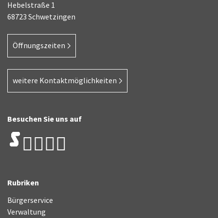
Hebelstraße 1
68723 Schwetzingen
Öffnungszeiten
weitere Kontaktmöglichkeiten
Besuchen Sie uns auf
Rubriken
Bürgerservice
Verwaltung