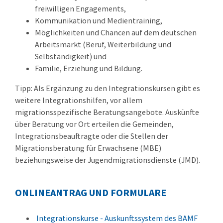
freiwilligen Engagements,
Kommunikation und Medientraining,
Möglichkeiten und Chancen auf dem deutschen
Arbeitsmarkt (Beruf, Weiterbildung und
Selbständigkeit) und
Familie, Erziehung und Bildung.
Tipp:
Als Ergänzung zu den Integrationskursen gibt es
weitere Integrationshilfen, vor allem
migrationsspezifische Beratungsangebote. Auskünfte
über Beratung vor Ort erteilen die Gemeinden,
Integrationsbeauftragte oder die Stellen der
Migrationsberatung für Erwachsene (MBE)
beziehungsweise der Jugendmigrationsdienste (JMD).
ONLINEANTRAG UND FORMULARE
Integrationskurse - Auskunftssystem des BAMF