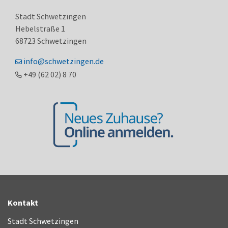
Stadt Schwetzingen
Hebelstraße 1
68723
Schwetzingen
info@schwetzingen.de
+49 (62
02) 8
70
Kontakt
Stadt Schwetzingen