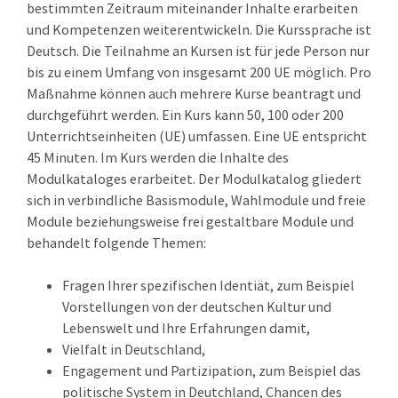
bestimmten Zeitraum miteinander Inhalte erarbeiten
und Kompetenzen weiterentwickeln. Die Kurssprache ist
Deutsch. Die Teilnahme an Kursen ist für jede Person nur
bis zu einem Umfang von insgesamt 200 UE möglich. Pro
Maßnahme können auch mehrere Kurse beantragt und
durchgeführt werden. Ein Kurs kann 50, 100 oder 200
Unterrichtseinheiten (UE) umfassen. Eine UE entspricht
45 Minuten. Im Kurs werden die Inhalte des
Modulkataloges erarbeitet. Der Modulkatalog gliedert
sich in verbindliche Basismodule, Wahlmodule und freie
Module beziehungsweise frei gestaltbare Module und
behandelt folgende Themen:
Fragen Ihrer spezifischen Identiät, zum Beispiel
Vorstellungen von der deutschen Kultur und
Lebenswelt und Ihre Erfahrungen damit,
Vielfalt in Deutschland,
Engagement und Partizipation, zum Beispiel das
politische System in Deutchland, Chancen des