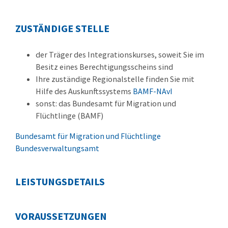
ZUSTÄNDIGE STELLE
der Träger des Integrationskurses, soweit Sie im
Besitz eines Berechtigungsscheins sind
Ihre zuständige
Regionalstelle
finden Sie mit
Hilfe des Auskunftssystems
BAMF-NAvI
sonst: das Bundesamt für Migration und
Flüchtlinge (BAMF)
Bundesamt für Migration und Flüchtlinge
Bundesverwaltungsamt
LEISTUNGSDETAILS
VORAUSSETZUNGEN