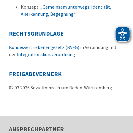
Konzept:
„Gemeinsam unterwegs: Identität,
Anerkennung, Begegnung“
RECHTSGRUNDLAGE
Bundesvertriebenengesetz (BVFG)
in Verbindung mit
der
Integrationskursverordnung
FREIGABEVERMERK
02.03.2026 Sozialministerium Baden-Württemberg
ANSPRECHPARTNER