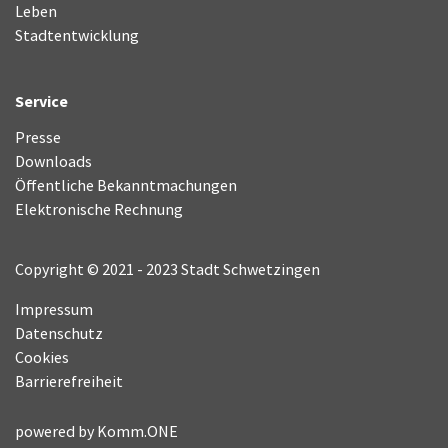
Leben
Stadtentwicklung
Service
Presse
Downloads
Öffentliche Bekanntmachungen
Elektronische Rechnung
Copyright © 2021 - 2023 Stadt Schwetzingen
Impressum
Datenschutz
Cookies
Barrierefreiheit
powered by
Komm.ONE