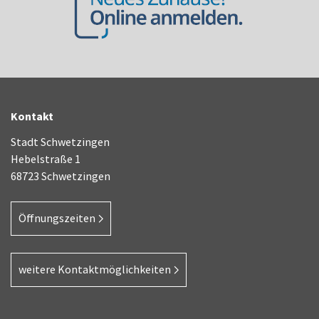
Kontakt
Stadt Schwetzingen
Hebelstraße 1
68723 Schwetzingen
Öffnungszeiten
weitere Kontaktmöglichkeiten