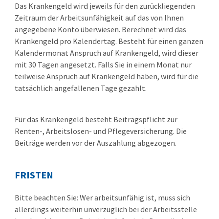
Das Krankengeld wird jeweils für den zurückliegenden
Zeitraum der Arbeitsunfähigkeit auf das von Ihnen
angegebene Konto überwiesen. Berechnet wird das
Krankenge
ld pro Kalendertag. Besteht für einen ganzen
Kalendermonat Anspruch auf Krankengeld, wird dieser
mit 30 Tagen angesetzt. Falls Sie in einem Monat nur
teilweise Anspruch auf Krankengeld haben, wird für die
tatsächlich angefallenen Tage gezahlt.
Für das Krankengeld besteht Beitragspflicht zur
Renten-, Arbeitslosen- und Pflegeversicherung. Die
Beiträge werden vor der Auszahlung abgezogen.
FRISTEN
Bitte beachten Sie: Wer arbeitsunfähig ist, muss sich
allerdings weiterhin unverzüglich bei der Arbeitsstelle