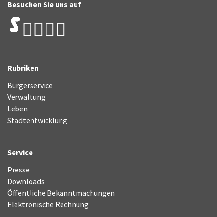
Besuchen Sie uns auf
Rubriken
Bürgerservice
Verwaltung
Leben
Stadtentwicklung
Service
Presse
Downloads
Öffentliche Bekanntmachungen
Elektronische Rechnung