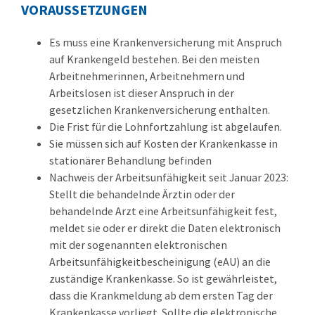
VORAUSSETZUNGEN
Es muss eine Krankenversicherung mit Anspruch
auf Krankengeld bestehen.
Bei den meisten
Arbeitnehmerinnen, Arbeitnehmern und
Arbeitslosen ist dieser Anspruch in der
gesetzlichen Krankenversicherung enthalten.
Die Frist für die Lohnfortzahlung ist abgelaufen.
Sie müssen sich auf Kosten der Krankenkasse in
stationärer Behandlung befinden
Nachweis der Arbeitsunfähigkeit seit Januar 2023:
Stellt die behandelnde Ärztin oder der
behandelnde Arzt eine Arbeitsunfähigkeit fest,
meldet sie oder er direkt die Daten elektronisch
mit der sogenannten elektronischen
Arbeitsunfähigkeitbescheinigung (eAU) an die
zuständige Krankenkasse. So ist gewährleistet,
dass die Krankmeldung ab dem ersten Tag der
Krankenkasse vorliegt. Sollte die elektronische