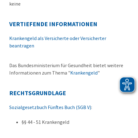
keine
VERTIEFENDE INFORMATIONEN
Krankengeld als Versicherte oder Versicherter
beantragen
Das Bundesministerium für Gesundheit bietet weitere
Informationen zum Thema "
Krankengeld
"
RECHTSGRUNDLAGE
Sozialgesetzbuch Fünftes Buch (SGB V)
:
§§ 44 - 51 Krankengeld