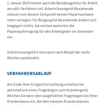
1. Januar 2024 nimmt auch die Bundesagentur für Arbeit
am eAU-Verfahren teil. Arbeitslosengeld-Beziehende
müssen seit diesem Zeitpunkt keinen Papiernachweis
mehr vorlegen. Für Bürgergeld-Beziehende ändert sich
hingegen nichts. Sie reichen weiterhin die
Papierausfertigung für den Arbeitgeber im Jobcenter
ein.
Arbeitslosengeld II wird auch nach Ablauf der sechs
Wochen ausbezahlt.
VERFAHRENSABLAUF
Am
Ende Ihrer Entgeltfortzahlung erhalten Sie
automatisch einen Fragebogen zum Krankengeld.
Reichen Sie dann den ausgefüllten Fragebogen bei Ihrer
Krankenkasse ein. Bei den meisten Krankenkassen