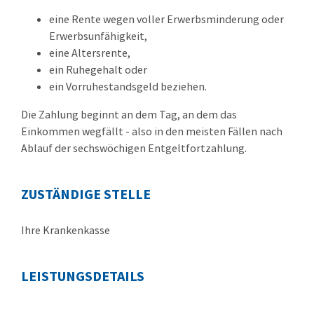
eine Rente wegen voller Erwerbsminderung oder
Erwerbsunfähigkeit,
eine Altersrente,
ein Ruhegehalt oder
ein Vorruhestandsgeld beziehen.
Die Zahlung beginnt an dem Tag, an dem das
Einkommen wegfällt - also in den meisten Fällen nach
Ablauf der sechswöchigen Entgeltfortzahlung.
ZUSTÄNDIGE STELLE
Ihre Krankenkasse
LEISTUNGSDETAILS