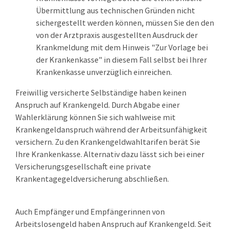
Übermittlung aus technischen Gründen nicht
sichergestellt werden können, müssen Sie den den
von der Arztpraxis ausgestellten
Ausdruck der
Krankmeldung mit dem Hinweis "Zur Vorlage bei
der Krankenkasse"
in diesem Fall selbst bei Ihrer
Krankenkasse unverzüglich einreichen.
Freiwillig versicherte Selbständige haben keinen
Anspruch auf Krankengeld. Durch Abgabe einer
Wahlerklärung können Sie sich wahlweise mit
Kr
ankengeldanspruch während der Arbeitsunfähigkeit
versichern. Zu den Krankengeldwahltarifen berät Sie
Ihre Krankenkasse. Alternativ dazu lässt sich bei einer
Versicherungsgesellschaft eine private
Krankentagegeldversicherung abschließen.
Auch Empfänger und Empfängerinnen von
Arbeitslosengeld haben Anspruch auf Krankengeld.
Seit