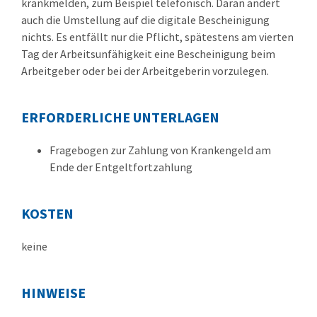
krankmelden, zum Beispiel telefonisch. Daran ändert
auch die Umstellung auf die digitale Bescheinigung
nichts. Es entfällt nur die Pflicht, spätestens am vierten
Tag der Arbeitsunfähigkeit eine Bescheinigung beim
Arbeitgeber oder bei der Arbeitgeberin vorzulegen.
ERFORDERLICHE UNTERLAGEN
Fragebogen zur Zahlung von Krankengeld am
Ende der Entgeltfortzahlung
KOSTEN
keine
HINWEISE