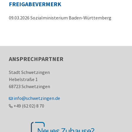
FREIGABEVERMERK
09.03.2026 Sozialministerium Baden-Württemberg
ANSPRECHPARTNER
Stadt Schwetzingen
Hebelstraße 1
68723
Schwetzingen
info@schwetzingen.de
+49 (62
02) 8
70