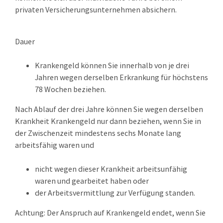
privaten
Versicherungsunternehmen absichern.
Dauer
Krankengeld können Sie innerhalb von je drei
Jahren wegen derselben Erkrankung für höchstens
78 Wochen beziehen.
Nach Ablauf der drei Jahre können Sie wegen derselben
Krankheit Krankengeld nur dann beziehen, wenn Sie in
der Zwischenzeit mindestens sechs Monate lang
arbeitsfähig waren und
nicht wegen dieser Krankheit arbeitsunfähig
waren und gearbeitet haben ode
r
der Arbeitsvermittlung zur Verfügung standen.
Achtung:
Der Anspruch auf Krankengeld endet, wenn Sie