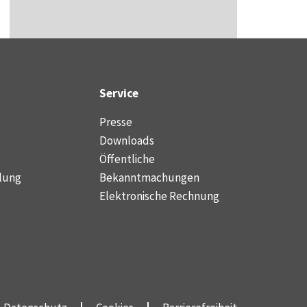
Service
Presse
Downloads
Öffentliche
lung
Bekanntmachungen
Elektronische Rechnung