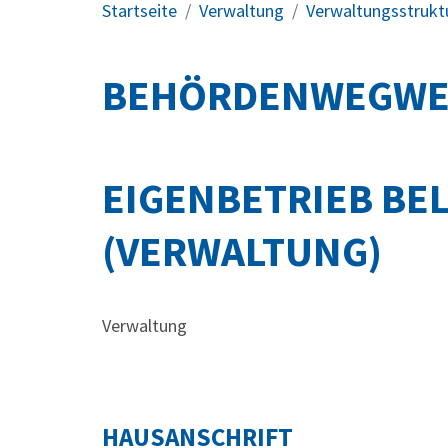
Startseite
Verwaltung
Verwaltungsstrukt
BEHÖRDENWEGWE
EIGENBETRIEB BE
(VERWALTUNG)
Verwaltung
HAUSANSCHRIFT