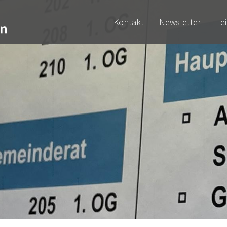
Kontakt
Newsletter
Le