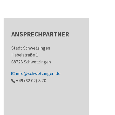
ANSPRECHPARTNER
Stadt Schwetzingen
Hebelstraße 1
68723
Schwetzingen
info@schwetzingen.de
+49 (62
02) 8
70