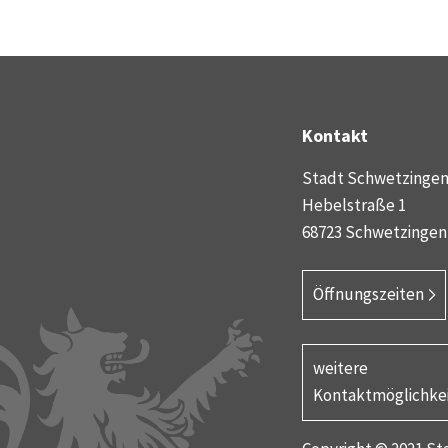
Kontakt
Stadt Schwetzinge
Hebelstraße 1
68723 Schwetzingen
Öffnungszeiten
weitere
Kontaktmöglichke