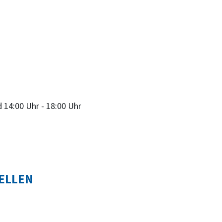
d
14:00 Uhr
-
18:00 Uhr
ELLEN