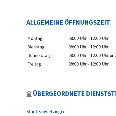
ALLGEMEINE ÖFFNUNGSZEIT
Montag
08:00 Uhr
-
12:00 Uhr
Dienstag
08:00 Uhr
-
12:00 Uhr
Donnerstag
08:00 Uhr
-
12:00 Uhr
un
Freitag
08:00 Uhr
-
12:00 Uhr
ÜBERGEORDNETE DIENSTST
Stadt Schwetzingen