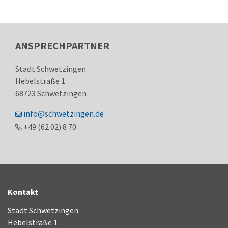
ANSPRECHPARTNER
Stadt Schwetzingen
Hebelstraße 1
68723
Schwetzingen
info@schwetzingen.de
+49 (62
02) 8
70
Kontakt
Stadt Schwetzingen
Hebelstraße 1