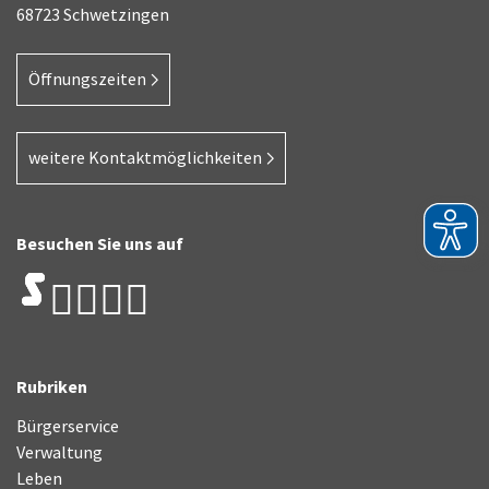
68723 Schwetzingen
Öffnungszeiten
weitere Kontaktmöglichkeiten
Besuchen Sie uns auf
Rubriken
Bürgerservice
Verwaltung
Leben