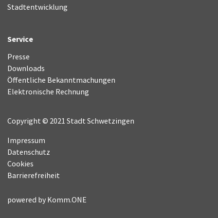
Stadtentwicklung
Service
Presse
Downloads
Öffentliche Bekanntmachungen
Elektronische Rechnung
Copyright © 2021 Stadt Schwetzingen
Impressum
Datenschutz
Cookies
Barrierefreiheit
powered by
Komm.ONE