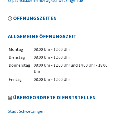
patrick.koerner@swg-schwetzingen.de
ÖFFNUNGSZEITEN
ALLGEMEINE ÖFFNUNGSZEIT
Montag
08:00 Uhr
-
12:00 Uhr
Dienstag
08:00 Uhr
-
12:00 Uhr
Donnerstag
08:00 Uhr
-
12:00 Uhr
und
14:00 Uhr
-
18:00
Uhr
Freitag
08:00 Uhr
-
12:00 Uhr
ÜBERGEORDNETE DIENSTSTELLEN
Stadt Schwetzingen