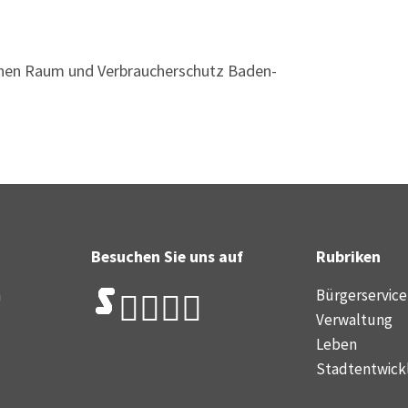
ichen Raum und Verbraucherschutz Baden-
Besuchen Sie uns auf
Rubriken
n
Bürgerservice
Verwaltung
Leben
Stadtentwick