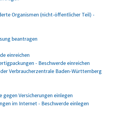
erte Organismen (nicht-öffentlicher Teil) -
ssung beantragen
de einreichen
Fertigpackungen - Beschwerde einreichen
 der Verbraucherzentrale Baden-Württemberg
 gegen Versicherungen einlegen
en im Internet - Beschwerde einlegen