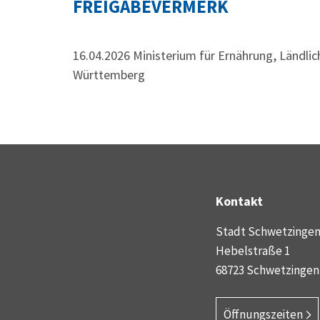
FREIGABEVERMERK
16.04.2026 Ministerium für Ernährung, Ländl
Württemberg
Kontakt
Stadt Schwetzinge
Hebelstraße 1
68723 Schwetzingen
Öffnungszeiten