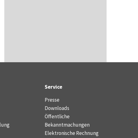
Service
Presse
Downloads
Öffentliche
lung
Bekanntmachungen
Elektronische Rechnung