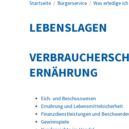
Startseite
Bürgerservice
Was erledige ic
LEBENSLAGEN
VERBRAUCHERSCH
ERNÄHRUNG
Eich- und Beschusswesen
Ernährung und Lebensmittelsicherheit
Finanzdienstleistungen und Beschwerde
Gewinnspiele