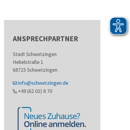
ANSPRECHPARTNER
Stadt Schwetzingen
Hebelstraße 1
68723
Schwetzingen
info@schwetzingen.de
+49 (62
02) 8
70