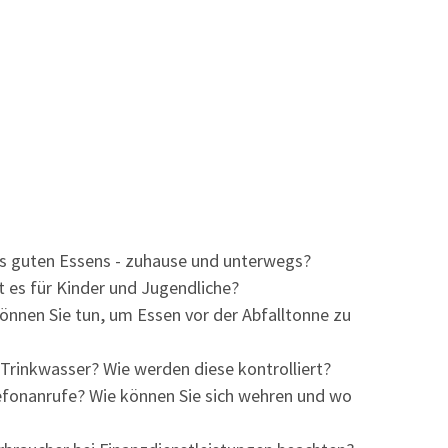
es guten Essens - zuhause und unterwegs?
 es für Kinder und Jugendliche?
önnen Sie tun, um Essen vor der Abfalltonne zu
r Trinkwasser? Wie werden diese kontrolliert?
efonanrufe? Wie können Sie sich wehren und wo