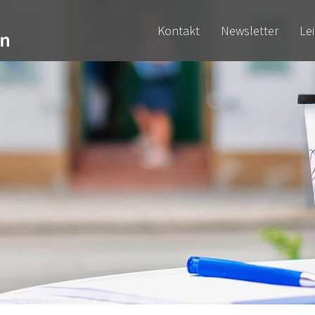
Kontakt
Newsletter
Le