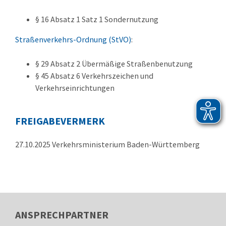
§ 16 Absatz 1 Satz 1
Sondernutzung
Straßenverkehrs-Ordnung (StVO)
:
§ 29 Absatz 2 Übermäßige Straßenbenutzung
§ 45 Absatz 6
Verkehrszeichen und
Verkehrseinrichtungen
FREIGABEVERMERK
27.10.2025 Verkehrsministerium Baden-Württemberg
ANSPRECHPARTNER