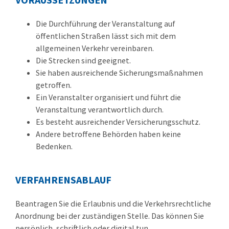
Die Durchführung der Veranstaltung auf
öffentlichen Straßen lässt sich mit dem
allgemeinen Verkehr vereinbaren.
Die Strecken sind geeignet.
Sie haben ausreichende Sicherungsmaßnahmen
getroffen.
Ein Veranstalter organisiert und führt die
Veranstaltung verantwortlich durch.
Es besteht ausreichender Versicherungsschutz.
Andere betroffene Behörden haben keine
Bedenken.
VERFAHRENSABLAUF
Beantragen Sie die Erlaubnis und die Verkehrsrechtliche
Anordnung bei der zuständigen Stelle. Das können Sie
persönlich, schriftlich oder digital tun.