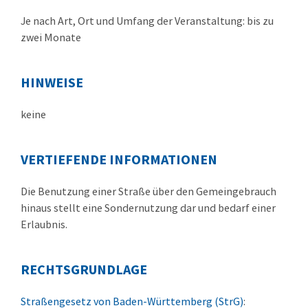
Je nach Art, Ort und Umfang der Veranstaltung: bis zu
zwei Monate
HINWEISE
keine
VERTIEFENDE INFORMATIONEN
Die Benutzung einer Straße über den Gemeingebrauch
hinaus stellt eine Sondernutzung dar und bedarf einer
Erlaubnis.
RECHTSGRUNDLAGE
Straßengesetz von Baden-Württemberg (StrG)
: