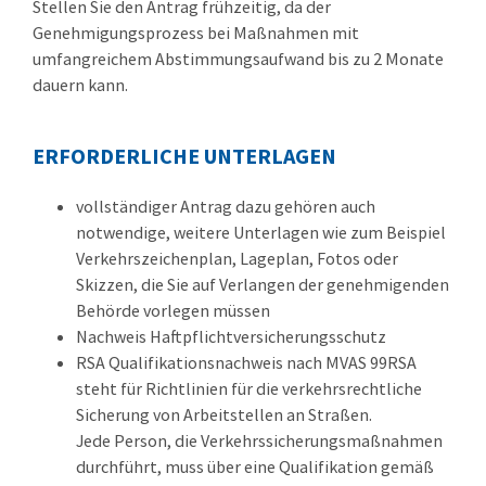
Stellen Sie den Antrag frühzeitig, da der
Genehmigungsprozess bei Maßnahmen mit
umfangreichem Abstimmungsaufwand bis zu 2 Monate
dauern kann.
ERFORDERLICHE UNTERLAGEN
vollständiger Antrag dazu gehören auch
notwendige, weitere Unterlagen wie zum Beispiel
Verkehrszeichenplan, Lageplan, Fotos oder
Skizzen, die Sie auf Verlangen der genehmigenden
Behörde vorlegen müssen
Nachweis Haftpflichtversicherungsschutz
RSA Qualifikationsnachweis nach MVAS 99RSA
steht für Richtlinien für die verkehrsrechtliche
Sicherung von Arbeitstellen an Straßen.
Jede Person, die Verkehrssicherungsmaßnahmen
durchführt, muss über eine Qualifikation gemäß