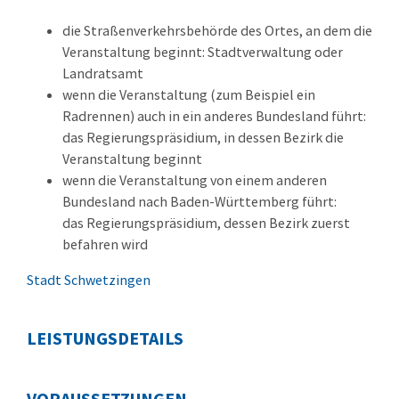
die Straßenverkehrsbehörde des Ortes, an dem die
Veranstaltung beginnt: Stadtverwaltung oder
Landratsamt
wenn die Veranstaltung (zum Beispiel ein
Radrennen) auch in ein anderes Bundesland führt:
das Regierungspräsidium, in dessen Bezirk die
Veranstaltung beginnt
wenn die Veranstaltung von einem anderen
Bundesland nach Baden-Württemberg führt:
das Regierungspräsidium, dessen Bezirk zuerst
befahren wird
Stadt Schwetzingen
LEISTUNGSDETAILS
VORAUSSETZUNGEN