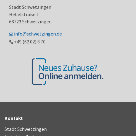
Stadt Schwetzingen
Hebelstraße 1
68723
Schwetzingen
info@schwetzingen.de
+49 (62
02) 8
70
Kontakt
Stadt Schwetzingen