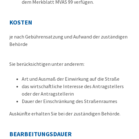
dem Merkblatt MVAS 99 verfügen.
KOSTEN
je nach Gebührensatzung und Aufwand der zuständigen
Behörde
Sie berücksichtigen unter anderem:
Art und Ausmaß der Einwirkung auf die Straße
das wirtschaftliche Interesse des Antragstellers
oder der Antragstellerin
Dauer der Einschränkung des Straßenraumes
Auskünfte erhalten Sie bei der zuständigen Behörde.
BEARBEITUNGSDAUER