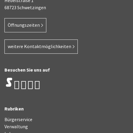
Hebelstraße 1
68723 Schwetzingen
Öffnungszeiten
weitere Kontaktmöglichkeiten
Besuchen Sie uns auf
Rubriken
Bürgerservice
Verwaltung