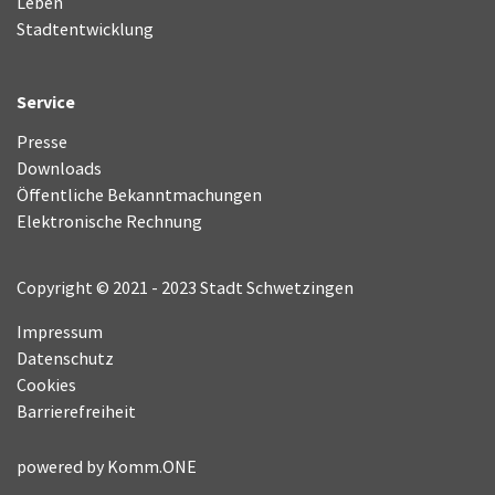
Leben
Stadtentwicklung
Service
Presse
Downloads
Öffentliche Bekanntmachungen
Elektronische Rechnung
Copyright © 2021 - 2023 Stadt Schwetzingen
Impressum
Datenschutz
Cookies
Barrierefreiheit
powered by
Komm.ONE