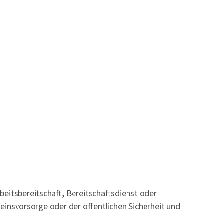
eitsbereitschaft, Bereitschaftsdienst oder
seinsvorsorge oder der öffentlichen Sicherheit und