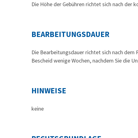
Die Höhe der Gebühren richtet sich nach der
BEARBEITUNGSDAUER
Die Bearbeitungsdauer richtet sich nach dem P
Bescheid wenige Wochen, nachdem Sie die Unte
HINWEISE
keine