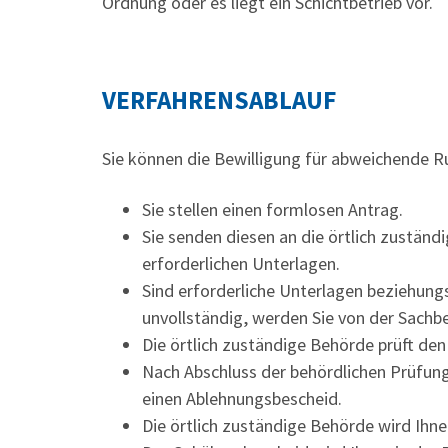
Ordnung oder es liegt ein Schichtbetrieb vor.
VERFAHRENSABLAUF
Sie können die Bewilligung für abweichende Ru
Sie stellen einen formlosen Antrag.
Sie senden diesen an die örtlich zuständi
erforderlichen Unterlagen.
Sind erforderliche Unterlagen beziehung
unvollständig, werden Sie von der Sachb
Die örtlich zuständige Behörde prüft den
Nach Abschluss der behördlichen Prüfung
einen Ablehnungsbescheid.
Die örtlich zuständige Behörde wird Ihn