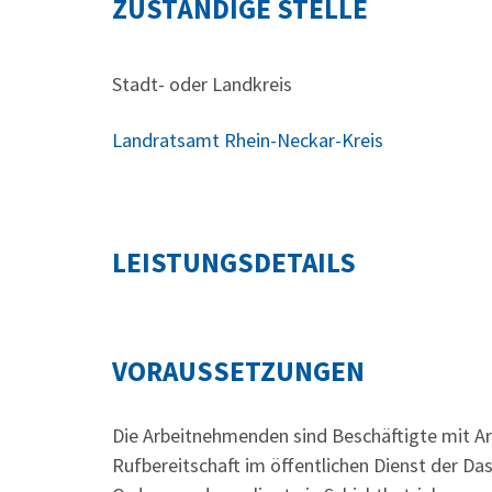
ZUSTÄNDIGE STELLE
Stadt- oder Landkreis
Landratsamt Rhein-Neckar-Kreis
LEISTUNGSDETAILS
VORAUSSETZUNGEN
Die Arbeitnehmenden sind Beschäftigte mit Arb
Rufbereitschaft im öffentlichen Dienst der Da