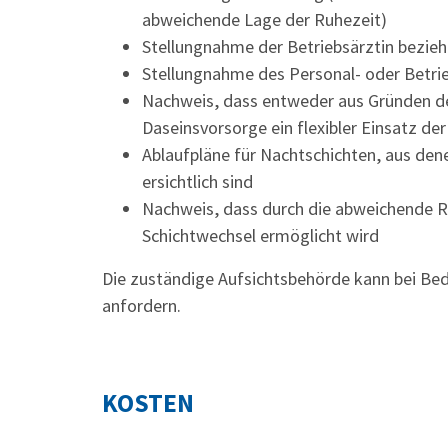
abweichende Lage der Ruhezeit)
Stellungnahme der Betriebsärztin bezie
Stellungnahme des Personal- oder Betrie
Nachweis, dass entweder aus Gründen der
Daseinsvorsorge ein flexibler Einsatz d
Ablaufpläne für Nachtschichten, aus de
ersichtlich sind
Nachweis, dass durch die abweichende R
Schichtwechsel ermöglicht wird
Die zuständige Aufsichtsbehörde kann bei Be
anfordern.
KOSTEN