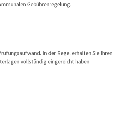
 kommunalen Gebührenregelung.
rüfungsaufwand. In der Regel erhalten Sie Ihren
rlagen vollständig eingereicht haben.