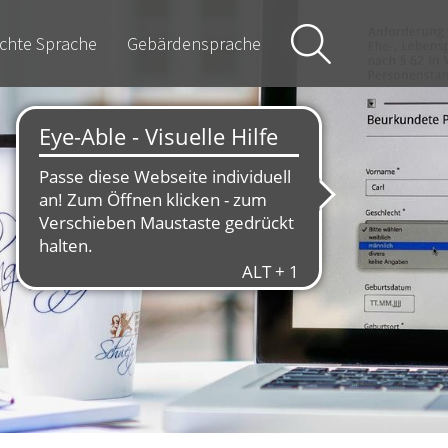
ichte Sprache
Gebärdensprache