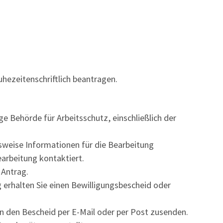
hezeitenschriftlich beantragen.
ge Behörde für Arbeitsschutz, einschließlich der
sweise Informationen für die Bearbeitung
earbeitung kontaktiert.
 Antrag.
 erhalten Sie einen Bewilligungsbescheid oder
en den Bescheid per E-Mail oder per Post zusenden.