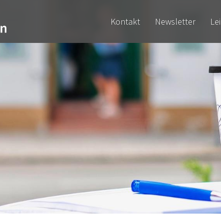
Kontakt
Newsletter
Le