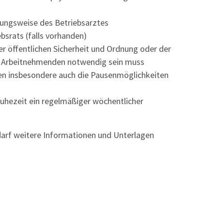
hungsweise des Betriebsarztes
bsrats (falls vorhanden)
 öffentlichen Sicherheit und Ordnung oder der
er Arbeitnehmenden notwendig sein muss
nen insbesondere auch die Pausenmöglichkeiten
uhezeit ein regelmäßiger wöchentlicher
darf weitere Informationen und Unterlagen