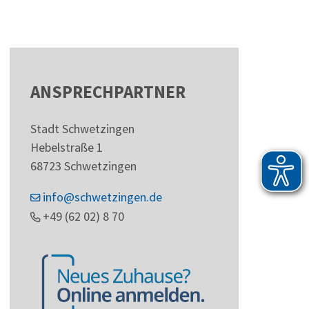
ANSPRECHPARTNER
Stadt Schwetzingen
Hebelstraße 1
68723
Schwetzingen
info@schwetzingen.de
+49 (62
02) 8
70