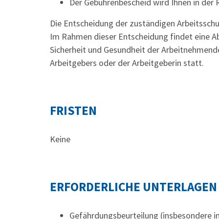
Der Gebührenbescheid wird Ihnen in der R
Die Entscheidung der zuständigen Arbeitssc
Im Rahmen dieser Entscheidung findet eine 
Sicherheit und Gesundheit der Arbeitnehmende
Arbeitgebers oder der Arbeitgeberin statt.
FRISTEN
Keine
ERFORDERLICHE UNTERLAGEN
Gefährdungsbeurteilung (insbesondere im