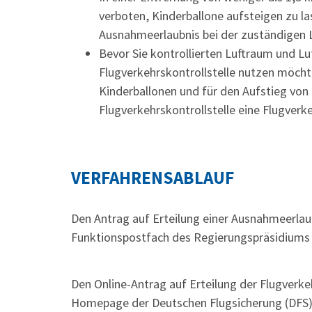
verboten, Kinderballone aufsteigen zu la
Ausnahmeerlaubnis bei der zuständigen 
Bevor Sie kontrollierten Luftraum und L
Flugverkehrskontrollstelle nutzen möch
Kinderballonen und für den Aufstieg von
Flugverkehrskontrollstelle eine Flugverk
VERFAHRENSABLAUF
Den Antrag auf Erteilung einer Ausnahmeerlau
Funktionspostfach des Regierungspräsidiums 
Den Online-Antrag auf Erteilung der Flugverke
Homepage der Deutschen Flugsicherung (DFS) 