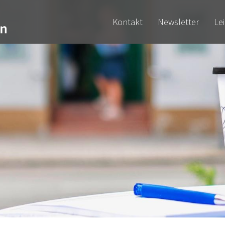
Kontakt
Newsletter
Le