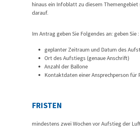
hinaus ein Infoblatt zu diesem Themengebiet 
darauf.
Im Antrag geben Sie Folgendes an: geben Sie :
geplanter Zeitraum und Datum des Aufs
Ort des Aufstiegs (genaue Anschrift)
Anzahl der Ballone
Kontaktdaten einer Ansprechperson für
FRISTEN
mindestens zwei Wochen vor Aufstieg der Luf