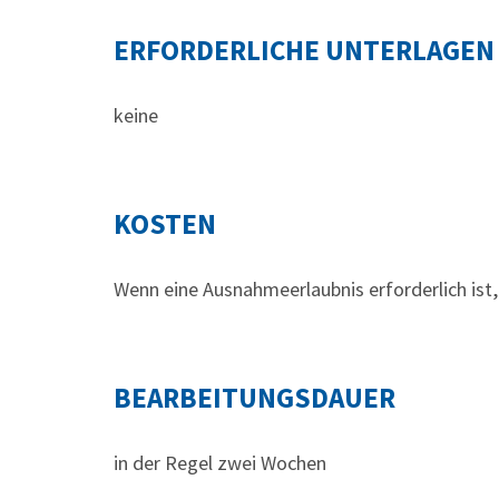
ERFORDERLICHE UNTERLAGEN
keine
KOSTEN
Wenn eine Ausnahmeerlaubnis erforderlich ist, 
BEARBEITUNGSDAUER
in der Regel zwei Wochen