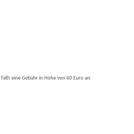
fällt eine Gebühr in Höhe von 60 Euro an.