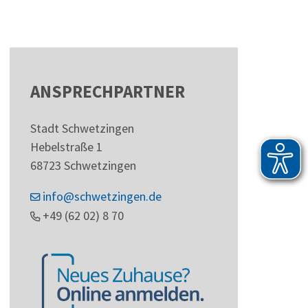
ANSPRECHPARTNER
Stadt Schwetzingen
Hebelstraße 1
68723
Schwetzingen
info@schwetzingen.de
+49 (62
02) 8
70