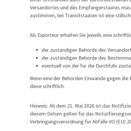
Versandortes und des Empfängerstaates müsse
zustimmen, bei Transitstaaten ist eine still
Als Exporteur erhalten Sie jeweils eine schrif
der zuständigen Behörde des Versandor
der zuständigen Behörde des Bestimmu
eventuell von der für die Durchfuhr zus
Wenn eine der Behörden Einwände gegen die Ei
diese schriftlich.
Hinweis: Ab dem 21. Mai 2026 ist das Notifizi
diesem Datum gelten für das Notizifierungsve
Verbringungsverordnung für Abfälle VO (EU) 2