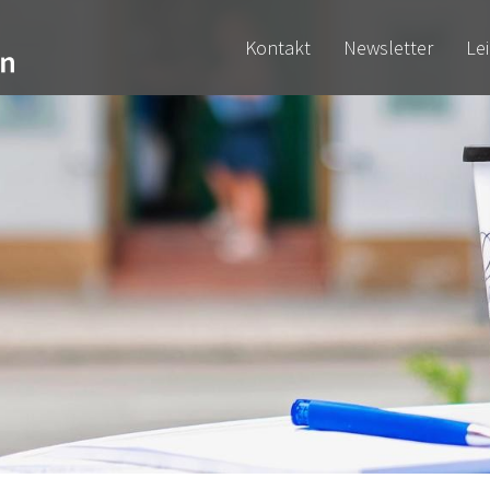
Kontakt
Newsletter
Le