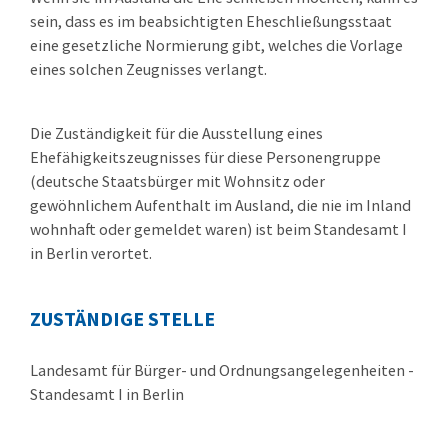
sein, dass es im beabsichtigten Eheschließungsstaat
eine gesetzliche Normierung gibt, welches die Vorlage
eines solchen Zeugnisses verlangt.
Die Zuständigkeit für die Ausstellung eines
Ehefähigkeitszeugnisses für diese Personengruppe
(deutsche Staatsbürger mit Wohnsitz oder
gewöhnlichem Aufenthalt im Ausland, die nie im Inland
wohnhaft oder gemeldet waren) ist beim Standesamt I
in Berlin verortet.
ZUSTÄNDIGE STELLE
Landesamt für Bürger- und Ordnungsangelegenheiten -
Standesamt I in Berlin