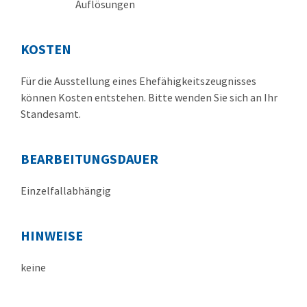
Auflösungen
KOSTEN
Für die Ausstellung eines Ehefähigkeitszeugnisses
können Kosten entstehen. Bitte wenden Sie sich an Ihr
Standesamt.
BEARBEITUNGSDAUER
Einzelfallabhängig
HINWEISE
keine