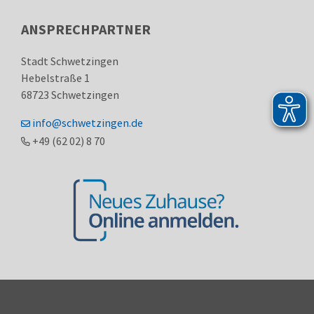
ANSPRECHPARTNER
Stadt Schwetzingen
Hebelstraße 1
68723
Schwetzingen
info@schwetzingen.de
+49 (62
02) 8
70