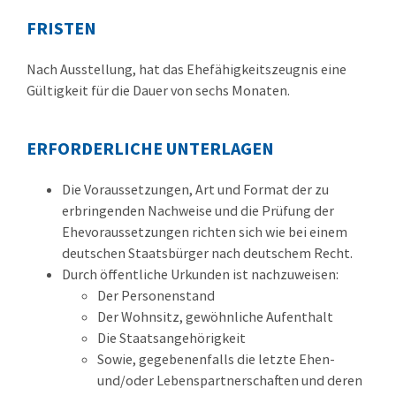
FRISTEN
Nach Ausstellung, hat das Ehefähigkeitszeugnis eine
Gültigkeit für die Dauer von sechs Monaten.
ERFORDERLICHE UNTERLAGEN
Die Voraussetzungen, Art und Format der zu
erbringenden Nachweise und die Prüfung der
Ehevoraussetzungen richten sich wie bei einem
deutschen Staatsbürger nach deutschem Recht.
Durch öffentliche Urkunden ist nachzuweisen:
Der Personenstand
Der Wohnsitz, gewöhnliche Aufenthalt
Die Staatsangehörigkeit
Sowie, gegebenenfalls die letzte Ehen-
und/oder Lebenspartnerschaften und deren