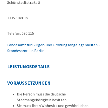
Schönstedtstraße 5
13357 Berlin
Telefon: 030 115
Landesamt für Bürger- und Ordnungsangelegenheiten -
Standesamt I in Berlin
LEISTUNGSDETAILS
VORAUSSETZUNGEN
Die Person muss die deutsche
Staatsangehörigkeit besitzen.
Sie muss Ihren Wohnsitz und gewöhnlichen