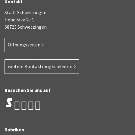
Kontakt
Stadt Schwetzingen
Hebelstraße 1
68723 Schwetzingen
Öffnungszeiten
weitere Kontaktmöglichkeiten
Besuchen Sie uns auf
Rubriken