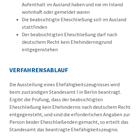
Aufenthalt im Ausland haben und nie im Inland
wohnhaft oder gemeldet waren
Die beabsichtigte Eheschließung soll im Ausland
stattfinden
Der beabsichtigten Eheschließung darf nach
deutschem Recht kein Ehehindernisgrund
entgegenstehen
VERFAHRENSABLAUF
Die Ausstellung eines Ehefähigkeitszeugnisses wird
beim zuständigen Standesamt I in Berlin beantragt.
Ergibt die Prüfung, dass der beabsichtigten
Eheschließung kein Ehehindernis nach deutschem Recht
entgegensteht, und sind die erforderlichen Angaben zur
Person beider Eheschließenden gemacht, so erteilt das
Standesamt das beantragte Ehefähigkeitszeugnis.