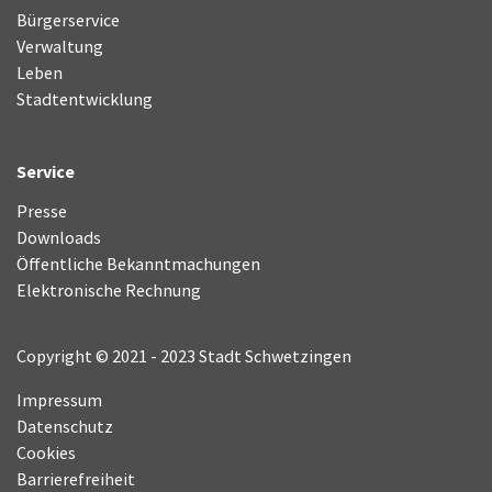
Bürgerservice
Verwaltung
Leben
Stadtentwicklung
Service
Presse
Downloads
Öffentliche Bekanntmachungen
Elektronische Rechnung
Copyright © 2021 - 2023 Stadt Schwetzingen
Impressum
Datenschutz
Cookies
Barrierefreiheit