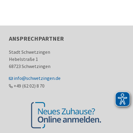
ANSPRECHPARTNER
Stadt Schwetzingen
Hebelstraße 1
68723
Schwetzingen
info@schwetzingen.de
+49 (62
02) 8
70