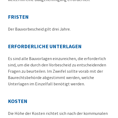
FRISTEN
Der Bauvorbescheid gilt drei Jahre.
ERFORDERLICHE UNTERLAGEN
Es sind alle Bauvorlagen einzureichen, die erforderlich
sind, um die durch den Vorbescheid zu entscheidenden
Fragen zu beurteilen. Im Zweifel sollte vorab mit der
Baurechtsbehörde abgestimmt werden, welche
Unterlagen im Einzelfall benötigt werden.
KOSTEN
Die Höhe der Kosten richtet sich nach der kommunalen