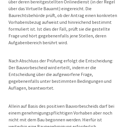
über deren bereitgestellten Onlinedienst (in der Regel
über das Virtuelle Bauamt) eingereicht. Die
Baurechtsbehörde prüft, ob der Antrag einen konkreten
Vorhabensbezug aufweist und hinreichend bestimmt
formuliert ist. Ist dies der Fall, prüft sie die gestellte
Frage und hört gegebenenfalls jene Stellen, deren
Aufgabenbereich berührt wird.
Nach Abschluss der Prüfung erfolgt die Entscheidung:
Der Bauvorbescheid wird erteilt, indem er die
Entscheidung über die aufgeworfene Frage,
gegebenenfalls unter bestimmten Bedingungen und
Auflagen, beantwortet.
Allein auf Basis des positiven Bauvorbescheids darf bei
einem genehmigungspflichtigen Vorhaben aber noch
nicht mit dem Bau begonnen werden. Hierfür ist
weiterhin eine Baugenehmigung erforderlich.