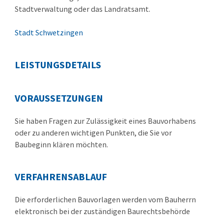
Stadtverwaltung oder das Landratsamt.
Stadt Schwetzingen
LEISTUNGSDETAILS
VORAUSSETZUNGEN
Sie haben Fragen zur Zulässigkeit eines Bauvorhabens
oder zu anderen wichtigen Punkten, die Sie vor
Baubeginn klären möchten.
VERFAHRENSABLAUF
Die erforderlichen Bauvorlagen werden vom Bauherrn
elektronisch bei der zuständigen Baurechtsbehörde