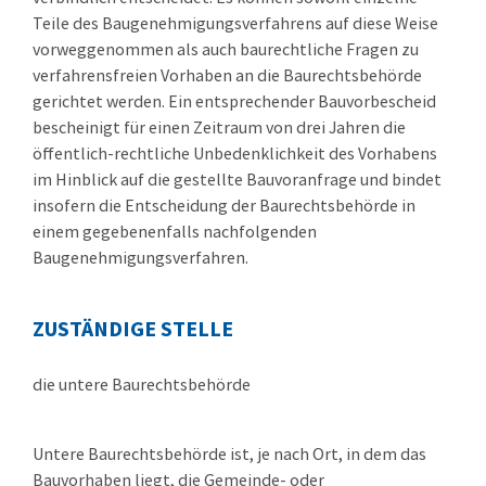
Teile des Baugenehmigungsverfahrens auf diese Weise
vorweggenommen als auch baurechtliche Fragen zu
verfahrensfreien Vorhaben an die Baurechtsbehörde
gerichtet werden. Ein entsprechender Bauvorbescheid
bescheinigt für einen Zeitraum von drei Jahren die
öffentlich-rechtliche Unbedenklichkeit des Vorhabens
im Hinblick auf die gestellte Bauvoranfrage und bindet
insofern die Entscheidung der Baurechtsbehörde in
einem gegebenenfalls nachfolgenden
Baugenehmigungsverfahren.
ZUSTÄNDIGE STELLE
die untere Baurechtsbehörde
Untere Baurechtsbehörde ist, je nach Ort, in dem das
Bauvorhaben liegt, die Gemeinde- oder