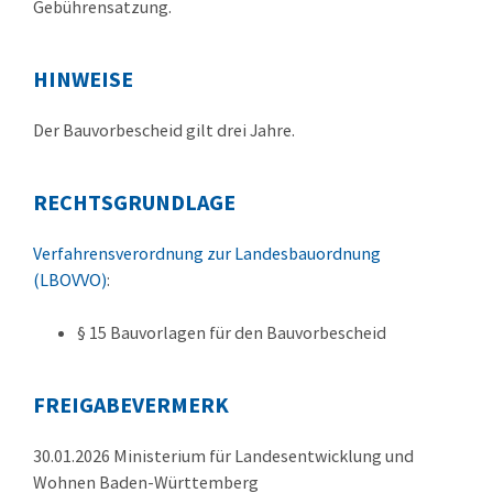
Gebührensatzung.
HINWEISE
Der Bauvorbescheid gilt drei Jahre.
RECHTSGRUNDLAGE
Verfahrensverordnung zur Landesbauordnung
(LBOVVO)
:
§ 15
Bauvorlagen für den Bauvorbescheid
FREIGABEVERMERK
30.01.2026 Ministerium für Landesentwicklung und
Wohnen Baden-Württemberg