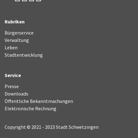
Rubriken
Bürgerservice
Verwaltung
Leben
Stadtentwicklung
Service
Presse
Downloads
Öffentliche Bekanntmachungen
Elektronische Rechnung
Copyright © 2021 - 2023 Stadt Schwetzingen