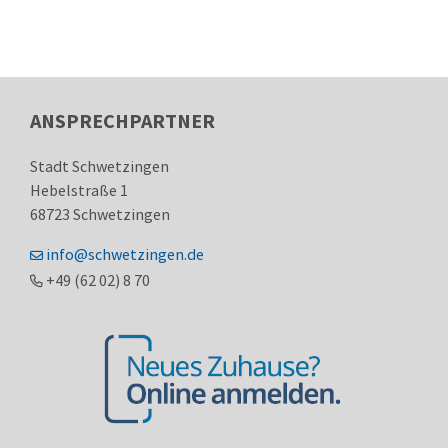
ANSPRECHPARTNER
Stadt Schwetzingen
Hebelstraße 1
68723
Schwetzingen
info@schwetzingen.de
+49 (62
02) 8
70