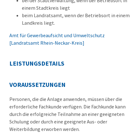
bei der Stadtverwaltung, wenn der Betriebsort in
einem Stadtkreis liegt
beim Landratsamt, wenn der Betriebsort in einem
Landkreis liegt.
Amt für Gewerbeaufsicht und Umweltschutz
[Landratsamt Rhein-Neckar-Kreis]
LEISTUNGSDETAILS
VORAUSSETZUNGEN
Personen, die die Anlage anwenden, müssen über die
erforderliche Fachkunde verfügen. Die Fachkunde kann
durch die erfolgreiche Teilnahme an einer geeigneten
Schulung oder durch eine geeignete Aus- oder
Weiterbildung erworben werden.