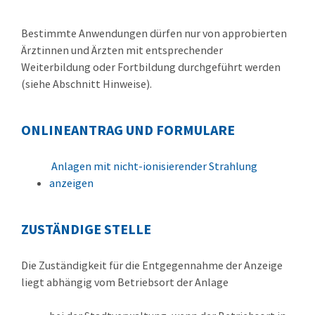
Bestimmte Anwendungen dürfen nur von approbierten
Ärztinnen und Ärzten mit entsprechender
Weiterbildung oder Fortbildung durchgeführt werden
(siehe Abschnitt Hinweise).
ONLINEANTRAG UND FORMULARE
Anlagen mit nicht-ionisierender Strahlung
anzeigen
ZUSTÄNDIGE STELLE
Die Zuständigkeit für die Entgegennahme der Anzeige
liegt abhängig vom Betriebsort der Anlage