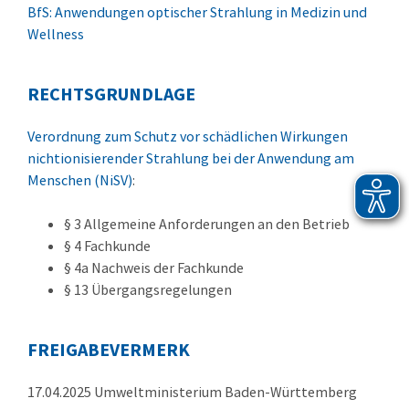
BfS: Anwendungen optischer Strahlung in Medizin und
Wellness
RECHTSGRUNDLAGE
Verordnung zum Schutz vor schädlichen Wirkungen
nichtionisierender Strahlung bei der Anwendung am
Menschen (NiSV)
:
§ 3 Allgemeine Anforderungen an den Betrieb
§ 4 Fachkunde
§ 4a Nachweis der Fachkunde
§ 13 Übergangsregelungen
FREIGABEVERMERK
17.04.2025 Umweltministerium Baden-Württemberg