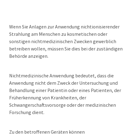
Wenn Sie Anlagen zur Anwendung nichtionisierender
Strahlung am Menschen zu kosmetischen oder
sonstigen nichtmedizinischen Zwecken gewerblich
betreiben wollen, müssen Sie dies bei der zuständigen
Behörde anzeigen.
Nichtmedizinische Anwendung bedeutet, dass die
Anwendung nicht dem Zweck der Untersuchung und
Behandlung einer Patientin oder eines Patienten, der
Früherkennung von Krankheiten, der
Schwangerschaftsvorsorge oder der medizinischen
Forschung dient.
Zu den betroffenen Geräten können