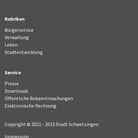
Rubriken
Bürgerservice
Verwaltung
Leben
Stadtentwicklung
Service
Presse
Downloads
Öffentliche Bekanntmachungen
Elektronische Rechnung
Copyright © 2021 - 2023 Stadt Schwetzingen
Impressum