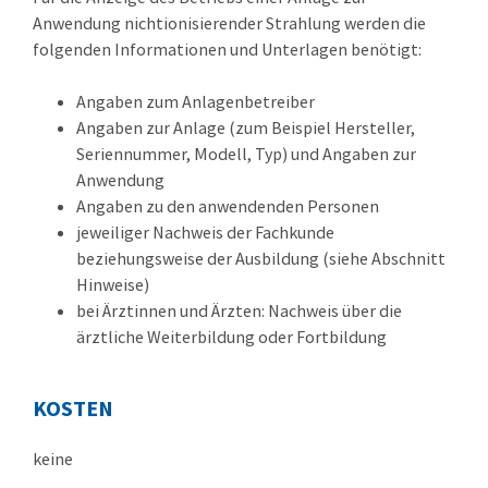
Anwendung nichtionisierender Strahlung werden die
folgenden Informationen und Unterlagen benötigt:
Angaben zum Anlagenbetreiber
Angaben zur Anlage (zum Beispiel Hersteller,
Seriennummer, Modell, Typ) und Angaben zur
Anwendung
Angaben zu den anwendenden Personen
jeweiliger Nachweis der Fachkunde
beziehungsweise der Ausbildung (siehe Abschnitt
Hinweise)
bei Ärztinnen und Ärzten: Nachweis über die
ärztliche Weiterbildung oder Fortbildung
KOSTEN
keine