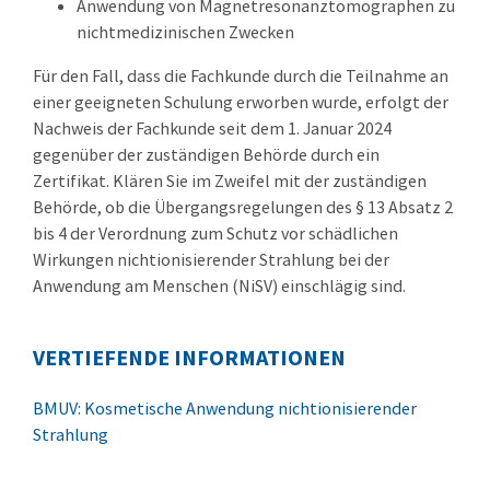
Anwendung von Magnetresonanztomographen zu
nichtmedizinischen Zwecken
Für den Fall, dass die Fachkunde durch die Teilnahme an
einer geeigneten Schulung erworben wurde, erfolgt der
Nachweis der Fachkunde seit dem 1. Januar 2024
gegenüber der zuständigen Behörde durch ein
Zertifikat. Klären Sie im Zweifel mit der zuständigen
Behörde, ob die Übergangsregelungen des § 13 Absatz 2
bis 4 der Verordnung zum Schutz vor schädlichen
Wirkungen nichtionisierender Strahlung bei der
Anwendung am Menschen (NiSV) einschlägig sind.
VERTIEFENDE INFORMATIONEN
BMUV: Kosmetische Anwendung nichtionisierender
Strahlung