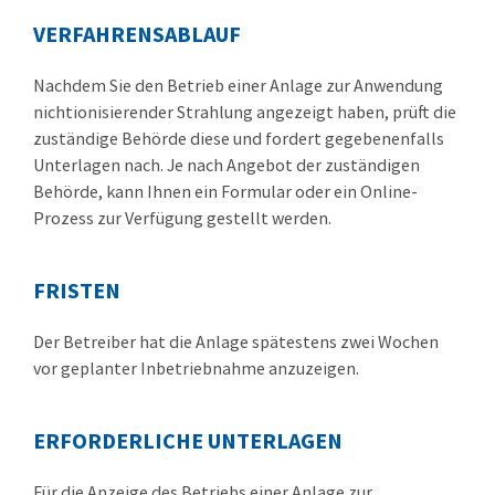
VERFAHRENSABLAUF
Nachdem Sie den Betrieb einer Anlage zur Anwendung
nichtionisierender Strahlung angezeigt haben, prüft die
zuständige Behörde diese und fordert gegebenenfalls
Unterlagen nach. Je nach Angebot der zuständigen
Behörde, kann Ihnen ein Formular oder ein Online-
Prozess zur Verfügung gestellt werden.
FRISTEN
Der Betreiber hat die Anlage spätestens zwei Wochen
vor geplanter Inbetriebnahme anzuzeigen.
ERFORDERLICHE UNTERLAGEN
Für die Anzeige des Betriebs einer Anlage zur