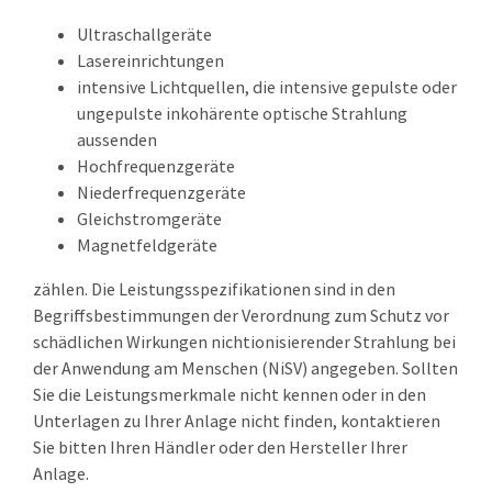
Ultraschallgeräte
Lasereinrichtungen
intensive Lichtquellen, die intensive gepulste oder
ungepulste inkohärente optische Strahlung
aussenden
Hochfrequenzgeräte
Niederfrequenzgeräte
Gleichstromgeräte
Magnetfeldgeräte
zählen. Die Leistungsspezifikationen sind in den
Begriffsbestimmungen der Verordnung zum Schutz vor
schädlichen Wirkungen nichtionisierender Strahlung bei
der Anwendung am Menschen (NiSV) angegeben. Sollten
Sie die Leistungsmerkmale nicht kennen oder in den
Unterlagen zu Ihrer Anlage nicht finden, kontaktieren
Sie bitten Ihren Händler oder den Hersteller Ihrer
Anlage.