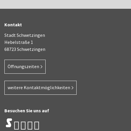
Kontakt
Stadt Schwetzingen
Hebelstraße 1
68723 Schwetzingen
Öffnungszeiten
weitere Kontaktmöglichkeiten
Besuchen Sie uns auf