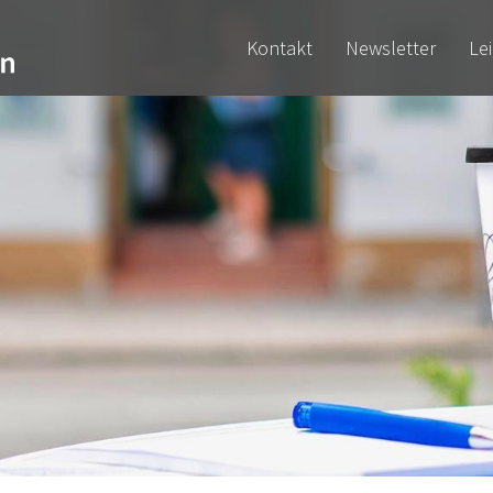
Kontakt
Newsletter
Le