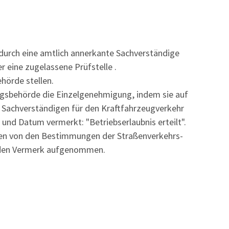
durch eine amtlich annerkante Sachverständige
 eine zugelassene Prüfstelle .
hörde stellen.
sungsbehörde die Einzelgenehmigung, indem sie auf
Sachverständigen für den Kraftfahrzeugverkehr
 und Datum vermerkt: "Betriebserlaubnis erteilt".
n von den Bestimmungen der Straßenverkehrs-
 den Vermerk aufgenommen.