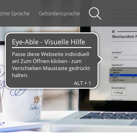
ichte Sprache
Gebärdensprache