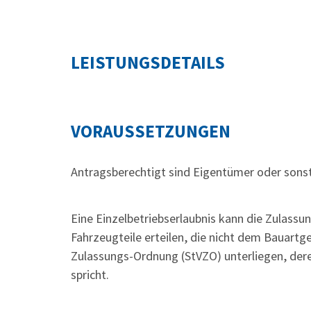
LEISTUNGSDETAILS
VORAUSSETZUNGEN
Antragsberechtigt sind Eigentümer oder sons
Eine Einzelbetriebserlaubnis kann die Zulass
Fahrzeugteile erteilen, die nicht dem Bauar
Zulassungs-Ordnung (StVZO) unterliegen, dere
spricht.