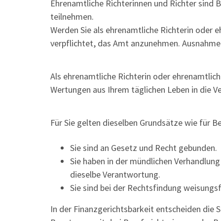
Ehrenamtliche Richterinnen und Richter sind 
teilnehmen.
Werden Sie als ehrenamtliche Richterin oder e
verpflichtet, das Amt anzunehmen. Ausnahmen
Als ehrenamtliche Richterin oder ehrenamtlich
Wertungen aus Ihrem täglichen Leben in die V
Für Sie gelten dieselben Grundsätze wie für Be
Sie sind an Gesetz und Recht gebunden.
Sie haben in der mündlichen Verhandlung
dieselbe Verantwortung.
Sie sind bei der Rechtsfindung weisungsfr
In der Finanzgerichtsbarkeit entscheiden die 