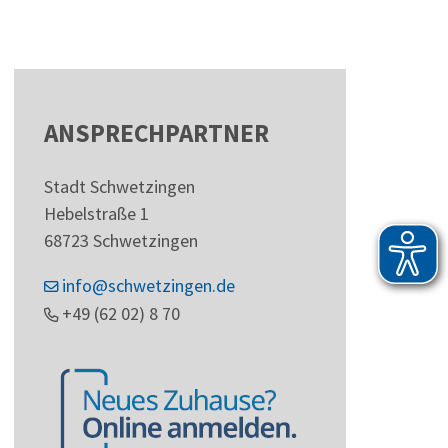
ANSPRECHPARTNER
Stadt Schwetzingen
Hebelstraße 1
68723
Schwetzingen
info@schwetzingen.de
+49 (62
02) 8
70