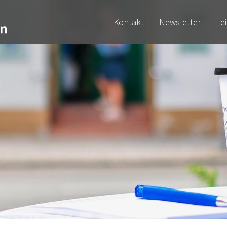
Kontakt
Newsletter
Le