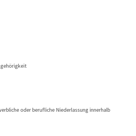
gehörigkeit
erbliche oder berufliche Niederlassung innerhalb