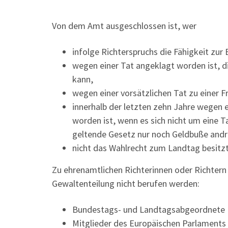
Von dem Amt ausgeschlossen ist, wer
infolge Richterspruchs die Fähigkeit zur 
wegen einer Tat angeklagt worden ist, di
kann,
wegen einer vorsätzlichen Tat zu einer 
innerhalb der letzten zehn Jahre wegen e
worden ist, wenn es sich nicht um eine Ta
geltende Gesetz nur noch Geldbuße andr
nicht das Wahlrecht zum Landtag besitzt
Zu ehrenamtlichen Richterinnen oder Richter
Gewaltenteilung nicht berufen werden:
Bundestags- und Landtagsabgeordnete
Mitglieder des Europäischen Parlaments