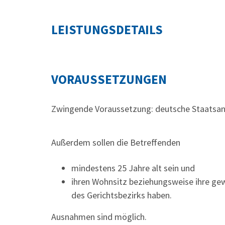
LEISTUNGSDETAILS
VORAUSSETZUNGEN
Zwingende Voraussetzung: deutsche Staatsan
Außerdem sollen die Betreffenden
mindestens 25 Jahre alt sein und
ihren Wohnsitz beziehungsweise ihre gew
des Gerichtsbezirks haben.
Ausnahmen sind möglich.