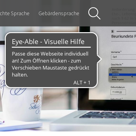
ichte Sprache
Gebärdensprache