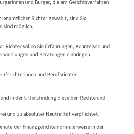
Bürgerinnen und Bürger, die am Gerichtsverfahren
hrenamtlicher Richter gewählt, sind Sie
 sind möglich.
er Richter sollen Sie Erfahrungen, Kenntnisse und
erhandlungen und Beratungen einbringen.
rufsrichterinnen und Berufsrichter:
 und in der Urteilsfindung dieselben Rechte und
ei und zu absoluter Neutralität verpflichtet.
Senate der Finanzgerichte normalerweise in der