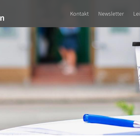
Kontakt
Newsletter
Le