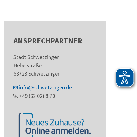
ANSPRECHPARTNER
Stadt Schwetzingen
Hebelstraße 1
68723
Schwetzingen
info@schwetzingen.de
+49 (62
02) 8
70