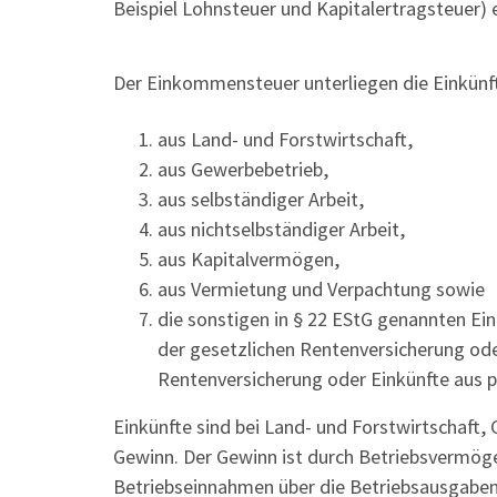
Beispiel Lohnsteuer und Kapitalertragsteuer) 
Der Einkommensteuer unterliegen die Einkünf
aus Land- und Forstwirtschaft,
aus Gewerbebetrieb,
aus selbständiger Arbeit,
aus nichtselbständiger Arbeit,
aus Kapitalvermögen,
aus Vermietung und Verpachtung sowie
die sonstigen in § 22 EStG genannten Ein
der gesetzlichen Rentenversicherung ode
Rentenversicherung oder Einkünfte aus 
Einkünfte sind bei Land- und Forstwirtschaft,
Gewinn. Der Gewinn ist durch Betriebsvermöge
Betriebseinnahmen über die Betriebsausgaben 