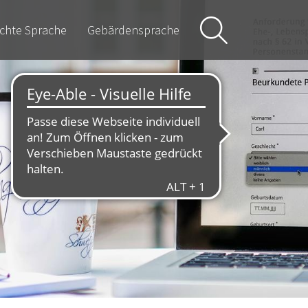
ichte Sprache
Gebärdensprache