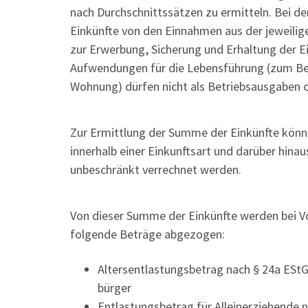
nach Durchschnittssätzen zu ermitteln. Bei de
Einkünfte von den Einnahmen aus der jeweilig
zur Erwerbung, Sicherung und Erhaltung der 
Aufwendungen für die Lebensführung (zum Bei
Wohnung) dürfen nicht als Betriebsausgaben
Zur Ermittlung der Summe der Einkünfte könne
innerhalb einer Einkunftsart und darüber hina
unbeschränkt verrechnet werden.
Von dieser Summe der Einkünfte werden bei V
folgende Beträge abgezogen:
Altersentlastungsbetrag nach § 24a EStG 
bürger
Entlastungsbetrag für Alleinerziehende 