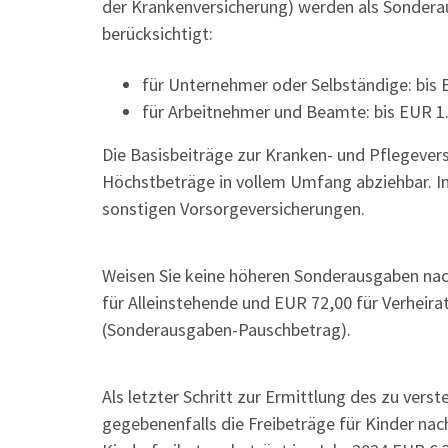
der Krankenversicherung) werden als Sondera
berücksichtigt:
für Unternehmer oder Selbständige: bis 
für Arbeitnehmer und Beamte: bis EUR 1
Die Basisbeiträge zur Kranken- und Pflegevers
Höchstbeträge in vollem Umfang abziehbar. In 
sonstigen Vorsorgeversicherungen.
Weisen Sie keine höheren Sonderausgaben nach
für Alleinstehende und EUR 72,00 für Verhei
(Sonderausgaben-Pauschbetrag).
Als letzter Schritt zur Ermittlung des zu v
gegebenenfalls die Freibeträge für Kinder nac