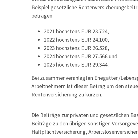
Beispiel gesetzliche Rentenversicherungsbeitr
betragen
2021 höchstens EUR 23.724,
2022 höchstens EUR 24.100,
2023 höchstens EUR 26.528,
2024 höchstens EUR 27.566 und
2025 höchstens EUR 29.344.
Bei zusammenveranlagten Ehegatten/Lebenspa
Arbeitnehmern ist dieser Betrag um den steuer
Rentenversicherung zu kürzen.
Die Beiträge zur privaten und gesetzlichen Ba
Beiträge zu den übrigen sonstigen Vorsorgeve
Haftpflichtversicherung, Arbeitslosenversiche