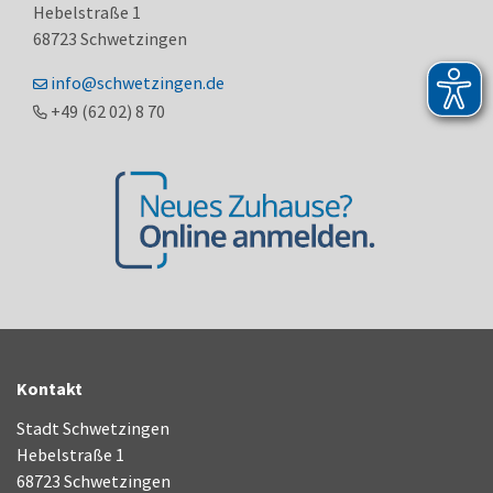
Hebelstraße 1
68723
Schwetzingen
info@schwetzingen.de
+49 (62
02) 8
70
Kontakt
Stadt Schwetzingen
Hebelstraße 1
68723 Schwetzingen