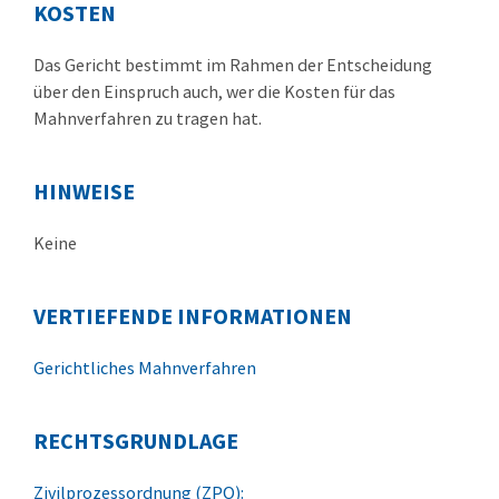
KOSTEN
Das Gericht bestimmt im Rahmen der Entscheidung
über den Einspruch auch, wer die Kosten für das
Mahnverfahren zu tragen hat.
HINWEISE
Keine
VERTIEFENDE INFORMATIONEN
Gerichtliches Mahnverfahren
RECHTSGRUNDLAGE
Zivilprozessordnung (ZPO):