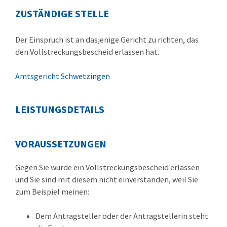
ZUSTÄNDIGE STELLE
Der Einspruch ist an dasjenige Gericht zu richten, das
den Vollstreckungsbescheid erlassen hat.
Amtsgericht Schwetzingen
LEISTUNGSDETAILS
VORAUSSETZUNGEN
Gegen Sie wurde ein Vollstreckungsbescheid erlassen
und Sie sind mit diesem nicht einverstanden, weil Sie
zum Beispiel meinen:
Dem Antragsteller oder der Antragstellerin steht