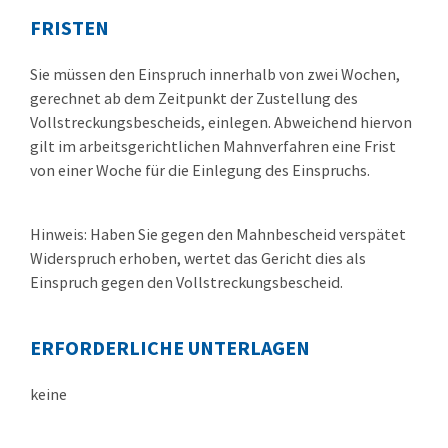
FRISTEN
Sie müssen den Einspruch innerhalb von zwei Wochen,
gerechnet ab dem Zeitpunkt der Zustellung des
Vollstreckungsbescheids, einlegen. Abweichend hiervon
gilt im arbeitsgerichtlichen Mahnverfahren eine Frist
von einer Woche für die Einlegung des Einspruchs.
Hinweis: Haben Sie gegen den Mahnbescheid verspätet
Widerspruch erhoben, wertet das Gericht dies als
Einspruch gegen den Vollstreckungsbescheid.
ERFORDERLICHE UNTERLAGEN
keine