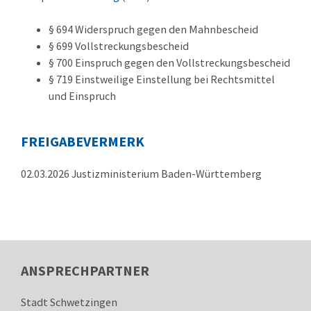
§ 694 Widerspruch gegen den Mahnbescheid
§ 699 Vollstreckungsbescheid
§ 700 Einspruch gegen den Vollstreckungsbescheid
§ 719 Einstweilige Einstellung bei Rechtsmittel
und Einspruch
FREIGABEVERMERK
02.03.2026 Justizministerium Baden-Württemberg
ANSPRECHPARTNER
Stadt Schwetzingen