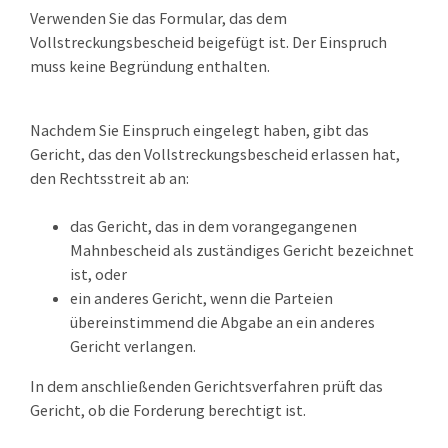
Verwenden Sie das Formular, das dem
Vollstreckungsbescheid beigefügt ist. Der Einspruch
muss keine Begründung enthalten.
Nachdem Sie Einspruch eingelegt haben, gibt das
Gericht, das den Vollstreckungsbescheid erlassen hat,
den Rechtsstreit ab an:
das Gericht, das in dem vorangegangenen
Mahnbescheid als zuständiges Gericht bezeichnet
ist, oder
ein anderes Gericht, wenn die Parteien
übereinstimmend die Abgabe an ein anderes
Gericht verlangen.
In dem anschließenden Gerichtsverfahren prüft das
Gericht, ob die Forderung berechtigt ist.