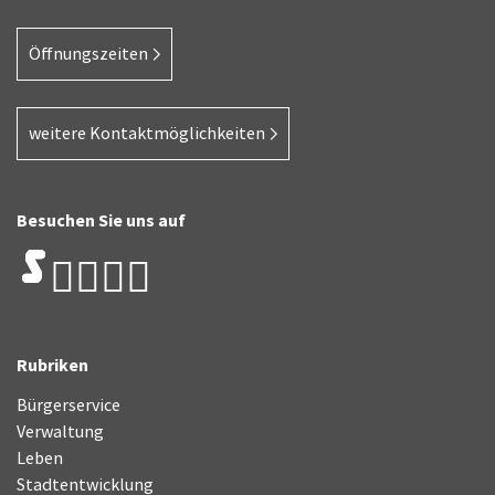
Öffnungszeiten
weitere Kontaktmöglichkeiten
Besuchen Sie uns auf
Rubriken
Bürgerservice
Verwaltung
Leben
Stadtentwicklung