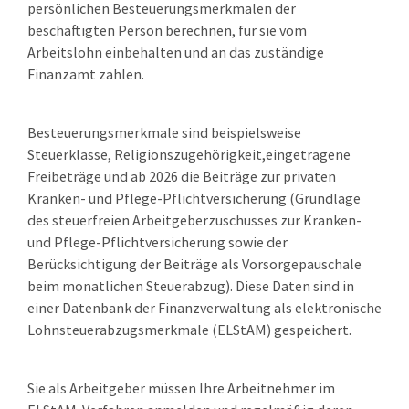
persönlichen Besteuerungsmerkmalen der
beschäftigten Person berechnen, für sie vom
Arbeitslohn einbehalten und an das zuständige
Finanzamt zahlen.
Besteuerungsmerkmale sind beispielsweise
Steuerklasse, Religionszugehörigkeit,eingetragene
Freibeträge und ab 2026
die Beiträge zur privaten
Kranken- und Pflege-Pflichtversicherung
(Grundlage
des steuerfreien Arbeitgeberzuschusses zur Kranken-
und Pflege-Pflichtversicherung sowie der
Berücksichtigung der Beiträge als Vorsorgepauschale
beim monatlichen Steuerabzug).
Diese Daten sind in
einer Datenbank der Finanzverwaltung als elektronische
Lohnsteuerabzugsmerkmale (ELStAM) gespeichert.
Sie als Arbeitgeber müssen Ihre Arbeitnehmer im