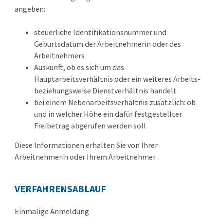
angeben:
steuerliche Identifikationsnummer und
Geburtsdatum der Arbeitnehmerin oder des
Arbeitnehmers
Auskunft, ob es sich um das
Hauptarbeitsverhältnis oder ein weiteres Arbeits-
beziehungsweise Dienstverhältnis handelt
bei einem Nebenarbeitsverhältnis zusätzlich: ob
und in welcher Höhe ein dafür festgestellter
Freibetrag abgerufen werden soll
Diese Informationen erhalten Sie von Ihrer
Arbeitnehmerin oder Ihrem Arbeitnehmer.
VERFAHRENSABLAUF
Einmalige Anmeldung