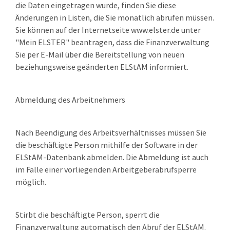
die Daten eingetragen wurde,
finden Sie diese
Änderungen in Listen, die Sie monatlich abrufen müssen.
Sie können auf der Internetseite www.elster.de unter
"Mein ELSTER" beantragen, dass die Finanzverwaltung
Sie per E-Mail über die Bereitstellung von neuen
beziehungsweise geänderten ELStAM informiert.
Abmeldung des Arbeitnehmers
Nach Beendigung des Arbeitsverhältnisses müssen Sie
die beschäftigte Person mithilfe der Software in der
ELStAM-Datenbank abmelden.
Die Abmeldung ist auch
im Falle einer vorliegenden Arbeitgeberabrufsperre
möglich.
Stirbt die beschäftigte Person, sperrt die
Finanzverwaltung automatisch den Abruf der ELStAM.