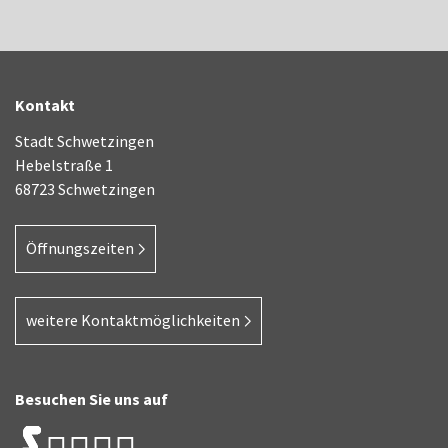
Kontakt
Stadt Schwetzingen
Hebelstraße 1
68723 Schwetzingen
Öffnungszeiten
weitere Kontaktmöglichkeiten
Besuchen Sie uns auf