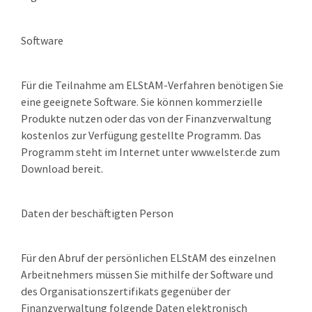
Software
Für die Teilnahme am ELStAM-Verfahren benötigen Sie
eine geeignete Software. Sie können kommerzielle
Produkte nutzen oder das von der Finanzverwaltung
kostenlos zur Verfügung gestellte Programm.
Das
Programm steht im Internet unter www.elster.de zum
Download bereit.
Daten der beschäftigten Person
Für den Abruf der persönlichen ELStAM des einzelnen
Arbeitnehmers müssen Sie mithilfe der Software und
des Organisationszertifikats gegenüber der
Finanzverwaltung folgende Daten elektronisch