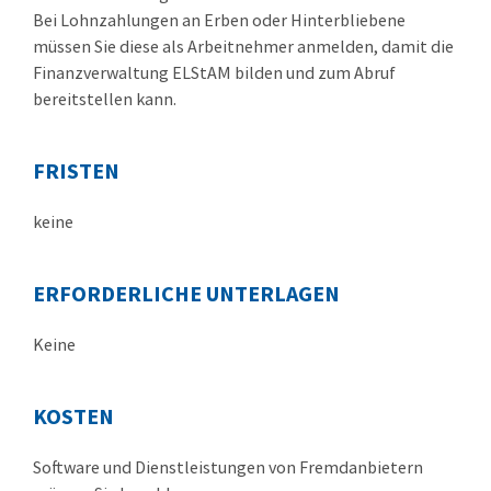
Bei Lohnzahlungen an Erben oder Hinterbliebene
müssen Sie diese als Arbeitnehmer anmelden, damit die
Finanzverwaltung ELStAM bilden und zum Abruf
bereitstellen kann.
FRISTEN
keine
ERFORDERLICHE UNTERLAGEN
Keine
KOSTEN
Software und Dienstleistungen von Fremdanbietern