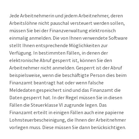
Jede Arbeitnehmerin und jedem Arbeitnehmer, deren
Arbeitslöhne nicht pauschal versteuert werden sollen,
müssen Sie bei der Finanzverwaltung elektronisch
einmalig anmelden. Die von Ihnen verwendete Software
stellt Ihnen entsprechende Möglichkeiten zur
Verfügung.
In bestimmten Fällen, in denen der
elektronische Abruf gesperrt ist, können Sie den
Arbeitnehmer nicht anmelden.
Gesperrt ist der Abruf
beispielsweise, wenn die beschäftigte Person dies beim
Finanzamt beantragt hat oder wenn falsche
Meldedaten gespeichert sind und das Finanzamt die
Daten gesperrt hat.
In der Regel müssen Sie in diesen
Fällen die Steuerklasse VI zugrunde legen. Das
Finanzamt erteilt in einigen Fällen auch eine papierne
Lohnsteuerbescheinigung, die Ihnen der Arbeitnehmer
vorlegen muss. Diese müssen Sie dann berücksichtigen.