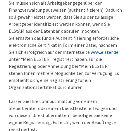
Sie müssen sich als Arbeitgeber gegenüber der
Finanzverwaltung ausweisen (authentifizieren).
Dadurch
soll gewährleistet werden, dass Sie als der zulässige
Arbeitgeber identifiziert werden können, wenn Sie
ELStAM aus der Datenbank abrufen möchten.
Sie erhalten das für die Authentifizierung erforderliche
elektronische Zertifikat in Form einer Datei, nachdem
Sie sich erfolgreich auf der Internetseite
www.elster.de
unter "Mein ELSTER" registriert haben.
Für die
Registrierung oder Anmeldung bei “Mein ELSTER“
stehen Ihnen mehrere Möglichkeiten zur Verfügung. Es
empfiehlt sich, eine Registrierung für ein
Organisationszertifikat durchführen.
Lassen Sie Ihre Lohnbuchhaltung von einem
Steuerberater oder einem Dienstleister erledigen und
von diesem direkt übermitteln, benötigen Sie keine
eigene Registrierung. Es reicht, wenn der Beauftragte
registriert ist.