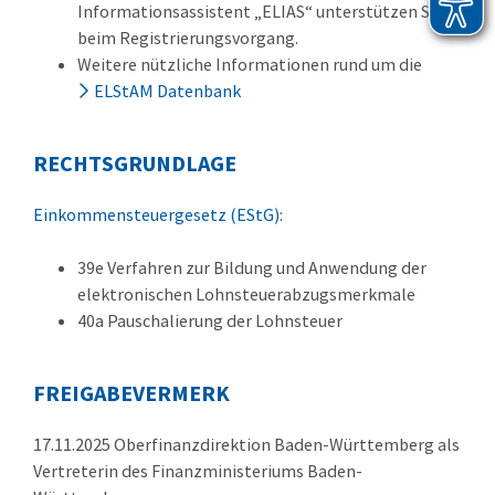
Informationsassistent „ELIAS“ unterstützen Sie
beim Registrierungsvorgang.
Weitere nützliche Informationen rund um die
ELStAM Datenbank
RECHTSGRUNDLAGE
Einkommensteuergesetz (EStG)
:
39e Verfahren zur Bildung und Anwendung der
elektronischen Lohnsteuerabzugsmerkmale
40a Pauschalierung der Lohnsteuer
FREIGABEVERMERK
17.11.2025 Oberfinanzdirektion Baden-Württemberg als
Vertreterin des Finanzministeriums Baden-