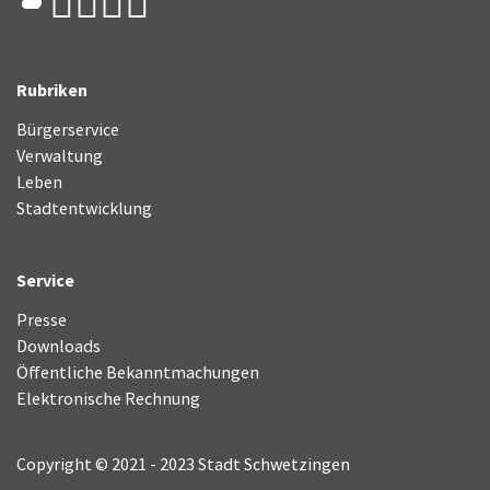
Rubriken
Bürgerservice
Verwaltung
Leben
Stadtentwicklung
Service
Presse
Downloads
Öffentliche Bekanntmachungen
Elektronische Rechnung
Copyright © 2021 - 2023 Stadt Schwetzingen