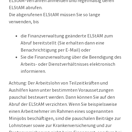
ELStAM-Verfahren anmelden und regelmäßig deren
ELStAM abrufen.
Die abgerufenen ELStAM müssen Sie so lange
verwenden, bis
die Finanzverwaltung geänderte ELStAM zum
Abruf bereitstellt (Sie erhalten dann eine
Benachrichtigung per E-Mail) oder
Sie die Finanzverwaltung über die Beendigung des
Arbeits- oder Dienstverhältnisses elektronisch
informieren.
Achtung
: Der Arbeitslohn von Teilzeitkräften und
Aushilfen kann unter bestimmten Voraussetzungen
pauschal besteuert werden. Dann können Sie auf den
Abruf der ELStAM verzichten. Wenn Sie beispielsweise
einen Arbeitnehmer im Rahmen eines sogenannten
Minijobs beschäftigen, sind die pauschalen Beiträge zur
Lohnsteuer sowie zur Krankenversicherung und zur