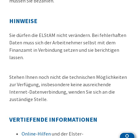
müssen Sie bezahlen.
HINWEISE
Sie dürfen die ELStAM nicht verändern. Bei fehlerhaften
Daten muss sich der Arbeitnehmer selbst mit dem
Finanzamt in Verbindung setzen und sie berichtigen
lassen.
Stehen Ihnen noch nicht die technischen Möglichkeiten
zur Verfügung, insbesondere keine ausreichende
Internet-Datenverbindung, wenden Sie sich an die
zuständige Stelle.
VERTIEFENDE INFORMATIONEN
Online-Hilfen
und der Elster-