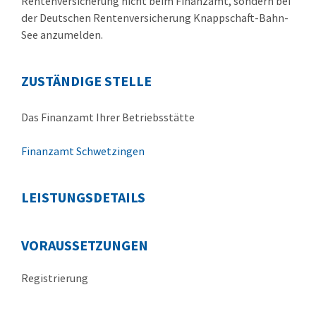
Rentenversicherung nicht beim Finanzamt, sondern bei
der Deutschen Rentenversicherung Knappschaft-Bahn-
See anzumelden.
ZUSTÄNDIGE STELLE
Das Finanzamt Ihrer Betriebsstätte
Finanzamt Schwetzingen
LEISTUNGSDETAILS
VORAUSSETZUNGEN
Registrierung