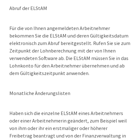
Abruf der ELStAM
Für die von Ihnen angemeldeten Arbeitnehmer
bekommen Sie die ELStAM und deren Gültigkeitsdatum
elektronisch zum Abruf bereitgestellt. Rufen Sie sie zum
Zeitpunkt der Lohnberechnung mit der von Ihnen
verwendeten Software ab.
Die ELStAM müssen Sie in das
Lohnkonto für den Arbeitnehmer übernehmen und ab
dem Gültigkeitszeitpunkt anwenden.
Monatliche Änderungslisten
Haben sich die einzelne ELStAM eines Arbeitnehmers
oder einer Arbeitnehmerin geändert,
zum Beispiel weil
von ihm oder ihr ein erstmaliger oder höherer
Freibetrag beantragt und von der
Finanzverwaltung in