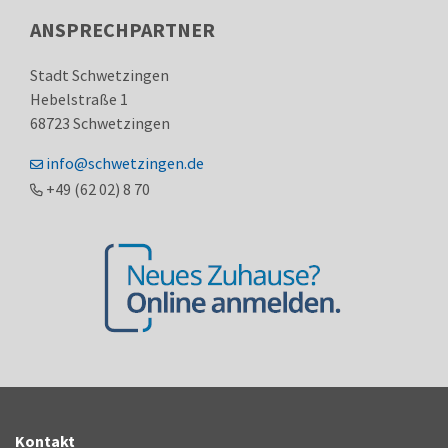
ANSPRECHPARTNER
Stadt Schwetzingen
Hebelstraße 1
68723
Schwetzingen
info@schwetzingen.de
+49 (62
02) 8
70
Kontakt