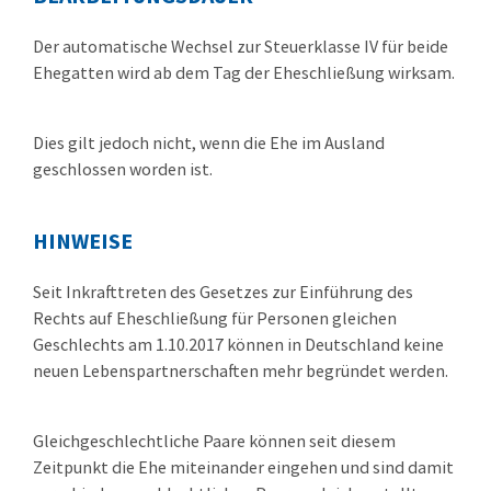
Der automatische Wechsel zur Steuerklasse IV für beide
Ehegatten wird ab dem Tag der Eheschließung wirksam.
Dies gilt jedoch nicht, wenn die Ehe im Ausland
geschlossen worden ist.
HINWEISE
Seit Inkrafttreten des Gesetzes zur Einführung des
Rechts auf Eheschließung für Personen gleichen
Geschlechts am 1.10.2017 können in Deutschland keine
neuen Lebenspartnerschaften mehr begründet werden.
Gleichgeschlechtliche Paare können seit diesem
Zeitpunkt die Ehe miteinander eingehen und sind damit