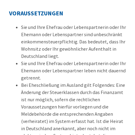
VORAUSSETZUNGEN
Sie und Ihre Ehefrau oder Lebenspartnerin oder Ihr
Ehemann oder Lebenspartner sind unbeschränkt
einkommensteuerpflichtig. Das bedeutet, dass Ihr
Wohnsitz oder Ihr gewöhnlicher Aufenthalt in
Deutschland liegt.
Sie und Ihre Ehefrau oder Lebenspartnerin oder Ihr
Ehemann oder Lebenspartner leben nicht dauernd
getrennt.
Bei Eheschließung im Ausland gilt Folgendes: Eine
Änderung der Steuerklassen durch das Finanzamt
ist nur möglich, sofern die rechtlichen
Voraussetzungen hierfür vorliegen und die
Meldebehörde die entsprechenden Angaben
(verheiratet) im System erfasst hat. Ist die Heirat
in Deutschland anerkannt, aber noch nicht im