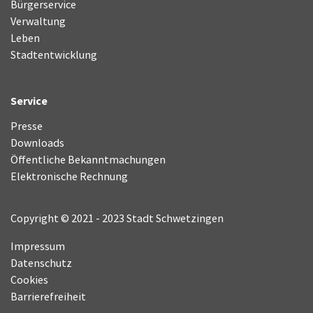
Bürgerservice
Verwaltung
Leben
Stadtentwicklung
Service
Presse
Downloads
Öffentliche Bekanntmachungen
Elektronische Rechnung
Copyright © 2021 - 2023 Stadt Schwetzingen
Impressum
Datenschutz
Cookies
Barrierefreiheit