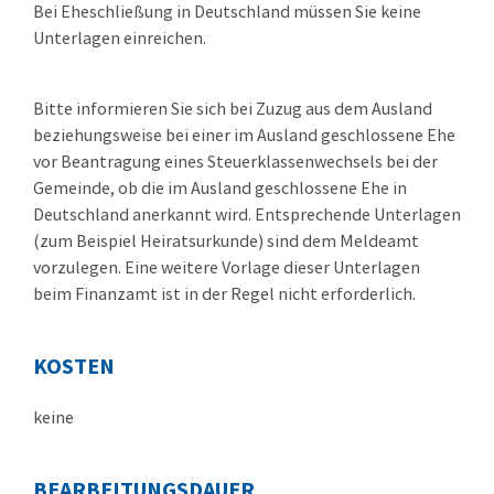
Bei Eheschließung in Deutschland müssen Sie keine
Unterlagen einreichen.
Bitte informieren Sie sich bei Zuzug aus dem Ausland
beziehungsweise bei einer im Ausland geschlossene Ehe
vor Beantragung eines Steuerklassenwechsels bei der
Gemeinde, ob die im Ausland geschlossene Ehe in
Deutschland anerkannt wird. Entsprechende Unterlagen
(zum Beispiel Heiratsurkunde) sind dem Meldeamt
vorzulegen. Eine weitere Vorlage dieser Unterlagen
beim Finanzamt ist in der Regel nicht erforderlich.
KOSTEN
keine
BEARBEITUNGSDAUER