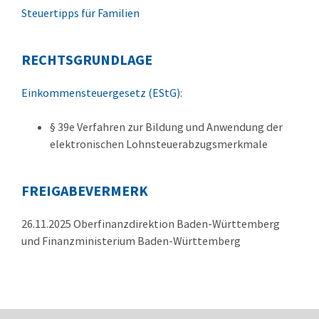
Steuertipps für Familien
RECHTSGRUNDLAGE
Einkommensteuergesetz (EStG)
:
§ 39e Verfahren zur Bildung und Anwendung der
elektronischen Lohnsteuerabzugsmerkmale
FREIGABEVERMERK
26.11.2025 Oberfinanzdirektion Baden-Württemberg
und Finanzministerium Baden-Württemberg