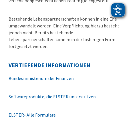
verschiedengeschlechtlichen Paaren gleichgestellt.
Bestehende Lebenspartnerschaften können in eine Ehe
umgewandelt werden. Eine Verpflichtung hierzu besteht
jedoch nicht. Bereits bestehende
Lebenspartnerschaften können in der bisherigen Form
fortgesetzt werden.
VERTIEFENDE INFORMATIONEN
Bundesministerium der Finanzen
Softwareprodukte, die ELSTER unterstützen
ELSTER- Alle Formulare