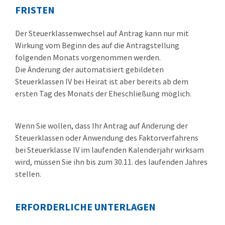
FRISTEN
Der Steuerklassenwechsel auf Antrag kann nur mit
Wirkung vom Beginn des auf die Antragstellung
folgenden Monats vorgenommen werden.
Die Änderung der automatisiert gebildeten
Steuerklassen IV bei Heirat ist aber bereits ab dem
ersten Tag des Monats der Eheschließung möglich.
Wenn Sie wollen, dass Ihr Antrag auf Änderung der
Steuerklassen oder Anwendung des Faktorverfahrens
bei Steuerklasse IV im laufenden Kalenderjahr wirksam
wird, müssen Sie ihn bis zum 30.11. des laufenden Jahres
stellen.
ERFORDERLICHE UNTERLAGEN