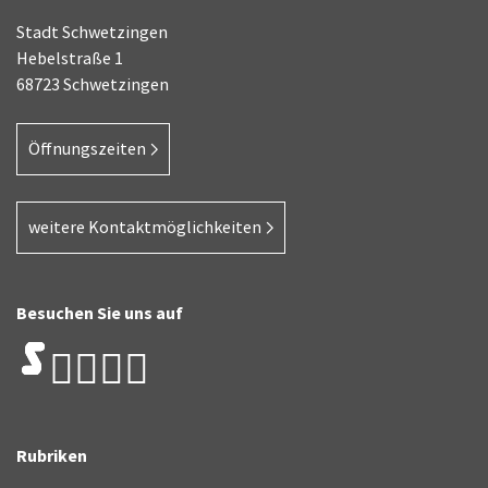
Stadt Schwetzingen
Hebelstraße 1
68723 Schwetzingen
Öffnungszeiten
weitere Kontaktmöglichkeiten
Besuchen Sie uns auf
Rubriken