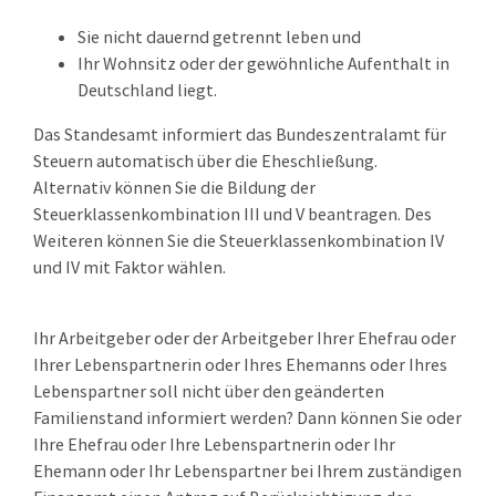
Sie nicht dauernd getrennt leben und
Ihr Wohnsitz oder der gewöhnliche Aufenthalt in
Deutschland liegt.
Das Standesamt informiert das Bundeszentralamt für
Steuern automatisch über die Eheschließung.
Alternativ können Sie die Bildung der
Steuerklassenkombination III und V beantragen. Des
Weiteren können Sie die Steuerklassenkombination IV
und IV mit Faktor wählen.
Ihr Arbeitgeber oder der Arbeitgeber Ihrer Ehefrau oder
Ihrer Lebenspartnerin oder Ihres Ehemanns oder Ihres
Lebenspartner soll nicht über den geänderten
Familienstand informiert werden? Dann können Sie oder
Ihre Ehefrau oder Ihre Lebenspartnerin oder Ihr
Ehemann oder Ihr Lebenspartner bei Ihrem zuständigen