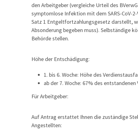
den Arbeitgeber (vergleiche Urteil des BVerw
symptomlose Infektion mit dem SARS-CoV-2-Vi
Satz 1 Entgeltfortzahlungsgesetz darstellt, w
Absonderung begeben muss). Selbständige kön
Behörde stellen.
Höhe der Entschädigung:
1. bis 6. Woche: Höhe des Verdienstausfa
ab der 7. Woche: 67% des entstandenen 
Für Arbeitgeber:
Auf Antrag erstattet Ihnen die zuständige Ste
Angestellten: