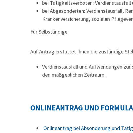
bei Tätigkeitsverboten: Verdienstausfall
bei Abgesonderten: Verdienstausfall, Re
Krankenversicherung, sozialen Pflegever
Für Selbständige:
Auf Antrag erstattet Ihnen die zuständige Stel
Verdienstausfall und Aufwendungen zur
den maßgeblichen Zeitraum.
ONLINEANTRAG UND FORMUL
Onlineantrag bei Absonderung und Tätig