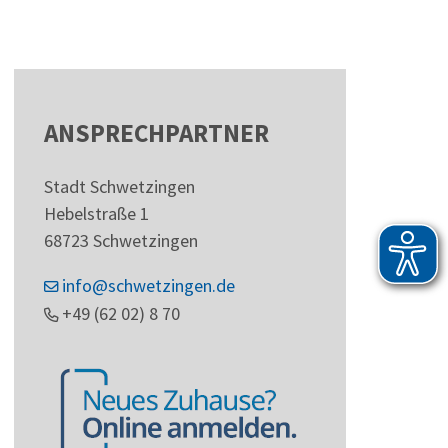
ANSPRECHPARTNER
Stadt Schwetzingen
Hebelstraße 1
68723
Schwetzingen
info@schwetzingen.de
+49 (62
02) 8
70