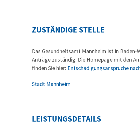
ZUSTÄNDIGE STELLE
Das Gesundheitsamt Mannheim ist in Baden-Wü
Anträge zuständig. Die Homepage mit den A
finden Sie hier:
Entschädigungsansprüche nach
Stadt Mannheim
LEISTUNGSDETAILS