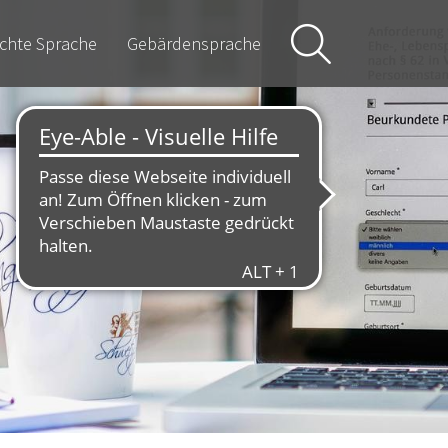
ichte Sprache
Gebärdensprache