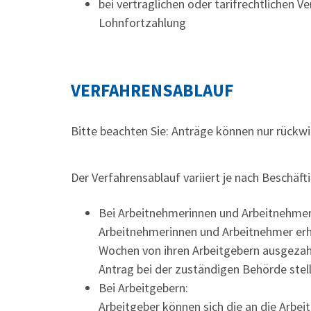
bei vertraglichen oder tarifrechtlichen V
Lohnfortzahlung
VERFAHRENSABLAUF
Bitte beachten Sie: Anträge können nur rückw
Der Verfahrensablauf variiert je nach Beschäft
Bei Arbeitnehmerinnen und Arbeitnehmer
Arbeitnehmerinnen und Arbeitnehmer erh
Wochen von ihren Arbeitgebern ausgezahl
Antrag bei der zuständigen Behörde stel
Bei Arbeitgebern:
Arbeitgeber können sich die an die Arbe