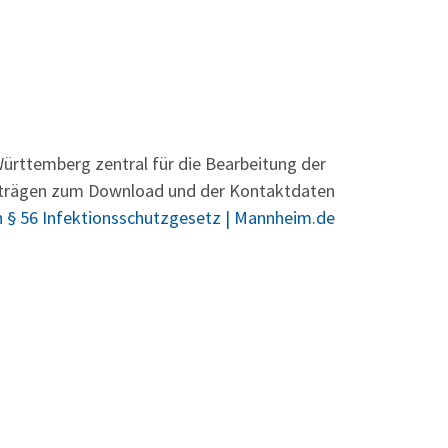
rttemberg zentral für die Bearbeitung der
nträgen zum Download und der Kontaktdaten
 § 56 Infektionsschutzgesetz | Mannheim.de