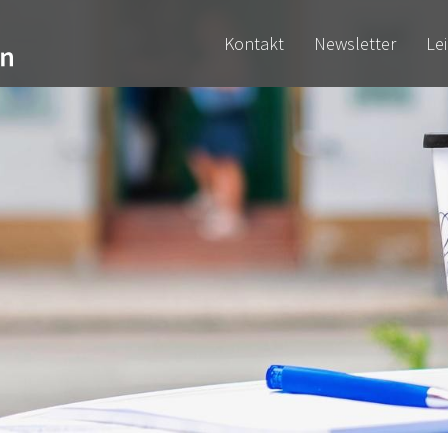
Kontakt
Newsletter
Le