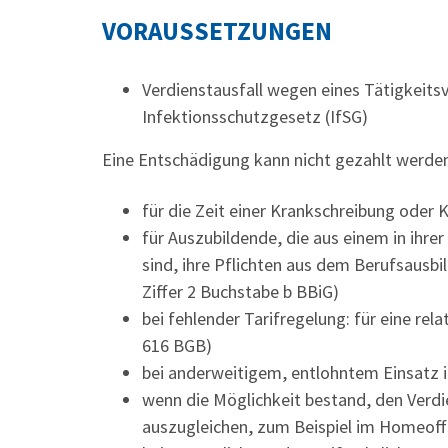
VORAUSSETZUNGEN
Verdienstausfall wegen eines Tätigkeit
Infektionsschutzgesetz (IfSG)
Eine Entschädigung kann nicht gezahlt werde
für die Zeit einer Krankschreibung oder
für Auszubildende, die aus einem in ihre
sind, ihre Pflichten aus dem Berufsausbi
Ziffer 2 Buchstabe b BBiG)
bei fehlender Tarifregelung: für eine rel
616 BGB)
bei anderweitigem, entlohntem Einsatz 
wenn die Möglichkeit bestand, den Verdi
auszugleichen, zum Beispiel im Homeoff