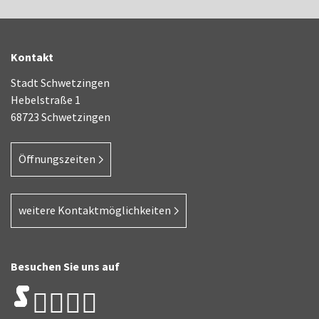
Kontakt
Stadt Schwetzingen
Hebelstraße 1
68723 Schwetzingen
Öffnungszeiten
weitere Kontaktmöglichkeiten
Besuchen Sie uns auf