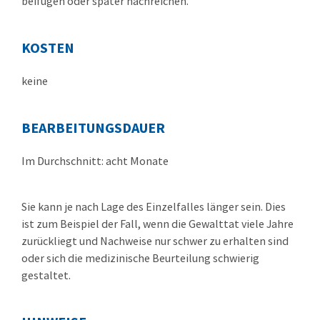
beifügen oder später nachreichen.
KOSTEN
keine
BEARBEITUNGSDAUER
Im Durchschnitt: acht Monate
Sie kann je nach Lage des Einzelfalles länger sein. Dies
ist zum Beispiel der Fall, wenn die Gewalttat viele Jahre
zurückliegt und Nachweise nur schwer zu erhalten sind
oder sich die medizinische Beurteilung schwierig
gestaltet.