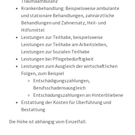
Traumaambulanz
Krankenbehandlung: Beispielsweise ambulante
und stationäre Behandlungen, zahnärztliche
Behandlungen und Zahnersatz, Heil- und
Hilfsmittel
Leistungen zur Teilhabe, beispielsweise
Leistungen zur Teilhabe am Arbeitsleben,
Leistungen zur Sozialen Teilhabe
Leistungen bei Pflegebedürftigkeit
Leistungen zum Ausgleich der wirtschaftlichen
Folgen, zum Beispiel
Entschädigungszahlungen,
Berufsschadensausgleich
Entschädungszahlungen an Hinterbliebene
Erstattung der Kosten für Überführung und
Bestattung
Die Höhe ist abhängig vom Einzelfall.