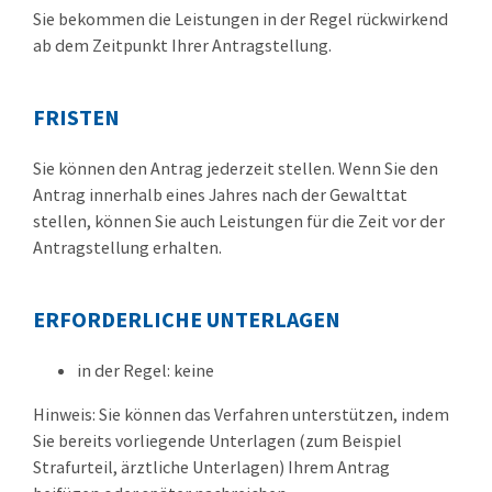
Sie bekommen die Leistungen in der Regel rückwirkend
ab dem Zeitpunkt Ihrer Antragstellung.
FRISTEN
Sie können den Antrag jederzeit stellen. Wenn Sie den
Antrag innerhalb eines Jahres nach der Gewalttat
stellen, können Sie auch Leistungen für die Zeit vor der
Antragstellung erhalten.
ERFORDERLICHE UNTERLAGEN
in der Regel: keine
Hinweis: Sie können das Verfahren unterstützen, indem
Sie bereits vorliegende Unterlagen (zum Beispiel
Strafurteil, ärztliche Unterlagen) Ihrem Antrag