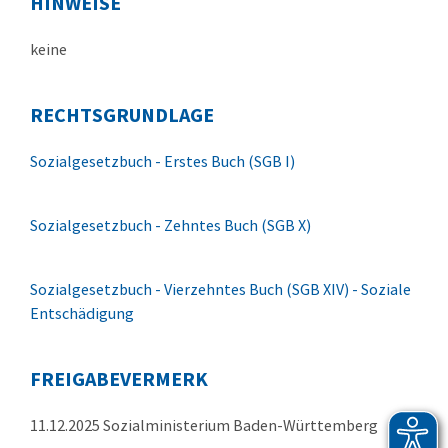
HINWEISE
keine
RECHTSGRUNDLAGE
Sozialgesetzbuch - Erstes Buch (SGB I)
Sozialgesetzbuch - Zehntes Buch (SGB X)
Sozialgesetzbuch - Vierzehntes Buch
(SGB XIV) - Soziale
Entschädigung
FREIGABEVERMERK
11.12.2025 Sozialministerium Baden-Württemberg