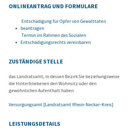
ONLINEANTRAG UND FORMULARE
Entschädigung für Opfer von Gewalttaten
beantragen
Termin im Rahmen des Sozialen
Entschädigungsrechts vereinbaren
ZUSTÄNDIGE STELLE
das Landratsamt, in dessen Bezirk Sie beziehungsweise
die Hinterbliebenen den Wohnsitz oder den
gewöhnlichen Aufenthalt haben
Versorgungsamt [Landratsamt Rhein-Neckar-Kreis]
LEISTUNGSDETAILS