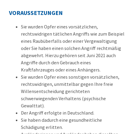
VORAUSSETZUNGEN
Sie wurden Opfer eines vorsätzlichen,
rechtswidrigen tätlichen Angriffs wie zum Beispiel
eines Raubüberfalls oder einer Vergewaltigung
oder Sie haben einen solchen Angriff rechtmäßig
abgewehrt. Hierzu gehören seit Juni 2021 auch
Angriffe durch den Gebrauch eines
Kraftfahrzeuges oder eines Anhängers.
Sie wurden Opfer eines sonstigen vorsätzlichen,
rechtswidrigen, unmittelbar gegen Ihre freie
Willensentscheidung gerichteten
schwerwiegenden Verhaltens (psychische
Gewalttat).
Der Angriff erfolgte in Deutschland.
Sie haben dadurch eine gesundheitliche
Schädigung erlitten.