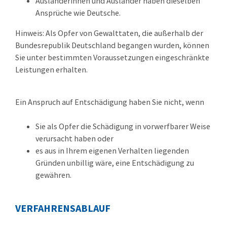
Ausländerinnen und Ausländer haben dieselben
Ansprüche wie Deutsche.
Hinweis:
Als Opfer von Gewalttaten, die außerhalb der
Bundesrepublik Deutschland begangen wurden, können
Sie unter bestimmten Voraussetzungen eingeschränkte
Leistungen erhalten
.
Ein Anspruch auf Entschädigung haben Sie nicht, wenn
Sie als Opfer die Schädigung in vorwerfbarer Weise
verursacht haben oder
es aus in Ihrem eigenen Verhalten liegenden
Gründen unbillig wäre, eine Entschädigung zu
gewähren.
VERFAHRENSABLAUF