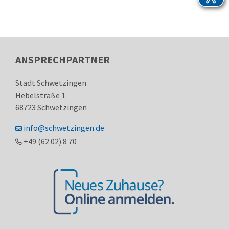
ANSPRECHPARTNER
Stadt Schwetzingen
Hebelstraße 1
68723
Schwetzingen
info@schwetzingen.de
+49 (62
02) 8
70