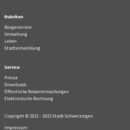
Rubriken
Bürgerservice
Verwaltung
Leben
Stadtentwicklung
Service
Presse
Downloads
Öffentliche Bekanntmachungen
Elektronische Rechnung
Copyright © 2021 - 2023 Stadt Schwetzingen
Impressum