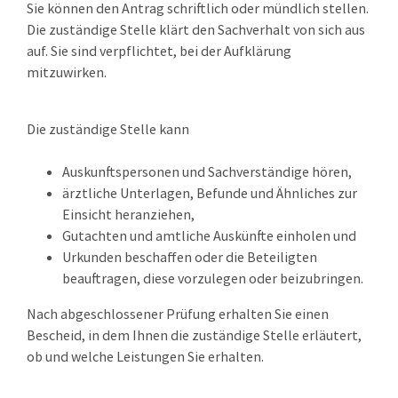
Sie können den Antrag schriftlich oder mündlich stellen.
Die zuständige Stelle klärt den Sachverhalt von sich aus
auf. Sie sind verpflichtet, bei der Aufklärung
mitzuwirken.
Die zuständige Stelle kann
Auskunftspersonen und Sachverständige hören,
ärztliche Unterlagen, Befunde und Ähnliches zur
Einsicht heranziehen,
Gutachten und amtliche Auskünfte einholen und
Urkunden beschaffen oder die Beteiligten
beauftragen, diese vorzulegen oder beizubringen.
Nach abgeschlossener Prüfung erhalten Sie einen
Bescheid, in dem Ihnen die zuständige Stelle erläutert,
ob und welche Leistungen Sie erhalten.