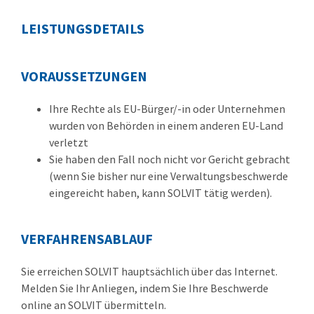
LEISTUNGSDETAILS
VORAUSSETZUNGEN
Ihre Rechte als EU-Bürger/-in oder Unternehmen
wurden von Behörden in einem anderen EU-Land
verletzt
Sie haben den Fall noch nicht vor Gericht gebracht
(wenn Sie bisher nur eine Verwaltungsbeschwerde
eingereicht haben, kann SOLVIT tätig werden).
VERFAHRENSABLAUF
Sie erreichen SOLVIT hauptsächlich über das Internet.
Melden Sie Ihr Anliegen, indem Sie Ihre Beschwerde
online an SOLVIT übermitteln.