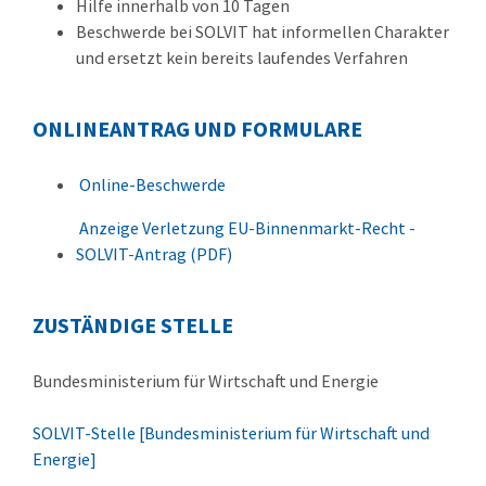
Hilfe innerhalb von 10 Tagen
Beschwerde bei SOLVIT hat informellen Charakter
und ersetzt kein bereits laufendes Verfahren
ONLINEANTRAG UND FORMULARE
Online-Beschwerde
Anzeige Verletzung EU-Binnenmarkt-Recht -
SOLVIT-Antrag (PDF)
ZUSTÄNDIGE STELLE
Bundesministerium für Wirtschaft und Energie
SOLVIT-Stelle [Bundesministerium für Wirtschaft und
Energie]