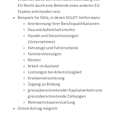
EU-Recht durch eine Behörde eines anderen EU-
Staates entstanden sein.
Beispiele für Fälle, in denen SOLVIT helfen kann:
Anerkennung Ihrer Berufsqualifikationen
Visa und Aufenthaltsrechte
Handel und Dienstleistungen
(Unternehmen)
Fahrzeuge und Führerscheine
Familienleistungen
Renten
Arbeit im Ausland
Leistungen bei Arbeitslosigkeit
Krankenversicherung
Zugang zu Bildung
grenzüberschreitender Kapitalverkehr und
grenzüberschreitende Zahlungen
Mehrwertsteuererstattung
Online Antrag möglich