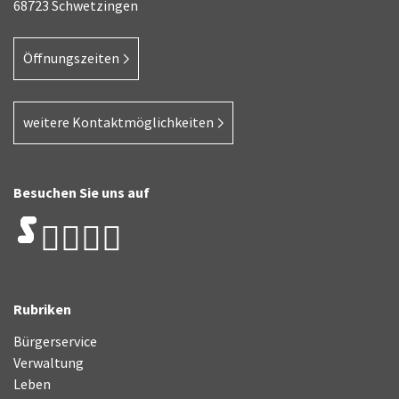
68723 Schwetzingen
Öffnungszeiten
weitere Kontaktmöglichkeiten
Besuchen Sie uns auf
Rubriken
Bürgerservice
Verwaltung
Leben