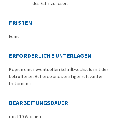
des Falls zu lösen.
FRISTEN
keine
ERFORDERLICHE UNTERLAGEN
Kopien eines eventuellen Schriftwechsels mit der
betroffenen Behörde und sonstiger relevanter
Dokumente
BEARBEITUNGSDAUER
rund 10 Wochen