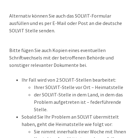
Alternativ können Sie auch das SOLVIT-Formular
ausfüllen und es per E-Mail oder Post an die deutsche
SOLVIT Stelle senden.
Bitte fügen Sie auch Kopien eines eventuellen
Schriftwechsels mit der betroffenen Behörde und
sonstiger relevanter Dokumente bei.
Ihr Fall wird von 2 SOLVIT-Stellen bearbeitet:
Ihrer SOLVIT-Stelle vor Ort – Heimatstelle
der SOLVIT-Stelle in dem Land, in dem das
Problem aufgetreten ist – federführende
Stelle.
Sobald Sie Ihr Problem an SOLVIT übermittelt
haben, geht die Heimatstelle wie folgt vor:
Sie nimmt innerhalb einer Woche mit Ihnen