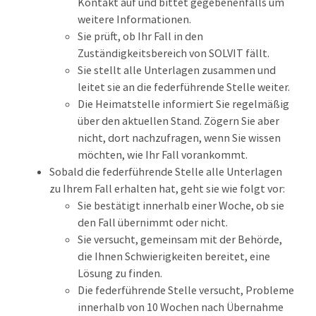
Kontakt auf und bittet gegebenenfalls um
weitere Informationen.
Sie prüft, ob Ihr Fall in den
Zuständigkeitsbereich von SOLVIT fällt.
Sie stellt alle Unterlagen zusammen und
leitet sie an die federführende Stelle weiter.
Die Heimatstelle informiert Sie regelmäßig
über den aktuellen Stand. Zögern Sie aber
nicht, dort nachzufragen, wenn Sie wissen
möchten, wie Ihr Fall vorankommt.
Sobald die federführende Stelle alle Unterlagen
zu Ihrem Fall erhalten hat, geht sie wie folgt vor:
Sie bestätigt innerhalb einer Woche, ob sie
den Fall übernimmt oder nicht.
Sie versucht, gemeinsam mit der Behörde,
die Ihnen Schwierigkeiten bereitet, eine
Lösung zu finden.
Die federführende Stelle versucht, Probleme
innerhalb von 10 Wochen nach Übernahme