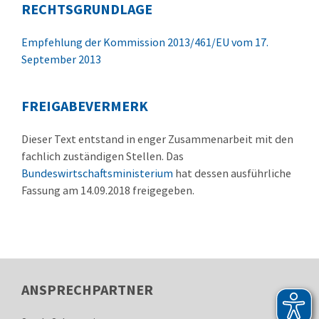
RECHTSGRUNDLAGE
Empfehlung der Kommission 2013/461/EU vom 17.
September 2013
FREIGABEVERMERK
Dieser Text entstand in enger Zusammenarbeit mit den
fachlich zuständigen Stellen. Das
Bundeswirtschaftsministerium
hat dessen ausführliche
Fassung am 14.09.2018 freigegeben.
ANSPRECHPARTNER