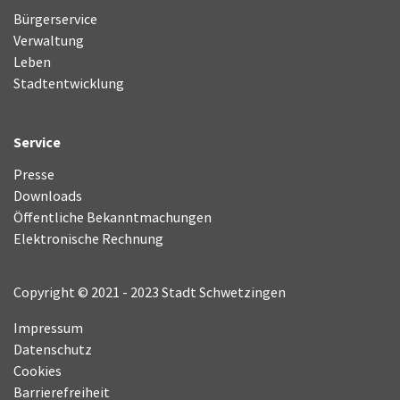
Bürgerservice
Verwaltung
Leben
Stadtentwicklung
Service
Presse
Downloads
Öffentliche Bekanntmachungen
Elektronische Rechnung
Copyright © 2021 - 2023 Stadt Schwetzingen
Impressum
Datenschutz
Cookies
Barrierefreiheit