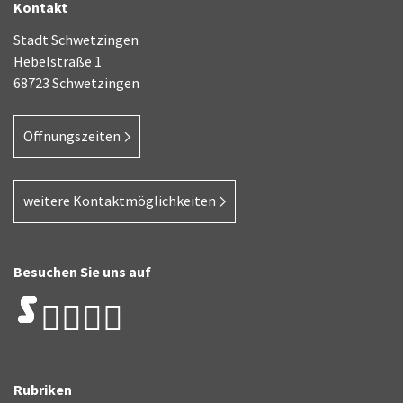
Kontakt
Stadt Schwetzingen
Hebelstraße 1
68723 Schwetzingen
Öffnungszeiten
weitere Kontaktmöglichkeiten
Besuchen Sie uns auf
Rubriken