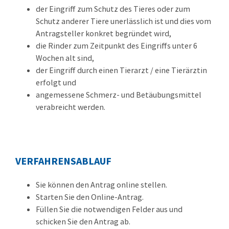
der Eingriff zum Schutz des Tieres oder zum
Schutz anderer Tiere unerlässlich ist und dies vom
Antragsteller konkret begründet wird,
die Rinder zum Zeitpunkt des Eingriffs unter 6
Wochen alt sind,
der Eingriff durch einen Tierarzt / eine Tierärztin
erfolgt und
angemessene Schmerz- und Betäubungsmittel
verabreicht werden.
VERFAHRENSABLAUF
Sie können den Antrag online stellen.
Starten Sie den Online-Antrag.
Füllen Sie die notwendigen Felder aus und
schicken Sie den Antrag ab.