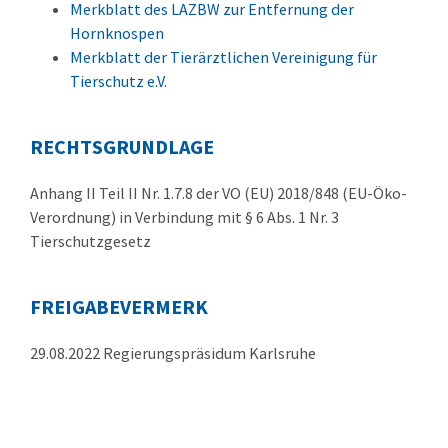
Merkblatt des LAZBW zur Entfernung der
Hornknospen
Merkblatt der Tierärztlichen Vereinigung für
Tierschutz e.V.
RECHTSGRUNDLAGE
Anhang II Teil II Nr. 1.7.8 der VO (EU) 2018/848 (EU-Öko-
Verordnung) in Verbindung mit § 6 Abs. 1 Nr. 3
Tierschutzgesetz
FREIGABEVERMERK
29.08.2022 Regierungspräsidum Karlsruhe