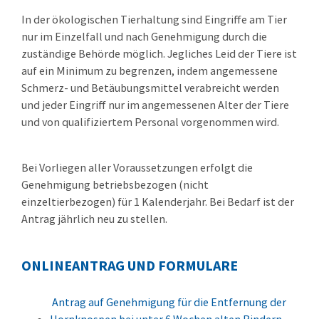
In der ökologischen Tierhaltung sind Eingriffe am Tier
nur im Einzelfall und nach Genehmigung durch die
zuständige Behörde möglich. Jegliches Leid der Tiere ist
auf ein Minimum zu begrenzen, indem angemessene
Schmerz- und Betäubungsmittel verabreicht werden
und jeder Eingriff nur im angemessenen Alter der Tiere
und von qualifiziertem Personal vorgenommen wird.
Bei Vorliegen aller Voraussetzungen erfolgt die
Genehmigung betriebsbezogen (nicht
einzeltierbezogen) für 1 Kalenderjahr. Bei Bedarf ist der
Antrag jährlich neu zu stellen.
ONLINEANTRAG UND FORMULARE
Antrag auf Genehmigung für die Entfernung der