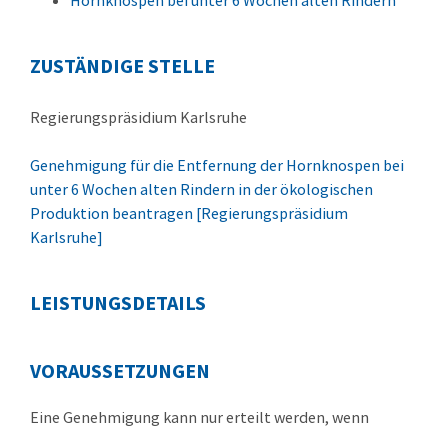
Hornknospen bei unter 6 Wochen alten Rindern
ZUSTÄNDIGE STELLE
Regierungspräsidium Karlsruhe
Genehmigung für die Entfernung der Hornknospen bei
unter 6 Wochen alten Rindern in der ökologischen
Produktion beantragen [Regierungspräsidium
Karlsruhe]
LEISTUNGSDETAILS
VORAUSSETZUNGEN
Eine Genehmigung kann nur erteilt werden, wenn