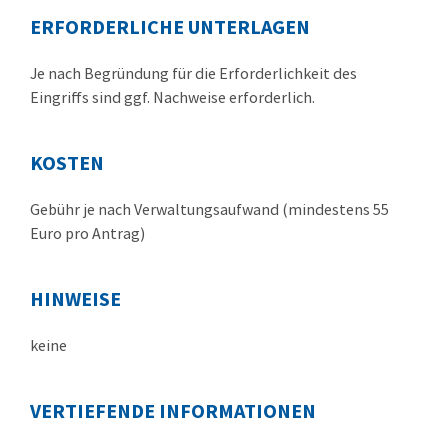
ERFORDERLICHE UNTERLAGEN
Je nach Begründung für die Erforderlichkeit des
Eingriffs sind ggf. Nachweise erforderlich.
KOSTEN
Gebühr je nach Verwaltungsaufwand (mindestens 55
Euro pro Antrag)
HINWEISE
keine
VERTIEFENDE INFORMATIONEN