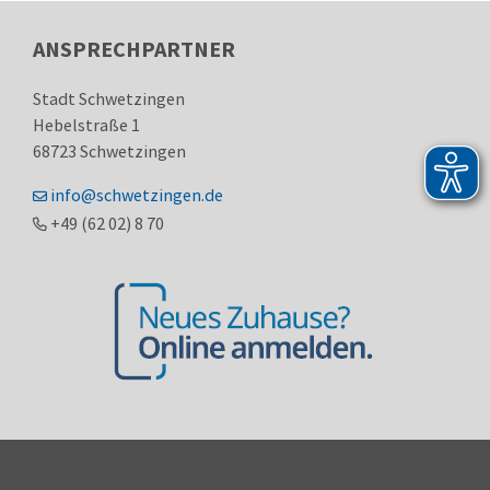
ANSPRECHPARTNER
Stadt Schwetzingen
Hebelstraße 1
68723
Schwetzingen
info@schwetzingen.de
+49 (62
02) 8
70