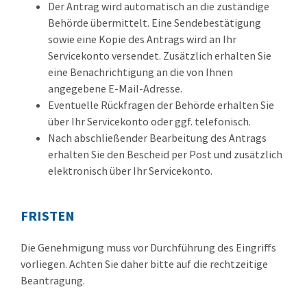
Der Antrag wird automatisch an die zuständige
Behörde übermittelt. Eine Sendebestätigung
sowie eine Kopie des Antrags wird an Ihr
Servicekonto versendet. Zusätzlich erhalten Sie
eine Benachrichtigung an die von Ihnen
angegebene E-Mail-Adresse.
Eventuelle Rückfragen der Behörde erhalten Sie
über Ihr Servicekonto oder ggf. telefonisch.
Nach abschließender Bearbeitung des Antrags
erhalten Sie den Bescheid per Post und zusätzlich
elektronisch über Ihr Servicekonto.
FRISTEN
Die Genehmigung muss vor Durchführung des Eingriffs
vorliegen. Achten Sie daher bitte auf die rechtzeitige
Beantragung.