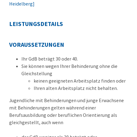
Heidelberg]
LEISTUNGSDETAILS
VORAUSSETZUNGEN
Ihr GdB beträgt 30 oder 40.
Sie können wegen Ihrer Behinderung ohne die
Gleichstellung
keinen geeigneten Arbeitsplatz finden oder
Ihren alten Arbeitsplatz nicht behalten.
Jugendliche mit Behinderungen und junge Erwachsene
mit Behinderungen gelten während einer
Berufsausbildung oder beruflichen Orientierung als
gleichgestellt, auch wenn