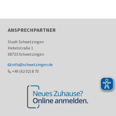
ANSPRECHPARTNER
Stadt Schwetzingen
Hebelstraße 1
68723
Schwetzingen
info@schwetzingen.de
+49 (62
02) 8
70