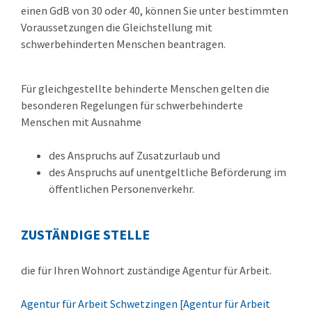
einen GdB von 30 oder 40, können Sie unter bestimmten
Voraussetzungen die Gleichstellung mit
schwerbehinderten Menschen beantragen.
Für gleichgestellte behinderte Menschen gelten die
besonderen Regelungen für schwerbehinderte
Menschen mit Ausnahme
des Anspruchs auf Zusatzurlaub und
des Anspruchs auf unentgeltliche Beförderung im
öffentlichen Personenverkehr.
ZUSTÄNDIGE STELLE
die für Ihren Wohnort zuständige Agentur für Arbeit.
Agentur für Arbeit Schwetzingen [Agentur für Arbeit