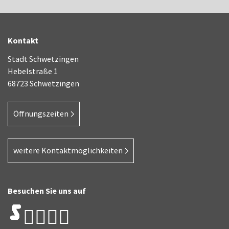
Kontakt
Stadt Schwetzingen
Hebelstraße 1
68723 Schwetzingen
Öffnungszeiten
weitere Kontaktmöglichkeiten
Besuchen Sie uns auf