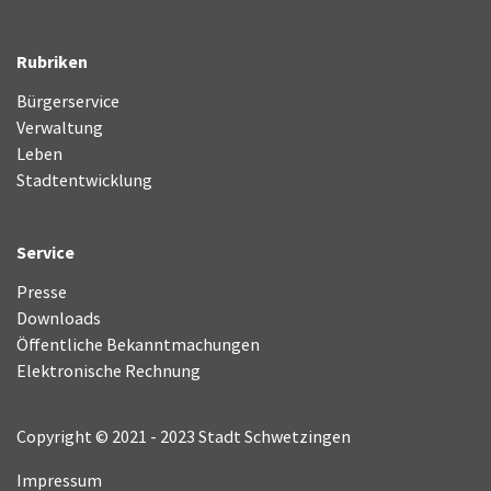
Rubriken
Bürgerservice
Verwaltung
Leben
Stadtentwicklung
Service
Presse
Downloads
Öffentliche Bekanntmachungen
Elektronische Rechnung
Copyright © 2021 - 2023 Stadt Schwetzingen
Impressum