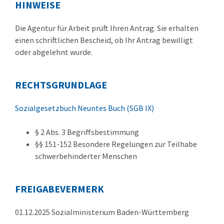
HINWEISE
Die Agentur für Arbeit prüft Ihren Antrag. Sie erhalten
einen schriftlichen Bescheid, ob Ihr Antrag bewilligt
oder abgelehnt wurde.
RECHTSGRUNDLAGE
Sozialgesetzbuch Neuntes Buch (SGB IX)
§ 2 Abs. 3
Begriffsbestimmung
§§ 151-152 Besondere Regelungen zur Teilhabe
schwerbehinderter Menschen
FREIGABEVERMERK
01.12.2025 Sozialministerium Baden-Württemberg