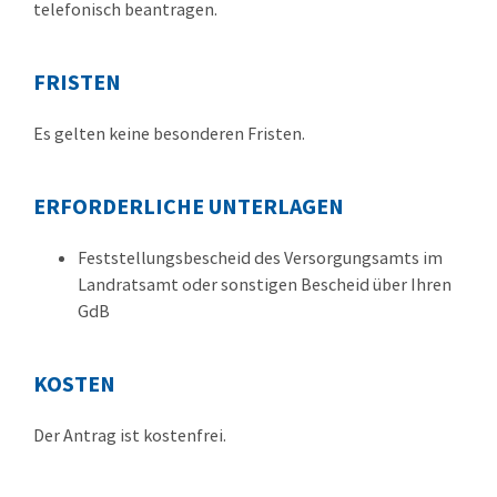
telefonisch beantragen.
FRISTEN
Es gelten keine besonderen Fristen.
ERFORDERLICHE UNTERLAGEN
Feststellungsbescheid des Versorgungsamts im
Landratsamt oder sonstigen Bescheid über Ihren
GdB
KOSTEN
Der Antrag ist kostenfrei.