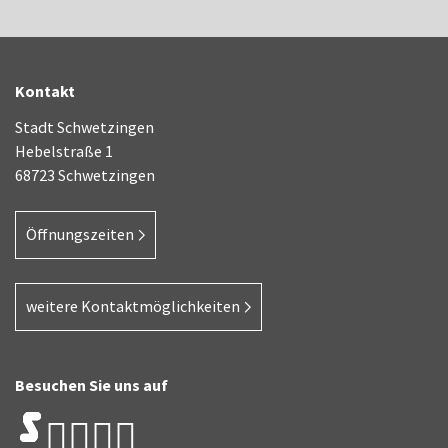
Kontakt
Stadt Schwetzingen
Hebelstraße 1
68723 Schwetzingen
Öffnungszeiten
weitere Kontaktmöglichkeiten
Besuchen Sie uns auf