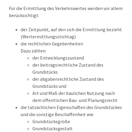
Für die Ermittlung des Verkehrswertes werden vor allem
berücksichtigt:
der Zeitpunkt, auf den sich die Ermittlung bezieht
(Wertermittlungsstichtag)
die rechtlichen Gegebenheiten
Dazu zählen:
der Entwicklungszustand
der beitragsrechtliche Zustand des
Grundstücks
der abgabenrechtliche Zustand des
Grundstücks und
Art und Maß der baulichen Nutzung nach
dem öffentlichen Bau- und Planungsrecht
die tatsächlichen Eigenschaften des Grundstückes
und die sonstige Beschaffenheit
wie
Grundstücksgröße
Grundstücksgestalt