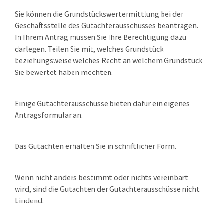
Sie können die Grundstückswertermittlung bei der
Geschäftsstelle des Gutachterausschusses beantragen.
In Ihrem Antrag müssen Sie Ihre Berechtigung dazu
darlegen. Teilen Sie mit, welches Grundstück
beziehungsweise welches Recht an welchem Grundstück
Sie bewertet haben möchten.
Einige Gutachterausschüsse bieten dafür ein eigenes
Antragsformular an.
Das Gutachten erhalten Sie in schriftlicher Form.
Wenn nicht anders bestimmt oder nichts vereinbart
wird, sind die Gutachten der Gutachterausschüsse nicht
bindend.