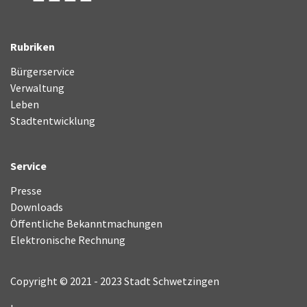
Rubriken
Bürgerservice
Verwaltung
Leben
Stadtentwicklung
Service
Presse
Downloads
Öffentliche Bekanntmachungen
Elektronische Rechnung
Copyright © 2021 - 2023 Stadt Schwetzingen