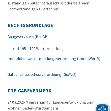
zuständigen Gutachterausschuss oder bei
freien
Sachverständigen zu erfahren.
RECHTSGRUNDLAGE
Baugesetzbuch (BauGB):
§ 195 – 199
Wertermittlung
Immobilienwertermittlungsverordnung (ImmoWertV)
Gutachterausschussverordnung (GuAVO)
FREIGABEVERMERK
24.03.2026 Ministerium für Landesentwicklung und
Wohnen Baden-Württemberg