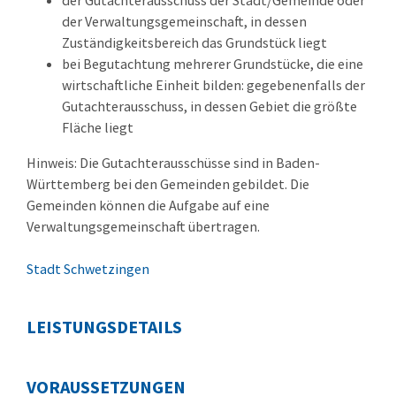
der Gutachterausschuss der Stadt/Gemeinde oder
der Verwaltungsgemeinschaft, in dessen
Zuständigkeitsbereich das Grundstück liegt
bei Begutachtung mehrerer Grundstücke, die eine
wirtschaftliche Einheit bilden: gegebenenfalls der
Gutachterausschuss, in dessen Gebiet die größte
Fläche liegt
Hinweis: Die Gutachterausschüsse sind in Baden-
Württemberg bei den Gemeinden gebildet. Die
Gemeinden können die Aufgabe auf eine
Verwaltungsgemeinschaft übertragen.
Stadt Schwetzingen
LEISTUNGSDETAILS
VORAUSSETZUNGEN