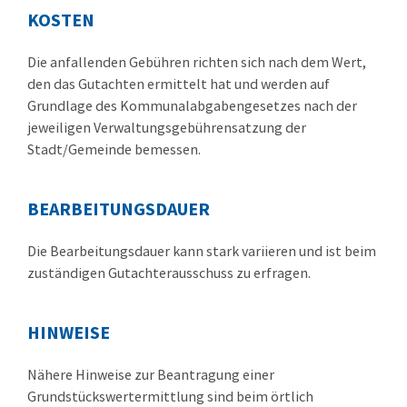
KOSTEN
Die anfallenden Gebühren richten sich nach dem Wert,
den das Gutachten ermittelt hat und werden auf
Grundlage des Kommunalabgabengesetzes nach der
jeweiligen Verwaltungsgebührensatzung der
Stadt/Gemeinde bemessen.
BEARBEITUNGSDAUER
Die Bearbeitungsdauer kann stark variieren und ist beim
zuständigen Gutachterausschuss zu erfragen.
HINWEISE
Nähere Hinweise zur Beantragung einer
Grundstückswertermittlung sind beim örtlich