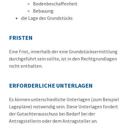
Bodenbeschaffenheit
Bebauung
die Lage des Grundstücks
FRISTEN
Eine Frist, innerhalb der eine Grundstücksermittlung
durchgeführt sein sollte, ist in den Rechtgrundlagen
nicht enthalten.
ERFORDERLICHE UNTERLAGEN
Es können unterschiedliche Unterlagen (zum Beispiel
Lagepläne) notwendig sein. Diese Unterlagen fordert
der Gutachterausschuss bei Bedarf bei der
Antragstellerin oder dem Antragsteller an.