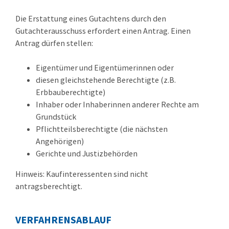
Die Erstattung eines Gutachtens durch den
Gutachterausschuss erfordert einen Antrag. Einen
Antrag dürfen stellen:
Eigentümer und Eigentümerinnen oder
diesen gleichstehende Berechtigte (z.B.
Erbbauberechtigte)
Inhaber oder Inhaberinnen anderer Rechte am
Grundstück
Pflichtteilsberechtigte (die nächsten
Angehörigen)
Gerichte und Justizbehörden
Hinweis: Kaufinteressenten sind nicht
antragsberechtigt.
VERFAHRENSABLAUF