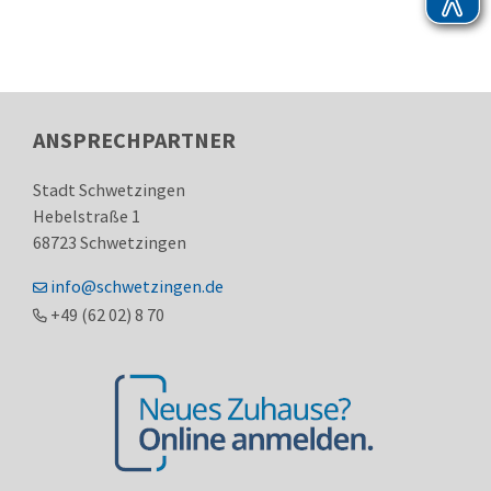
ANSPRECHPARTNER
Stadt Schwetzingen
Hebelstraße 1
68723
Schwetzingen
info@schwetzingen.de
+49 (62
02) 8
70