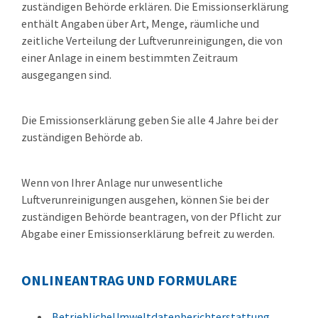
zuständigen Behörde erklären. Die Emissionserklärung
enthält Angaben über Art, Menge, räumliche und
zeitliche Verteilung der Luftverunreinigungen, die von
einer Anlage in einem bestimmten Zeitraum
ausgegangen sind.
Die Emissionserklärung geben Sie alle 4 Jahre bei der
zuständigen Behörde ab.
Wenn von Ihrer Anlage nur unwesentliche
Luftverunreinigungen ausgehen, können Sie bei der
zuständigen Behörde beantragen, von der Pflicht zur
Abgabe einer Emissionserklärung befreit zu werden.
ONLINEANTRAG UND FORMULARE
BetrieblicheUmweltdatenberichterstattung