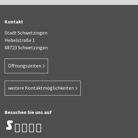
Kontakt
Stadt Schwetzingen
Hebelstraße 1
68723 Schwetzingen
Öffnungszeiten
weitere Kontaktmöglichkeiten
Besuchen Sie uns auf