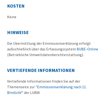
KOSTEN
Keine
HINWEISE
Die Übermittlung der Emmissionserklärung erfolgt
außschließlich über das Erfassungssystem
BUBE-Online
(Betriebliche Umweltdatenberichterstattung).
VERTIEFENDE INFORMATIONEN
Vertiefende Informationen finden Sie auf der
Themenseite zur
"Emmissionserklärung nach 11.
BImSchV"
der LUBW.