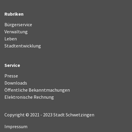
Rubriken
Bürgerservice
Verwaltung
Leben
Stadtentwicklung
Service
Presse
Downloads
Öffentliche Bekanntmachungen
Elektronische Rechnung
Copyright © 2021 - 2023 Stadt Schwetzingen
Impressum