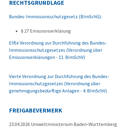
RECHTSGRUNDLAGE
Bundes-Immissionsschutzgesetz (BImSchG):
§ 27 Emissionserklärung
Elfte Verordnung zur Durchführung des Bundes-
Immissionsschutzgesetzes (Verordnung über
Emissionserklärungen - 11. BImSchV)
Vierte Verordnung zur Durchführung des Bundes-
Immissionschutzgesetzes (Verordnung über
genehmigungsbedürftige Anlagen - 4. BImSchV)
FREIGABEVERMERK
23.04.2026 Umweltministerium Baden-Württemberg