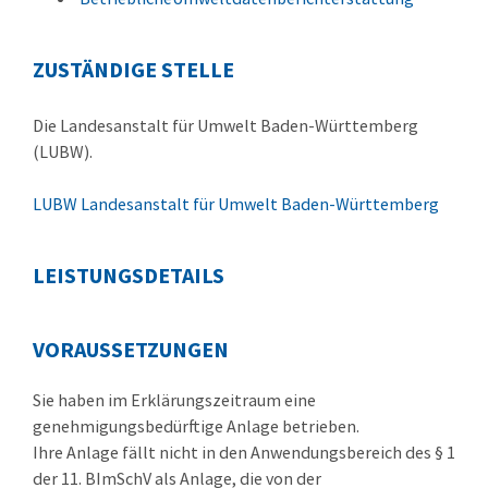
ZUSTÄNDIGE STELLE
Die Landesanstalt für Umwelt Baden-Württemberg
(LUBW).
LUBW Landesanstalt für Umwelt Baden-Württemberg
LEISTUNGSDETAILS
VORAUSSETZUNGEN
Sie haben im Erklärungszeitraum eine
genehmigungsbedürftige Anlage betrieben.
Ihre Anlage fällt nicht in den Anwendungsbereich des § 1
der 11. BImSchV als Anlage, die von der