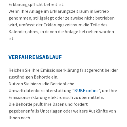
Erklärungspflicht befreit ist.
Wenn Ihre Anlage im Erklärungszeitraum in Betrieb
genommen, stillgelegt oder zeitweise nicht betrieben
wird, umfasst der Erklärungszeitraum die Teile des
Kalenderjahres, in denen die Anlage betrieben worden
ist.
VERFAHRENSABLAUF
Reichen Sie Ihre Emissionserklärung fristgerecht bei der
zuständigen Behörde ein.
Nutzen Sie hierzu die Betriebliche
Umweltdatenberichterstattung "
BUBE online
", um Ihre
Emissionserklärung elektronisch zu übermitteln.
Die Behörde prüft Ihre Daten und fordert
gegebenenfalls Unterlagen oder weitere Auskünfte von
Ihnen nach.