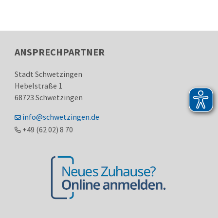
ANSPRECHPARTNER
Stadt Schwetzingen
Hebelstraße 1
68723
Schwetzingen
info@schwetzingen.de
+49 (62
02) 8
70