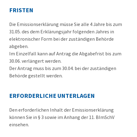
FRISTEN
Die Emissionserklärung müsse Sie alle 4 Jahre bis zum
31.05. des dem Erklärungsjahr folgenden Jahres in
elektronischer Form bei der zuständigen Behörde
abgeben.
Im Einzelfall kann auf Antrag die Abgabefrist bis zum
30.06. verlängert werden.
Der Antrag muss bis zum 30.04. bei der zuständigen
Behörde gestellt werden.
ERFORDERLICHE UNTERLAGEN
Den erforderlichen Inhalt der Emissionserklärung
können Sie in § 3 sowie im Anhang der 11. BImSchV
einsehen.