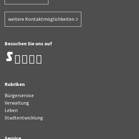
weitere Kontaktmöglichkeiten
Besuchen Sie uns auf
Rubriken
Bürgerservice
Verwaltung
Leben
Stadtentwicklung
Service