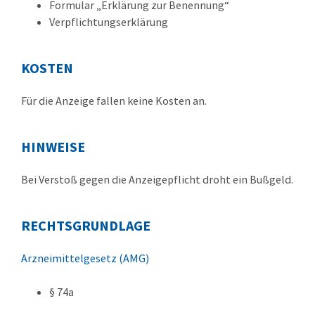
Formular „Erklärung zur Benennung“
Verpflichtungserklärung
KOSTEN
Für die Anzeige fallen keine Kosten an.
HINWEISE
Bei Verstoß gegen die Anzeigepflicht droht ein Bußgeld.
RECHTSGRUNDLAGE
Arzneimittelgesetz (AMG)
§ 74a