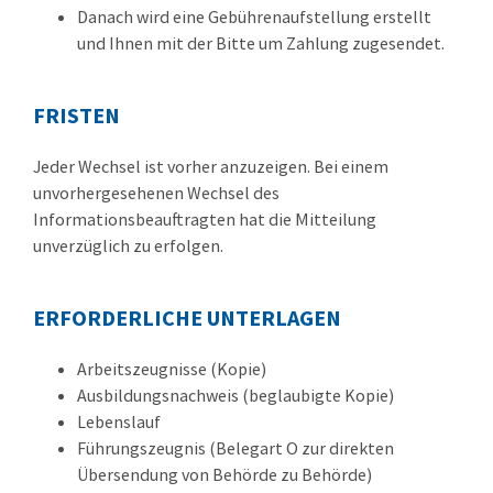
Danach wird eine Gebührenaufstellung erstellt
und Ihnen mit der Bitte um Zahlung zugesendet.
FRISTEN
Jeder Wechsel ist vorher anzuzeigen. Bei einem
unvorhergesehenen Wechsel des
Informationsbeauftragten hat die Mitteilung
unverzüglich zu erfolgen.
ERFORDERLICHE UNTERLAGEN
Arbeitszeugnisse (Kopie)
Ausbildungsnachweis (beglaubigte Kopie)
Lebenslauf
Führungszeugnis (Belegart O zur direkten
Übersendung von Behörde zu Behörde)