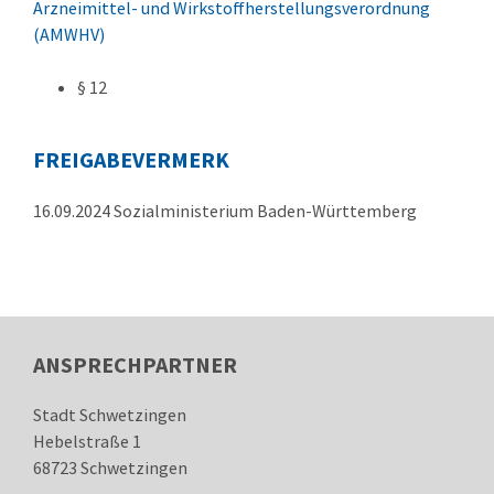
Arzneimittel- und Wirkstoffherstellungsverordnung
(AMWHV)
§ 12
FREIGABEVERMERK
16.09.2024 Sozialministerium Baden-Württemberg
ANSPRECHPARTNER
Stadt Schwetzingen
Hebelstraße 1
68723
Schwetzingen