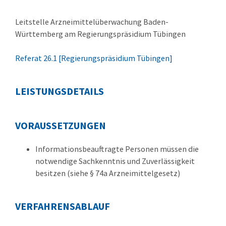
Leitstelle Arzneimittelüberwachung Baden-
Württemberg am Regierungspräsidium Tübingen
Referat 26.1 [Regierungspräsidium Tübingen]
LEISTUNGSDETAILS
VORAUSSETZUNGEN
Informationsbeauftragte Personen müssen die
notwendige Sachkenntnis und Zuverlässigkeit
besitzen (siehe § 74a Arzneimittelgesetz)
VERFAHRENSABLAUF