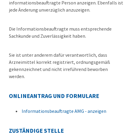
informationsbeauftragte Person anzeigen. Ebenfalls ist
jede Änderung unverzüglich anzuzeigen.
Die Informationsbeauftragte
muss entsprechende
Sachkunde und Zuverlässigkeit
haben.
Sie
ist unter anderem dafür verantwortlich, dass
Arzneimittel korrekt registriert, ordnungsgemäß
gekennzeichnet und nicht irreführend beworben
werden.
ONLINEANTRAG UND FORMULARE
Informationsbeauftragte AMG - anzeigen
ZUSTÄNDIGE STELLE