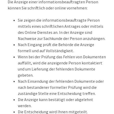
Die Anzeige einer informationsbeauftragten Person
können Sie schriftlich oder online vornehmen:
Sie zeigen die informationsbeauftragte Person
mittels eines schriftlichen Antrages oder mittels
des Online Dienstes an. In der Anzeige sind
Nachweise zur Sachkunde der Person anzuhängen.
Nach Eingang prüft die Behörde die Anzeige
formell und auf Vollständigkeit.
Wenn bei der Prüfung das Fehlen von Dokumenten
auffällt, wird die anzeigende Person kontaktiert
und um Lieferung der fehlenden Dokumente
gebeten.
Nach Einsendung der fehlenden Dokumente oder
nach bestandener formeller Prüfung wird die
zuständige Stelle eine Entscheidung treffen.
Die Anzeige kann bestätigt oder abgelehnt
werden.
Die Entscheidung wird Ihnen mitgeteilt.